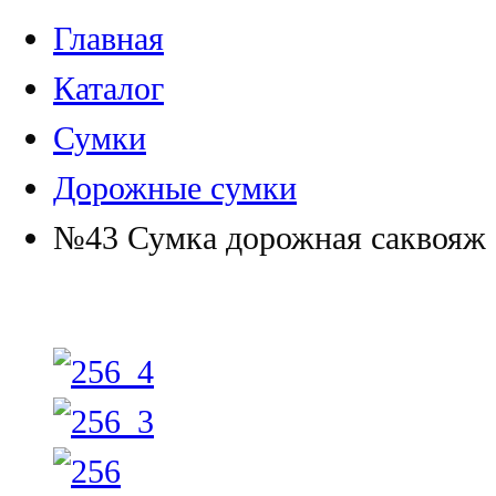
Главная
Каталог
Сумки
Дорожные сумки
№43 Сумка дорожная саквояж с