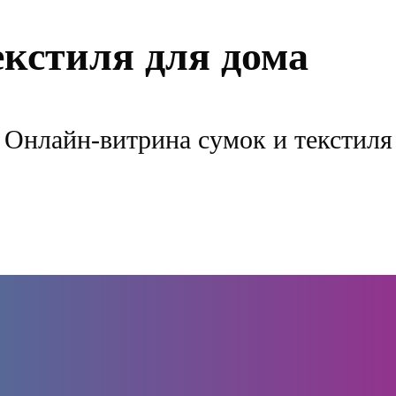
екстиля для дома
Онлайн-витрина сумок и текстиля