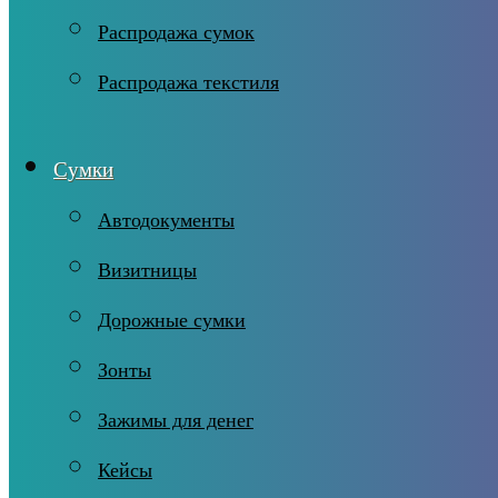
Распродажа сумок
Распродажа текстиля
Сумки
Автодокументы
Визитницы
Дорожные сумки
Зонты
Зажимы для денег
Кейсы