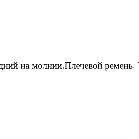
дний на молнии.Плечевой ремень. 