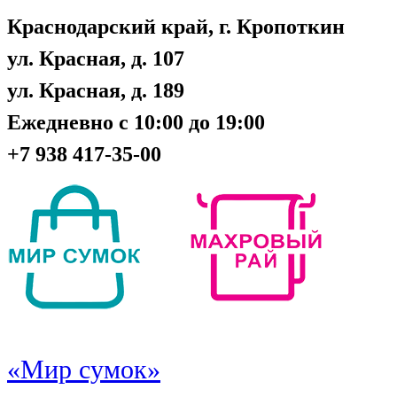
Краснодарский край, г. Кропоткин
ул. Красная, д. 107
ул. Красная, д. 189
Ежедневно с 10:00 до 19:00
+7 938 417-35-00
«Мир сумок»