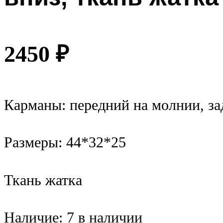
2450
₽
Карманы: передний на молнии, за
Размеры: 44*32*25
Ткань жатка
Наличие:
7 в наличии