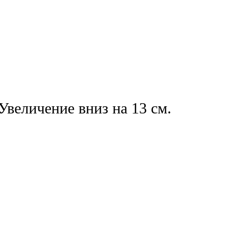
Увеличение вниз на 13 см.