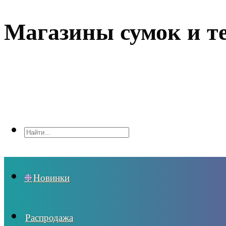
Магазины сумок и т
Новинки
Распродажа