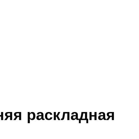
няя раскладная