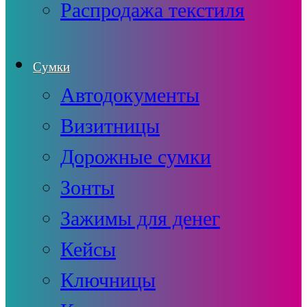
Распродажа текстиля
Сумки
Автодокументы
Визитницы
Дорожные сумки
Зонты
Зажимы для денег
Кейсы
Ключницы