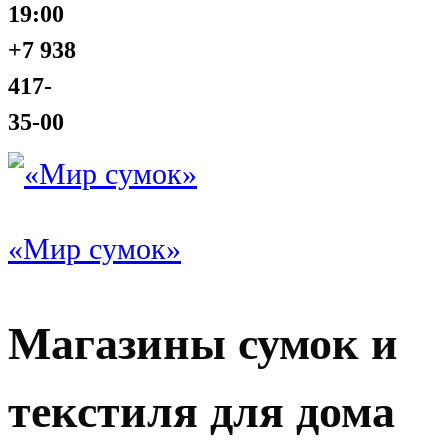
19:00
+7 938
417-
35-00
«Мир сумок»
Магазины сумок и
текстиля для дома