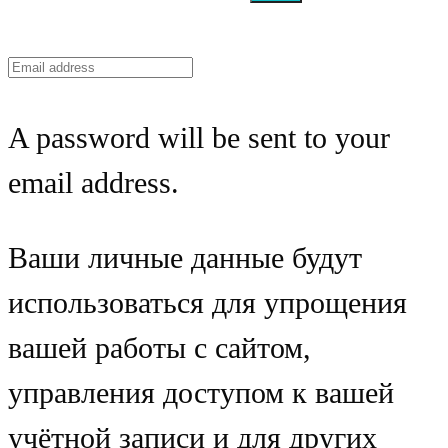
A password will be sent to your
email address.
Ваши личные данные будут
использоваться для упрощения
вашей работы с сайтом,
управления доступом к вашей
учётной записи и для других