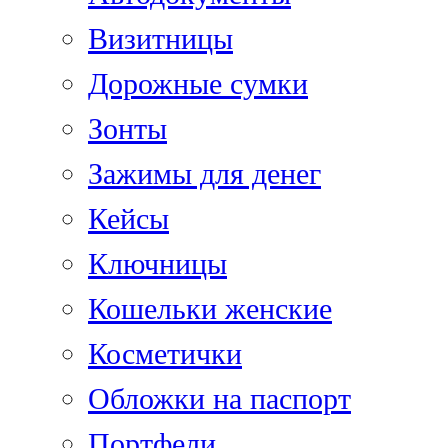
Визитницы
Дорожные сумки
Зонты
Зажимы для денег
Кейсы
Ключницы
Кошельки женские
Косметички
Обложки на паспорт
Портфели