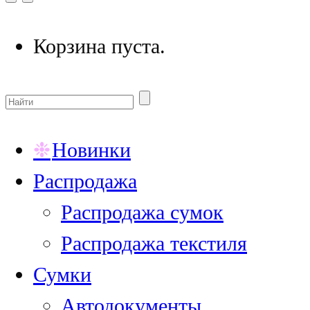
Корзина пуста.
Новинки
Распродажа
Распродажа сумок
Распродажа текстиля
Сумки
Автодокументы