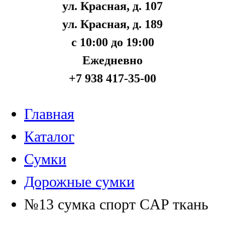
ул. Красная, д. 107
ул. Красная, д. 189
с 10:00 до 19:00
Ежедневно
+7 938 417-35-00
Главная
Каталог
Сумки
Дорожные сумки
№13 сумка спорт CAP ткань