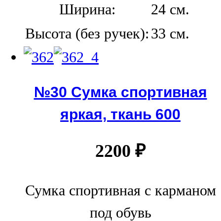
Ширина:
24 см.
Высота (без ручек):
33 см.
№30 Сумка спортивная
яркая, ткань 600
2200
₽
Сумка спортивная с карманом
под обувь