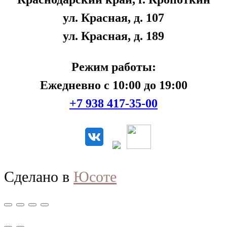
ул. Красная, д. 107
ул. Красная, д. 189
Режим работы:
Ежедневно с 10:00 до 19:00
+7 938 417-35-00
Сделано в
Юсоте