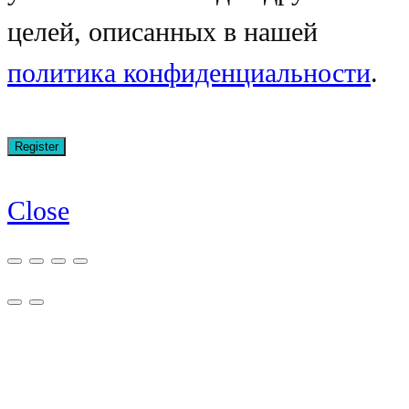
целей, описанных в нашей
политика конфиденциальности
.
Close