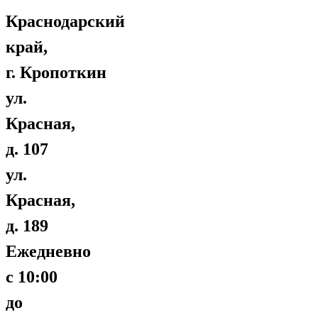
Краснодарский
край,
г. Кропоткин
ул.
Красная,
д. 107
ул.
Красная,
д. 189
Ежедневно
с 10:00
до