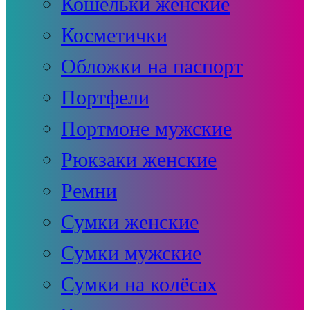
Кошельки женские
Косметички
Обложки на паспорт
Портфели
Портмоне мужские
Рюкзаки женские
Ремни
Сумки женские
Сумки мужские
Сумки на колёсах