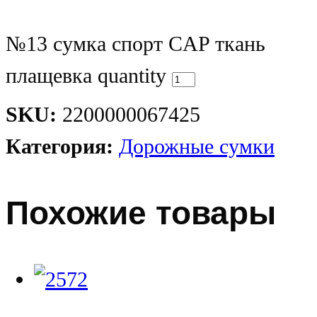
№13 сумка спорт CAP ткань
плащевка quantity
SKU:
2200000067425
Категория:
Дорожные сумки
Похожие товары