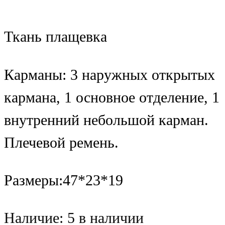
Ткань плащевка
Карманы: 3 наружных открытых
кармана, 1 основное отделение, 1
внутренний небольшой карман.
Плечевой ремень.
Размеры:47*23*19
Наличие:
5 в наличии