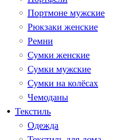
Портмоне мужские
Рюкзаки женские
Ремни
Сумки женские
Сумки мужские
Сумки на колёсах
Чемоданы
Текстиль
Одежда
Текстиль для дома