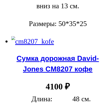
вниз на 13 см.
Размеры: 50*35*25
Сумка дорожная David-
Jones СМ8207 кофе
4100
₽
Длина:
48 см.