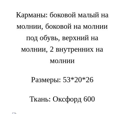
Карманы: боковой малый на
молнии, боковой на молнии
под обувь, верхний на
молнии, 2 внутренних на
молнии
Размеры: 53*20*26
Ткань: Оксфорд 600