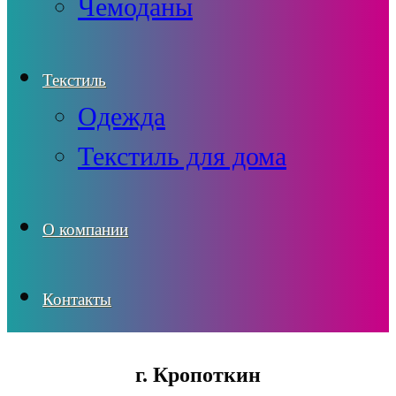
Чемоданы
Текстиль
Одежда
Текстиль для дома
О компании
Контакты
г. Кропоткин