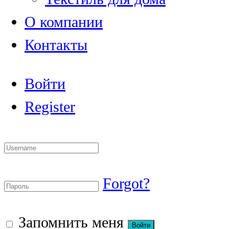
О компании
Контакты
Войти
Register
Forgot?
Запомнить меня