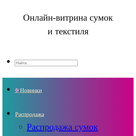
Онлайн-витрина сумок
и текстиля
Новинки
Распродажа
Распродажа сумок