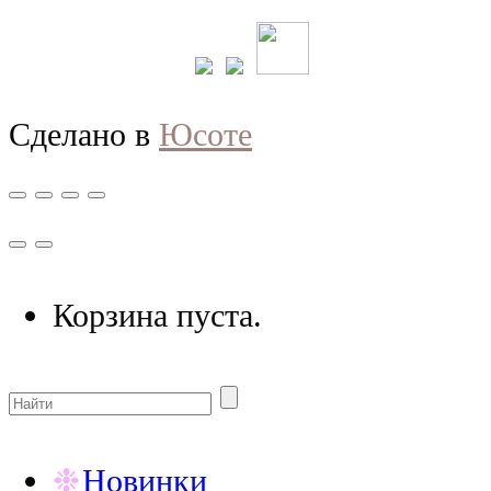
Сделано в
Юсоте
Корзина пуста.
Новинки