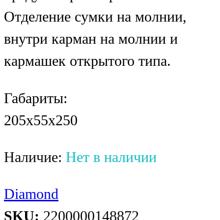
Отделение сумки на молнии,
внутри карман на молнии и
кармашек открытого типа.
Габариты:
205x55x250
Наличие:
Нет в наличии
Diamond
SKU:
2200000148872