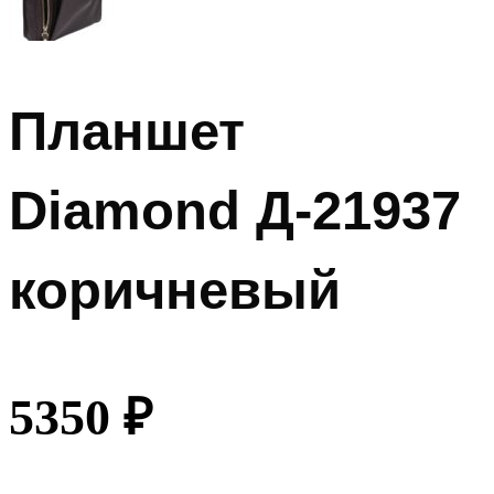
Планшет
Diamond Д-21937
коричневый
5350
₽