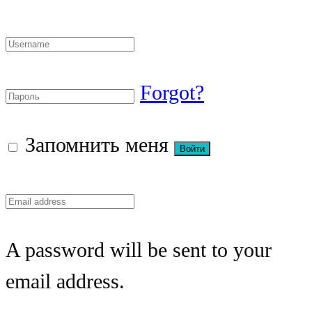
Forgot?
Запомнить меня
A password will be sent to your
email address.