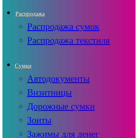
Распродажа
Распродажа сумок
Распродажа текстиля
Сумки
Автодокументы
Визитницы
Дорожные сумки
Зонты
Зажимы для денег