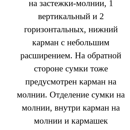
на застежки-молнии, 1
вертикальный и 2
горизонтальных, нижний
карман с небольшим
расширением. На обратной
стороне сумки тоже
предусмотрен карман на
молнии. Отделение сумки на
молнии, внутри карман на
молнии и кармашек