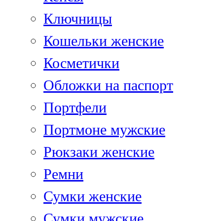
Ключницы
Кошельки женские
Косметички
Обложки на паспорт
Портфели
Портмоне мужские
Рюкзаки женские
Ремни
Сумки женские
Сумки мужские