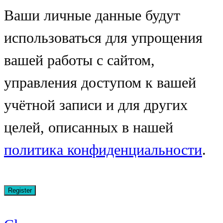
Ваши личные данные будут
использоваться для упрощения
вашей работы с сайтом,
управления доступом к вашей
учётной записи и для других
целей, описанных в нашей
политика конфиденциальности
.