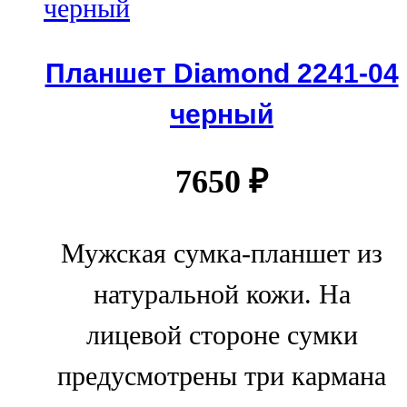
Планшет Diamond 2241-04
черный
7650
₽
Мужская сумка-планшет из
натуральной кожи. На
лицевой стороне сумки
предусмотрены три кармана