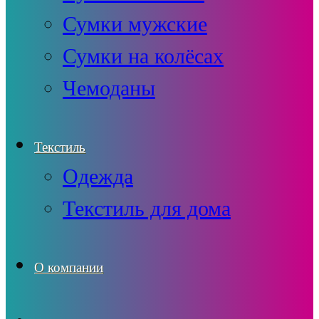
Сумки мужские
Сумки на колёсах
Чемоданы
Текстиль
Одежда
Текстиль для дома
О компании