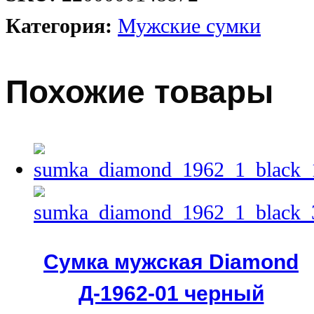
Категория:
Мужские сумки
Похожие товары
Сумка мужская Diamond
Д-1962-01 черный