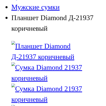
Мужские сумки
Планшет Diamond Д-21937
коричневый