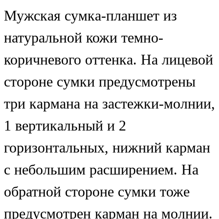
Мужская сумка-планшет из
натуральной кожи темно-
коричневого оттенка. На лицевой
стороне сумки предусмотрены
три кармана на застежки-молнии,
1 вертикальный и 2
горизонтальных, нижний карман
с небольшим расширением. На
обратной стороне сумки тоже
предусмотрен карман на молнии.