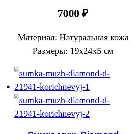
7000
₽
Материал: Натуральная кожа
Размеры: 19х24х5 см