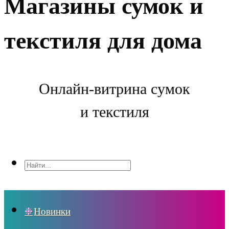
Магазины сумок и
текстиля для дома
Онлайн-витрина сумок
и текстиля
Новинки