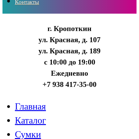
Контакты
г. Кропоткин
ул. Красная, д. 107
ул. Красная, д. 189
с 10:00 до 19:00
Ежедневно
+7 938 417-35-00
Главная
Каталог
Сумки