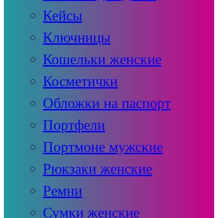
Кейсы
Ключницы
Кошельки женские
Косметички
Обложки на паспорт
Портфели
Портмоне мужские
Рюкзаки женские
Ремни
Сумки женские