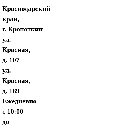
Краснодарский
край,
г. Кропоткин
ул.
Красная,
д. 107
ул.
Красная,
д. 189
Ежедневно
с 10:00
до