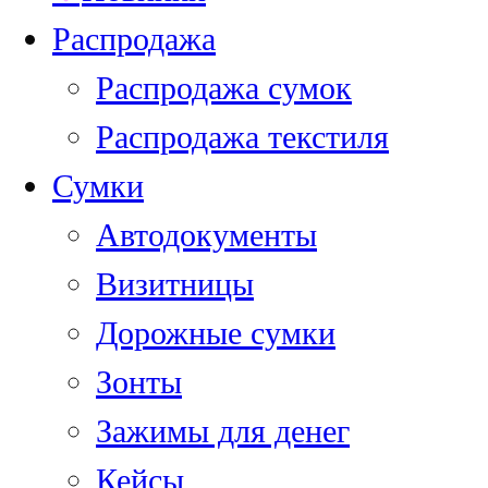
Распродажа
Распродажа сумок
Распродажа текстиля
Сумки
Автодокументы
Визитницы
Дорожные сумки
Зонты
Зажимы для денег
Кейсы