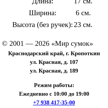
Длина:
17 см.
Ширина:
6 см.
Высота (без ручек):
23 см.
© 2001 — 2026 «Мир сумок»
Краснодарский край, г. Кропоткин
ул. Красная, д. 107
ул. Красная, д. 189
Режим работы:
Ежедневно с 10:00 до 19:00
+7 938 417-35-00