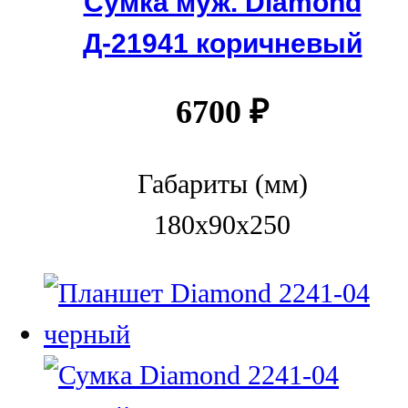
Сумка муж. Diamond
Д-21941 коричневый
6700
₽
Габариты (мм)
180x90x250