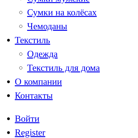
Сумки на колёсах
Чемоданы
Текстиль
Одежда
Текстиль для дома
О компании
Контакты
Войти
Register