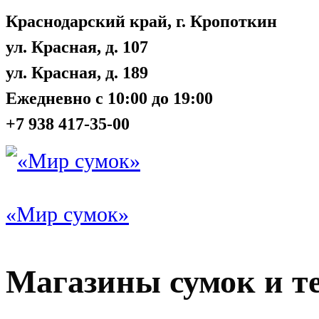
Краснодарский край, г. Кропоткин
ул. Красная, д. 107
ул. Красная, д. 189
Ежедневно с 10:00 до 19:00
+7 938 417-35-00
«Мир сумок»
Магазины сумок и т