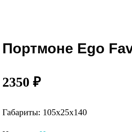
Портмоне Ego Fav
2350
₽
Габариты: 105x25x140