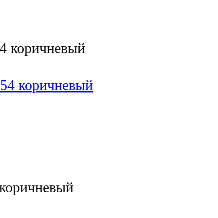
54 коричневый