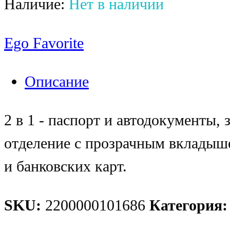
Наличие:
Нет в наличии
Ego Favorite
Описание
2 в 1 - паспорт и автодокументы,
отделение с прозрачным вкладыш
и банковских карт.
SKU:
2200000101686
Категория