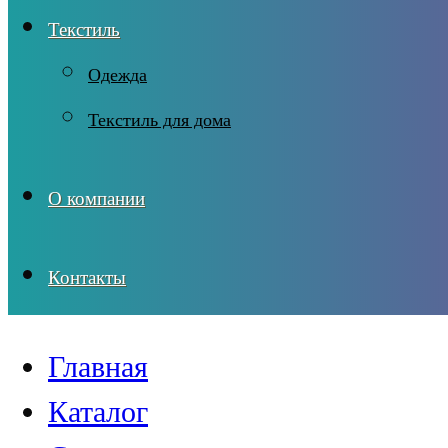
Текстиль
Одежда
Текстиль для дома
О компании
Контакты
Главная
Каталог