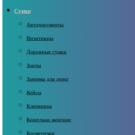
Сумки
Автодокументы
Визитницы
Дорожные сумки
Зонты
Зажимы для денег
Кейсы
Ключницы
Кошельки женские
Косметички