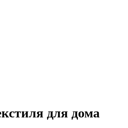
екстиля для дома