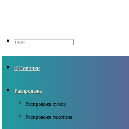
Новинки
Распродажа
Распродажа сумок
Распродажа текстиля