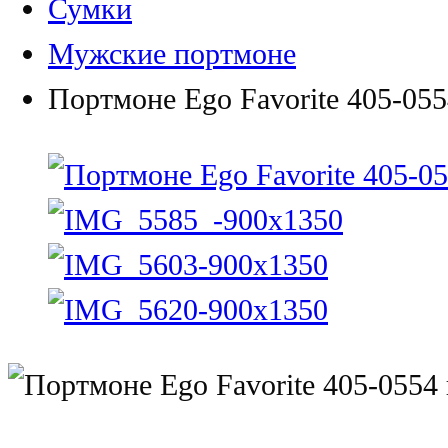
Сумки
Мужские портмоне
Портмоне Ego Favorite 405-05