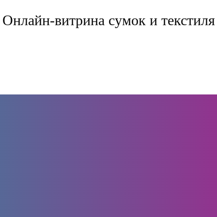
Онлайн-витрина сумок и текстиля