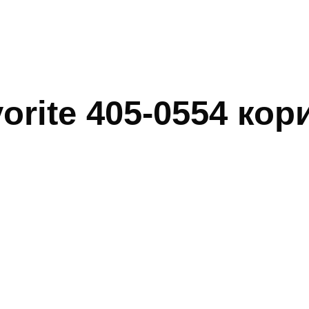
orite 405-0554 ко