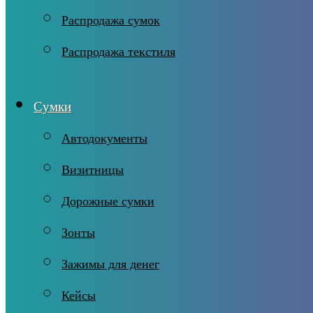
Распродажа сумок
Распродажа текстиля
Сумки
Автодокументы
Визитницы
Дорожные сумки
Зонты
Зажимы для денег
Кейсы