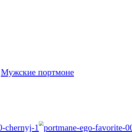
:
Мужские портмоне