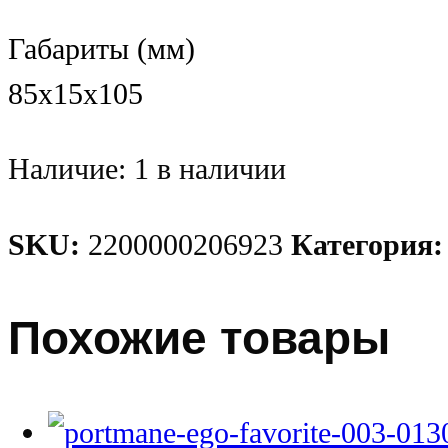
Габариты (мм)
85х15х105
Наличие:
1 в наличии
SKU:
2200000206923
Категория
Похожие товары