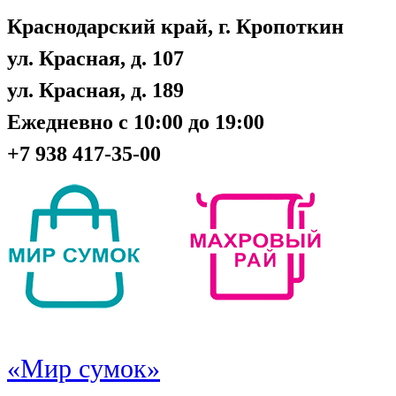
Краснодарский край, г. Кропоткин
ул. Красная, д. 107
ул. Красная, д. 189
Ежедневно с 10:00 до 19:00
+7 938 417-35-00
«Мир сумок»