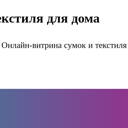
екстиля для дома
Онлайн-витрина сумок и текстиля