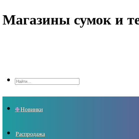
Магазины сумок и т
Новинки
Распродажа