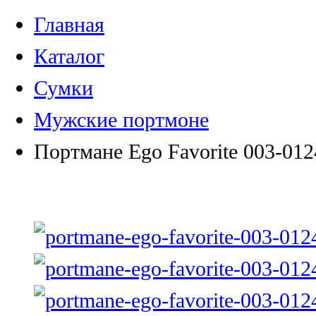
Главная
Каталог
Сумки
Мужские портмоне
Портмане Ego Favorite 003-01