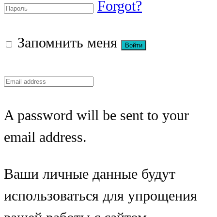
Forgot?
Запомнить меня
A password will be sent to your
email address.
Ваши личные данные будут
использоваться для упрощения