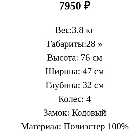
7950
₽
Вес:3.8 кг
Габариты:28 »
Высота: 76 см
Ширина: 47 см
Глубина: 32 см
Колес: 4
Замок: Кодовый
Материал: Полиэстер 100%