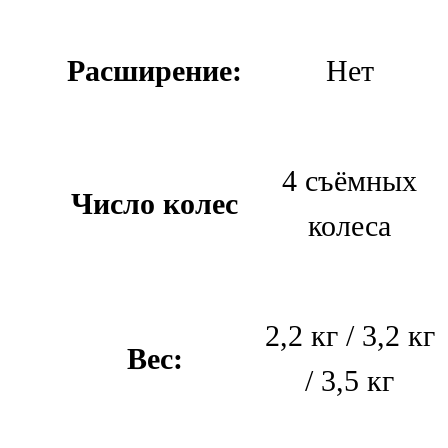
Расширение:
Нет
4 съёмных
Число колес
колеса
2,2 кг / 3,2 кг
Вес:
/ 3,5 кг