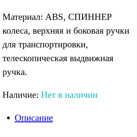
Материал: ABS, СПИННЕР
колеса, верхняя и боковая ручки
для транспортировки,
телескопическая выдвижная
ручка.
Наличие:
Нет в наличии
Описание