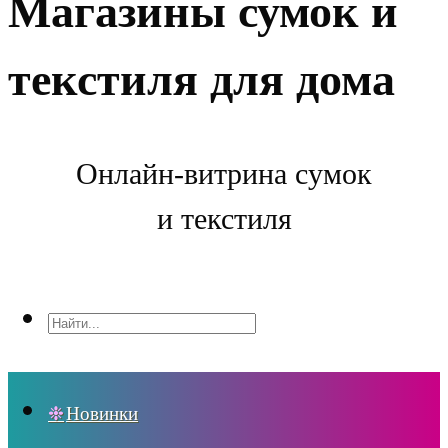
Магазины сумок и
текстиля для дома
Онлайн-витрина сумок
и текстиля
Новинки