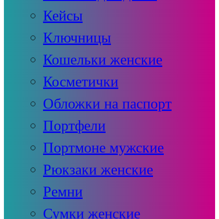
Кейсы
Ключницы
Кошельки женские
Косметички
Обложки на паспорт
Портфели
Портмоне мужские
Рюкзаки женские
Ремни
Сумки женские