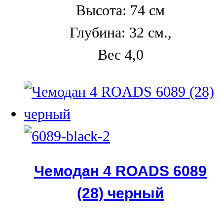
Высота: 74 см
Глубина: 32 см.,
Вес 4,0
Чемодан 4 ROADS 6089
(28) черный