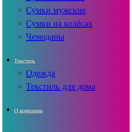
Сумки мужские
Сумки на колёсах
Чемоданы
Текстиль
Одежда
Текстиль для дома
О компании