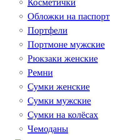
Косметички
Обложки на паспорт
Портфели
Портмоне мужские
Рюкзаки женские
Ремни
Сумки женские
Сумки мужские
Сумки на колёсах
Чемоданы