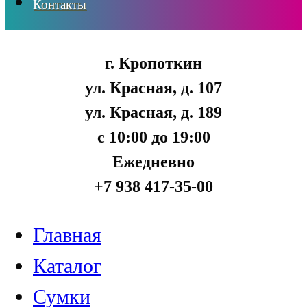
Контакты
г. Кропоткин
ул. Красная, д. 107
ул. Красная, д. 189
с 10:00 до 19:00
Ежедневно
+7 938 417-35-00
Главная
Каталог
Сумки