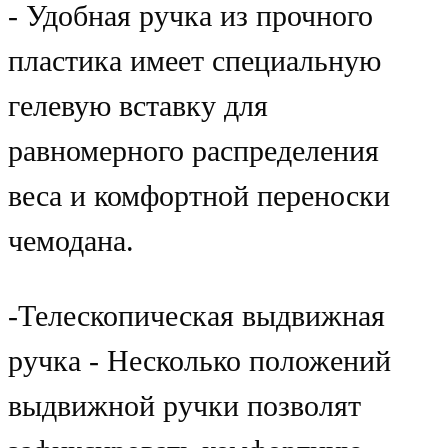
- Удобная ручка из прочного
пластика имеет специальную
гелевую вставку для
равномерного распределения
веса и комфортной переноски
чемодана.
-Телескопическая выдвижная
ручка - Несколько положений
выдвижной ручки позволят