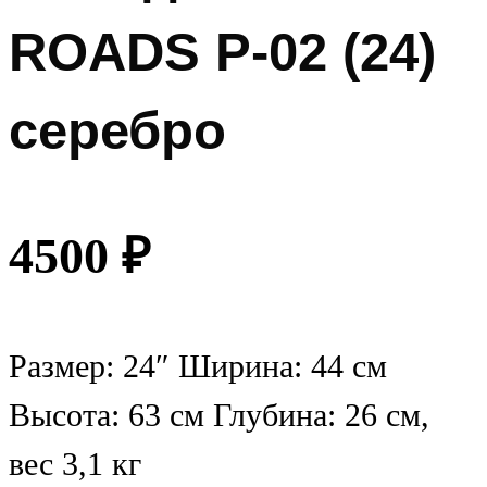
ROADS Р-02 (24)
серебро
4500
₽
Размер: 24″ Ширина: 44 см
Высота: 63 см Глубина: 26 см,
вес 3,1 кг