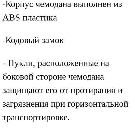
-Корпус чемодана выполнен из
ABS пластика
-Кодовый замок
- Пукли, расположенные на
боковой стороне чемодана
защищают его от протирания и
загрязнения при горизонтальной
транспортировке.