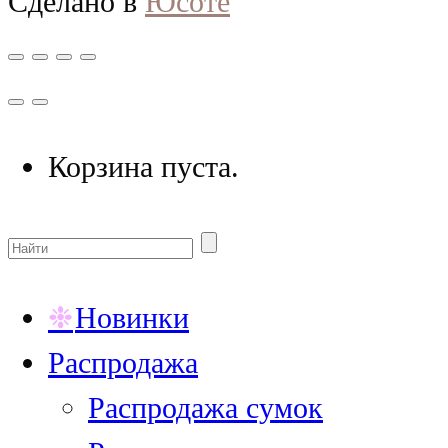
Сделано в
Юсоте
Корзина пуста.
Новинки
Распродажа
Распродажа сумок