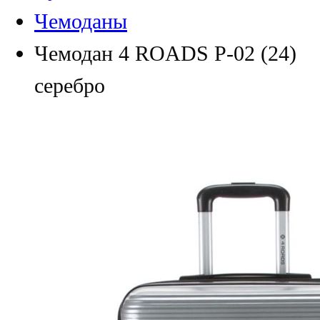
Чемоданы
Чемодан 4 ROADS Р-02 (24)
серебро