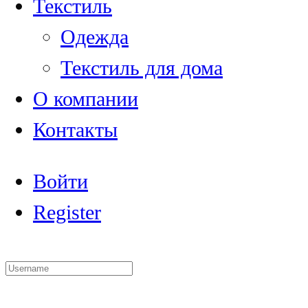
Текстиль
Одежда
Текстиль для дома
О компании
Контакты
Войти
Register