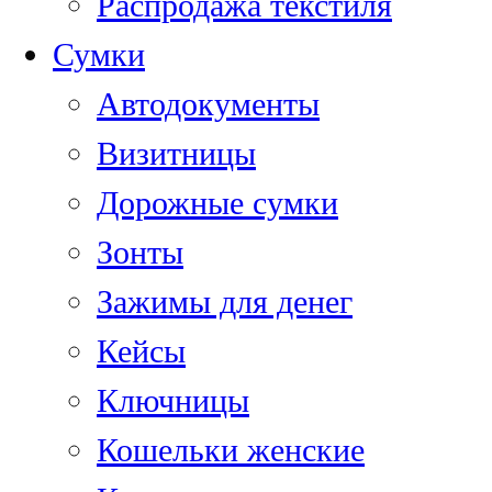
Распродажа текстиля
Сумки
Автодокументы
Визитницы
Дорожные сумки
Зонты
Зажимы для денег
Кейсы
Ключницы
Кошельки женские