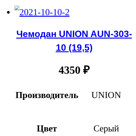
Чемодан UNION AUN-303-
10 (19,5)
4350
₽
Производитель
UNION
Цвет
Серый