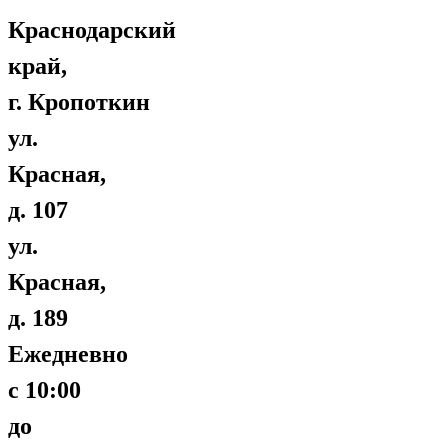
Краснодарский
край,
г. Кропоткин
ул.
Красная,
д. 107
ул.
Красная,
д. 189
Ежедневно
с 10:00
до