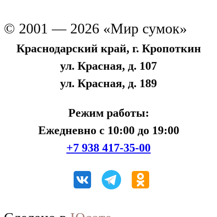
© 2001 — 2026 «Мир сумок»
Краснодарский край, г. Кропоткин
ул. Красная, д. 107
ул. Красная, д. 189
Режим работы:
Ежедневно с 10:00 до 19:00
+7 938 417-35-00