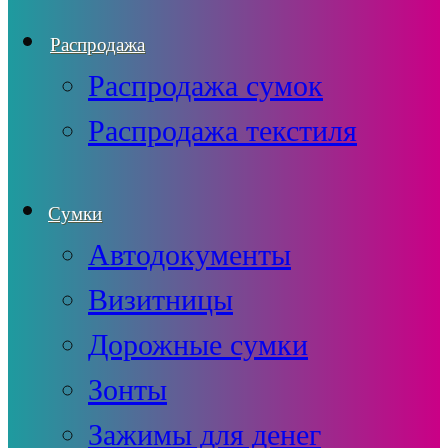
Распродажа
Распродажа сумок
Распродажа текстиля
Сумки
Автодокументы
Визитницы
Дорожные сумки
Зонты
Зажимы для денег