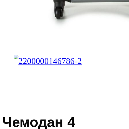
Чемодан 4