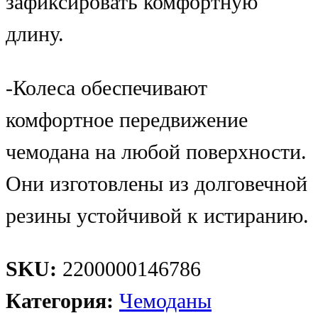
зафиксировать комфортную
длину.
-Колеса обеспечивают
комфортное передвижение
чемодана на любой поверхности.
Они изготовлены из долговечной
резины устойчивой к истиранию.
SKU:
2200000146786
Категория:
Чемоданы