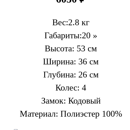
Вес:2.8 кг
Габариты:20 »
Высота: 53 см
Ширина: 36 см
Глубина: 26 см
Колес: 4
Замок: Кодовый
Материал: Полиэстер 100%