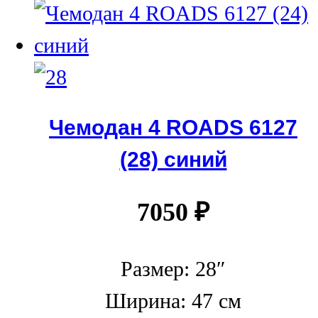
Чемодан 4 ROADS 6127
(28) синий
7050
₽
Размер: 28″
Ширина: 47 см