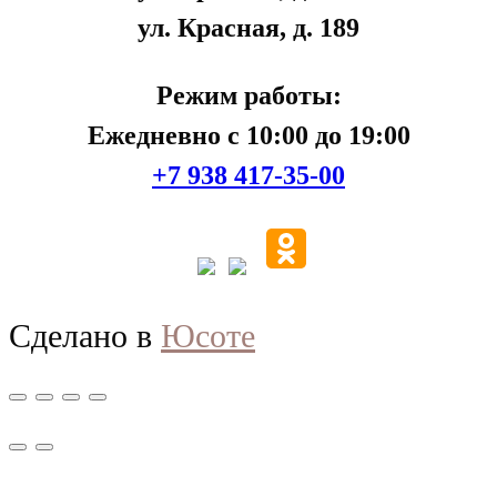
ул. Красная, д. 189
Режим работы:
Ежедневно с 10:00 до 19:00
+7 938 417-35-00
Сделано в
Юсоте