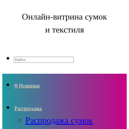
Онлайн-витрина сумок
и текстиля
Новинки
Распродажа
Распродажа сумок