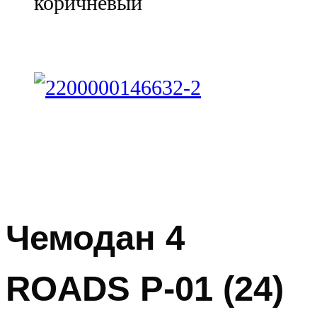
коричневый
Чемодан 4
ROADS Р-01 (24)