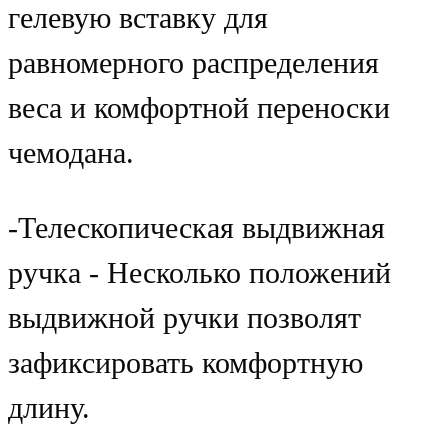
гелевую вставку для
равномерного распределения
веса и комфортной переноски
чемодана.
-Телескопическая выдвижная
ручка - Несколько положений
выдвижной ручки позволят
зафиксировать комфортную
длину.