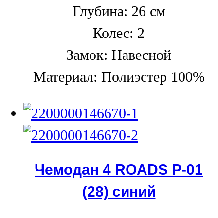
Глубина: 26 см
Колес: 2
Замок: Навесной
Материал: Полиэстер 100%
Чемодан 4 ROADS Р-01
(28) синий