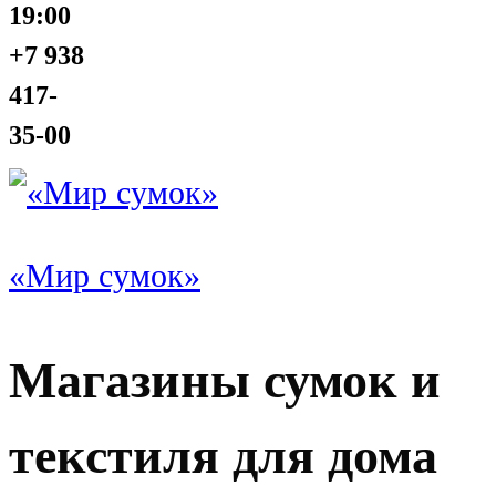
19:00
+7 938
417-
35-00
«Мир сумок»
Магазины сумок и
текстиля для дома