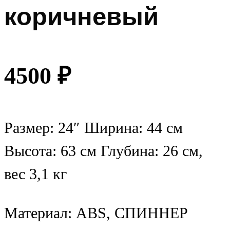
коричневый
4500
₽
Размер: 24″ Ширина: 44 см
Высота: 63 см Глубина: 26 см,
вес 3,1 кг
Материал: ABS, СПИННЕР