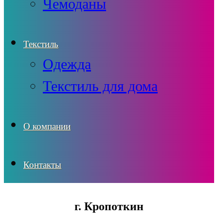
Чемоданы
Текстиль
Одежда
Текстиль для дома
О компании
Контакты
г. Кропоткин