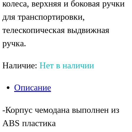
колеса, верхняя и боковая ручки
для транспортировки,
телескопическая выдвижная
ручка.
Наличие:
Нет в наличии
Описание
-Корпус чемодана выполнен из
ABS пластика