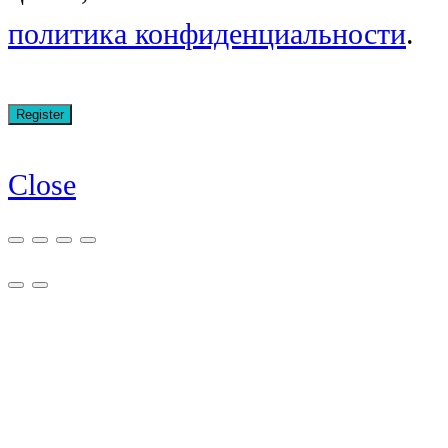
политика конфиденциальности
.
Close