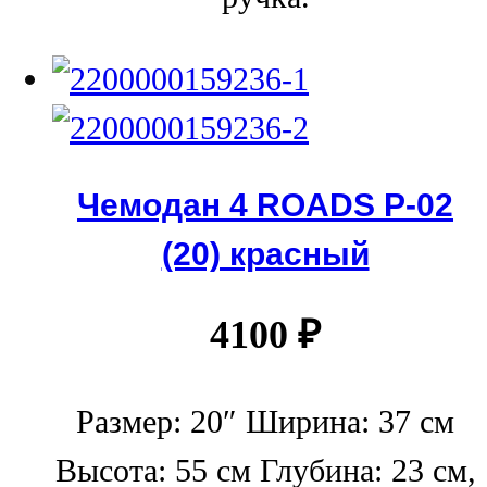
Чемодан 4 ROADS Р-02
(20) красный
4100
₽
Размер: 20″ Ширина: 37 см
Высота: 55 см Глубина: 23 см,