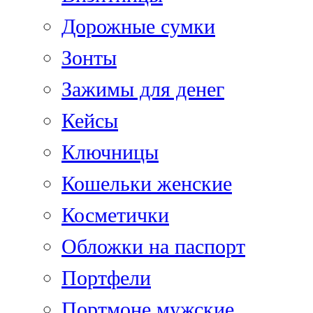
Дорожные сумки
Зонты
Зажимы для денег
Кейсы
Ключницы
Кошельки женские
Косметички
Обложки на паспорт
Портфели
Портмоне мужские