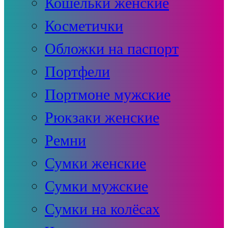
Кошельки женские
Косметички
Обложки на паспорт
Портфели
Портмоне мужские
Рюкзаки женские
Ремни
Сумки женские
Сумки мужские
Сумки на колёсах