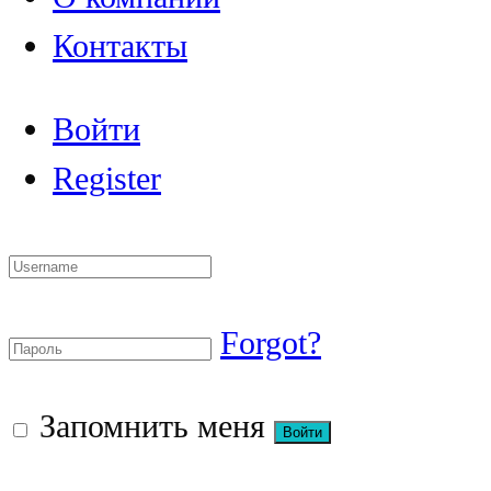
Контакты
Войти
Register
Forgot?
Запомнить меня