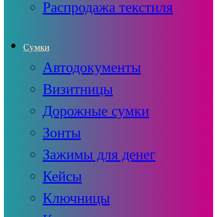
Распродажа текстиля
Сумки
Автодокументы
Визитницы
Дорожные сумки
Зонты
Зажимы для денег
Кейсы
Ключницы