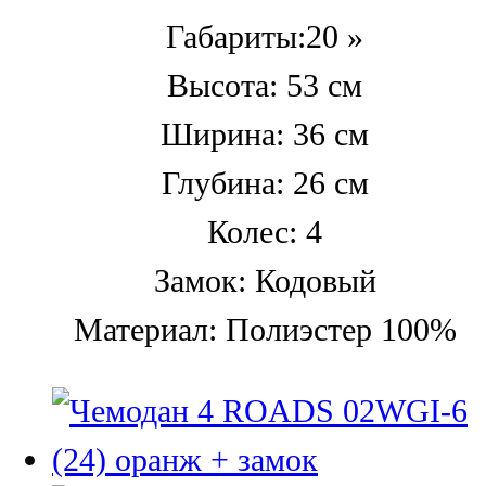
Габариты:20 »
Высота: 53 см
Ширина: 36 см
Глубина: 26 см
Колес: 4
Замок: Кодовый
Материал: Полиэстер 100%