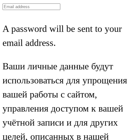
A password will be sent to your
email address.
Ваши личные данные будут
использоваться для упрощения
вашей работы с сайтом,
управления доступом к вашей
учётной записи и для других
целей, описанных в нашей