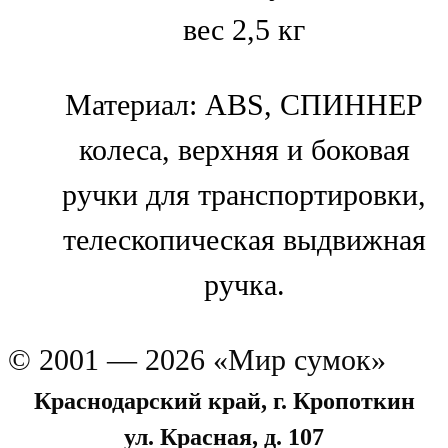
вес 2,5 кг
Материал: ABS, СПИННЕР
колеса, верхняя и боковая
ручки для транспортировки,
телескопическая выдвижная
ручка.
© 2001 — 2026 «Мир сумок»
Краснодарский край, г. Кропоткин
ул. Красная, д. 107