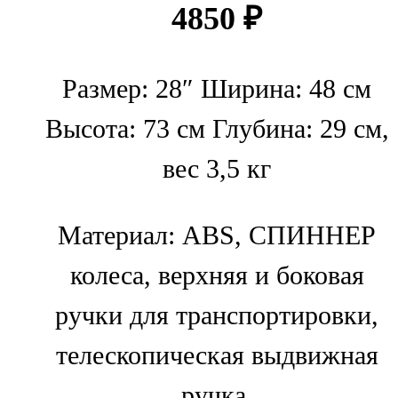
4850
₽
Размер: 28″ Ширина: 48 см
Высота: 73 см Глубина: 29 см,
вес 3,5 кг
Материал: ABS, СПИННЕР
колеса, верхняя и боковая
ручки для транспортировки,
телескопическая выдвижная
ручка.