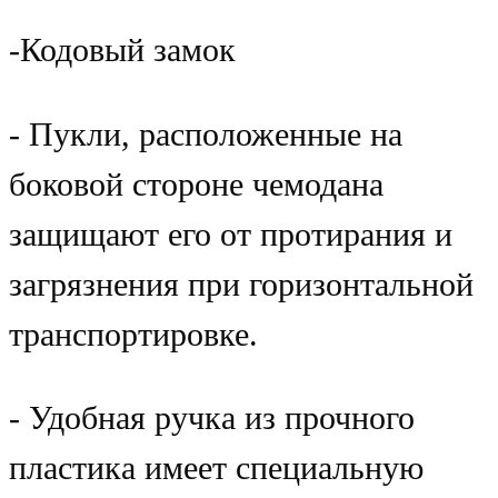
-Кодовый замок
- Пукли, расположенные на
боковой стороне чемодана
защищают его от протирания и
загрязнения при горизонтальной
транспортировке.
- Удобная ручка из прочного
пластика имеет специальную