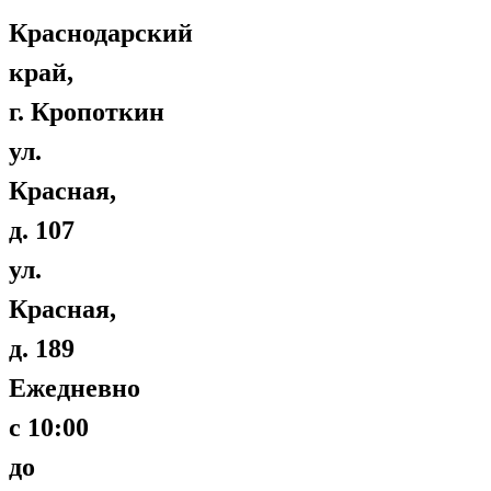
Краснодарский
край,
г. Кропоткин
ул.
Красная,
д. 107
ул.
Красная,
д. 189
Ежедневно
с 10:00
до