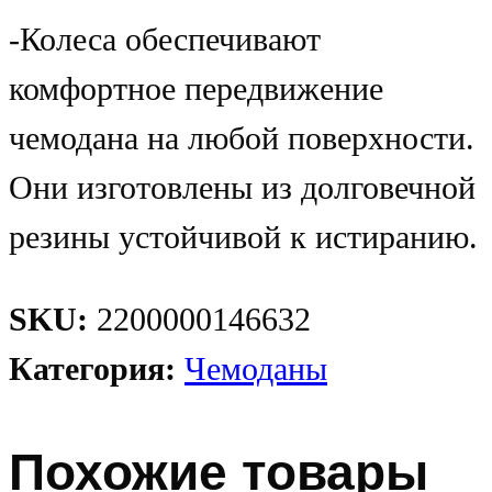
-Колеса обеспечивают
комфортное передвижение
чемодана на любой поверхности.
Они изготовлены из долговечной
резины устойчивой к истиранию.
SKU:
2200000146632
Категория:
Чемоданы
Похожие товары