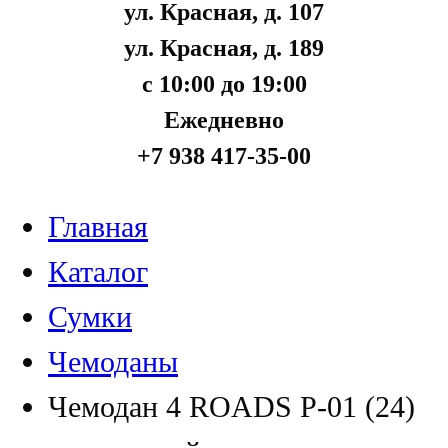
ул. Красная, д. 107
ул. Красная, д. 189
с 10:00 до 19:00
Ежедневно
+7 938 417-35-00
Главная
Каталог
Сумки
Чемоданы
Чемодан 4 ROADS Р-01 (24)