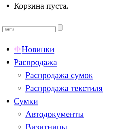
Корзина пуста.
Новинки
Распродажа
Распродажа сумок
Распродажа текстиля
Сумки
Автодокументы
Визитницы