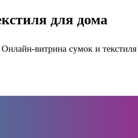
екстиля для дома
Онлайн-витрина сумок и текстиля