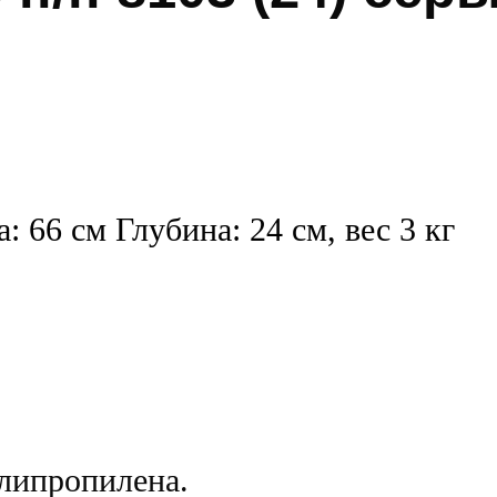
 66 см Глубина: 24 см, вес 3 кг
липропилена.