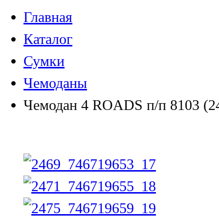
Главная
Каталог
Сумки
Чемоданы
Чемодан 4 ROADS п/п 8103 (2