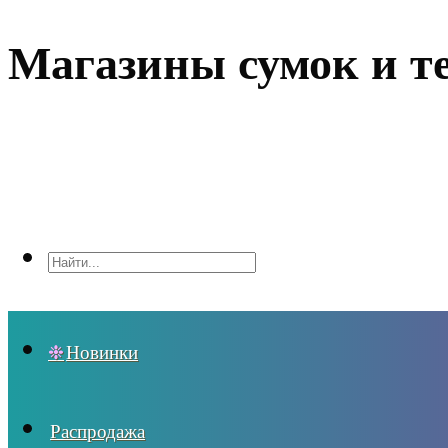
Магазины сумок и т
Новинки
Распродажа