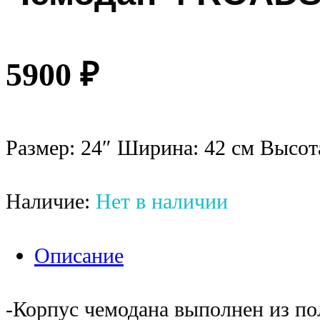
5900
₽
Размер: 24″ Ширина: 42 см Высота:
Наличие:
Нет в наличии
Описание
-Корпус чемодана выполнен из по