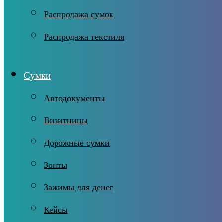
Распродажа сумок
Распродажа текстиля
Сумки
Автодокументы
Визитницы
Дорожные сумки
Зонты
Зажимы для денег
Кейсы