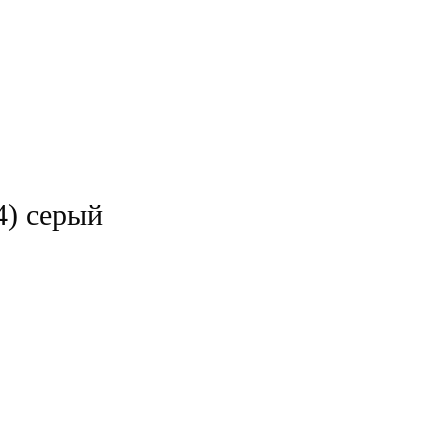
4) серый