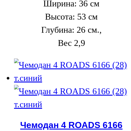
Ширина: 36 см
Высота: 53 см
Глубина: 26 см.,
Вес 2,9
Чемодан 4 ROADS 6166