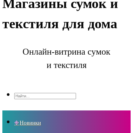
Магазины сумок и
текстиля для дома
Онлайн-витрина сумок
и текстиля
Новинки