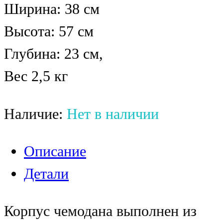
Ширина: 38 см
Высота: 57 см
Глубина: 23 см,
Вес 2,5 кг
Наличие:
Нет в наличии
Описание
Детали
Корпус чемодана выполнен из