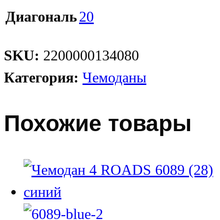
Диагональ
20
SKU:
2200000134080
Категория:
Чемоданы
Похожие товары