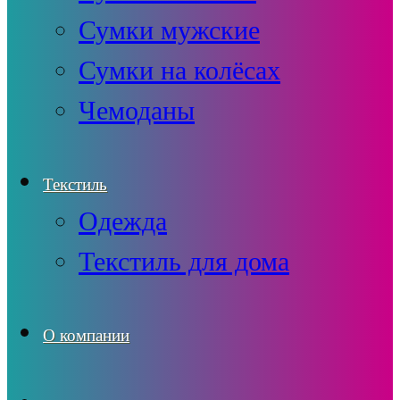
Сумки мужские
Сумки на колёсах
Чемоданы
Текстиль
Одежда
Текстиль для дома
О компании