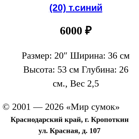
(20) т.синий
6000
₽
Размер: 20″ Ширина: 36 см
Высота: 53 см Глубина: 26
см., Вес 2,5
© 2001 — 2026 «Мир сумок»
Краснодарский край, г. Кропоткин
ул. Красная, д. 107