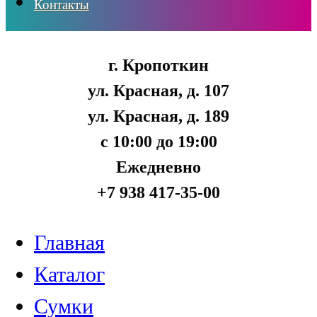
Контакты
г. Кропоткин
ул. Красная, д. 107
ул. Красная, д. 189
с 10:00 до 19:00
Ежедневно
+7 938 417-35-00
Главная
Каталог
Сумки