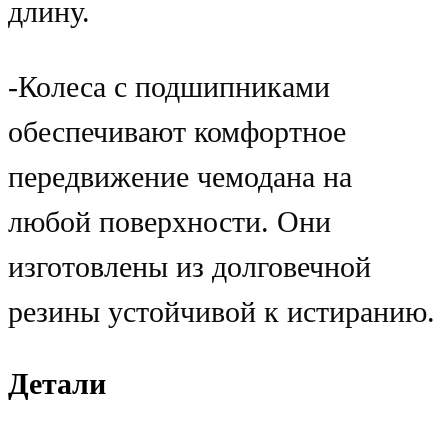
длину.
-Колеса с подшипниками
обеспечивают комфортное
передвижение чемодана на
любой поверхности. Они
изготовлены из долговечной
резины устойчивой к истиранию.
Детали