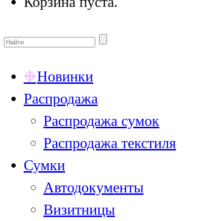
Корзина пуста.
Новинки
Распродажа
Распродажа сумок
Распродажа текстиля
Сумки
Автодокументы
Визитницы