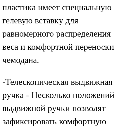
пластика имеет специальную
гелевую вставку для
равномерного распределения
веса и комфортной переноски
чемодана.
-Телескопическая выдвижная
ручка - Несколько положений
выдвижной ручки позволят
зафиксировать комфортную