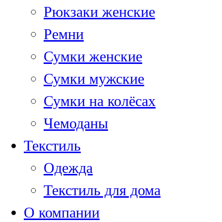
Рюкзаки женские
Ремни
Сумки женские
Сумки мужские
Сумки на колёсах
Чемоданы
Текстиль
Одежда
Текстиль для дома
О компании