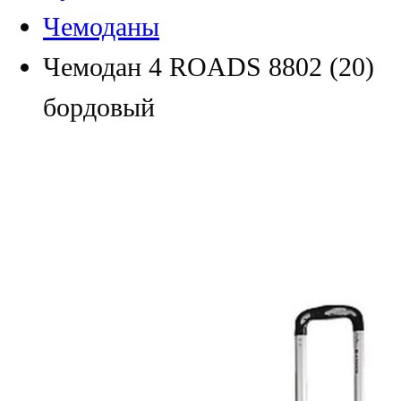
Чемоданы
Чемодан 4 ROADS 8802 (20)
бордовый