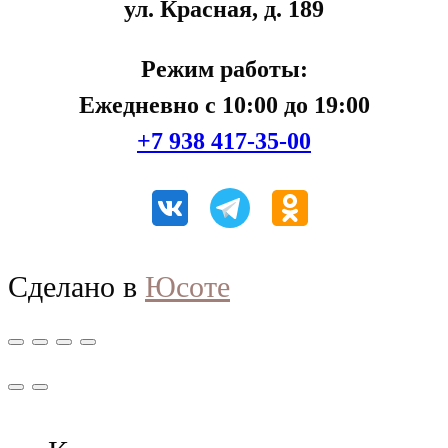
ул. Красная, д. 189
Режим работы:
Ежедневно с 10:00 до 19:00
+7 938 417-35-00
Сделано в
Юсоте