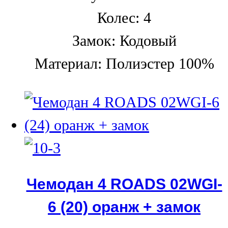
Колес: 4
Замок: Кодовый
Материал: Полиэстер 100%
Чемодан 4 ROADS 02WGI-
6 (20) оранж + замок