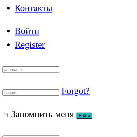
Контакты
Войти
Register
Forgot?
Запомнить меня