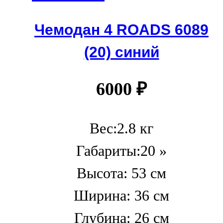
Чемодан 4 ROADS 6089
(20) синий
6000
₽
Вес:2.8 кг
Габариты:20 »
Высота: 53 см
Ширина: 36 см
Глубина: 26 см