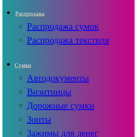
Распродажа
Распродажа сумок
Распродажа текстиля
Сумки
Автодокументы
Визитницы
Дорожные сумки
Зонты
Зажимы для денег