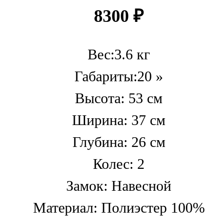
8300
₽
Вес:3.6 кг
Габариты:20 »
Высота: 53 см
Ширина: 37 см
Глубина: 26 см
Колес: 2
Замок: Навесной
Материал: Полиэстер 100%