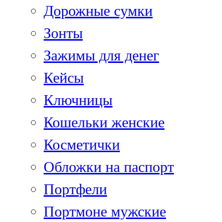
Дорожные сумки
Зонты
Зажимы для денег
Кейсы
Ключницы
Кошельки женские
Косметички
Обложки на паспорт
Портфели
Портмоне мужские