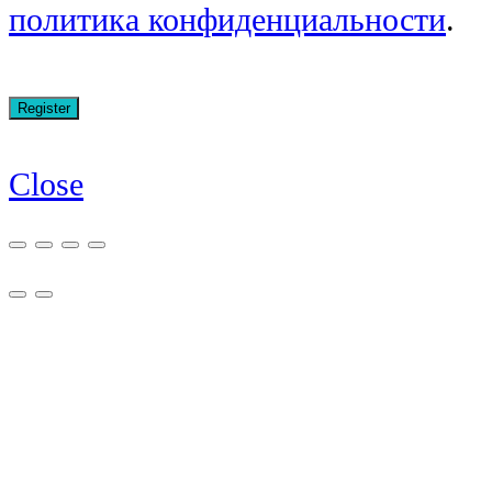
политика конфиденциальности
.
Close