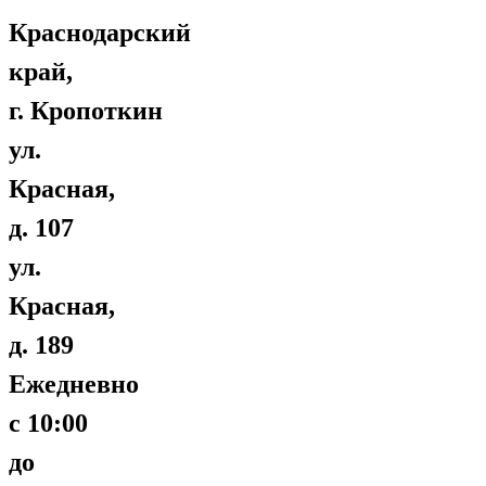
Краснодарский
край,
г. Кропоткин
ул.
Красная,
д. 107
ул.
Красная,
д. 189
Ежедневно
с 10:00
до