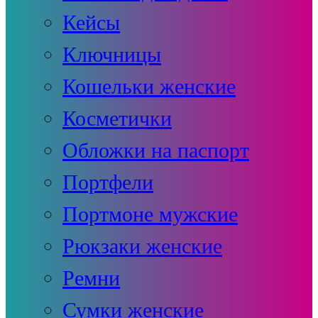
Кейсы
Ключницы
Кошельки женские
Косметички
Обложки на паспорт
Портфели
Портмоне мужские
Рюкзаки женские
Ремни
Сумки женские