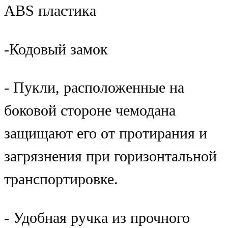
ABS пластика
-Кодовый замок
- Пукли, расположенные на
боковой стороне чемодана
защищают его от протирания и
загрязнения при горизонтальной
транспортировке.
- Удобная ручка из прочного