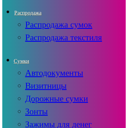
Распродажа
Распродажа сумок
Распродажа текстиля
Сумки
Автодокументы
Визитницы
Дорожные сумки
Зонты
Зажимы для денег