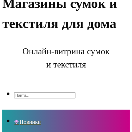
Магазины сумок и
текстиля для дома
Онлайн-витрина сумок
и текстиля
Новинки