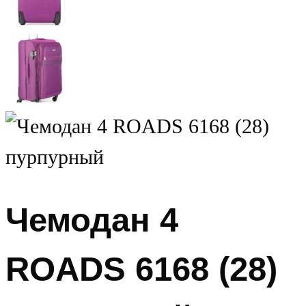
Чемодан 4
ROADS 6168 (28)