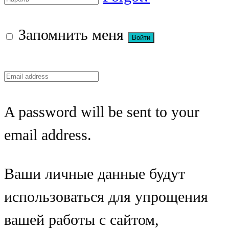
Запомнить меня
A password will be sent to your
email address.
Ваши личные данные будут
использоваться для упрощения
вашей работы с сайтом,