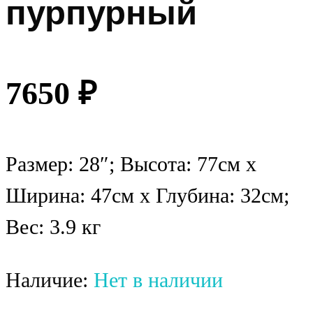
пурпурный
7650
₽
Размер: 28″; Высота: 77см х
Ширина: 47см х Глубина: 32см;
Вес: 3.9 кг
Наличие:
Нет в наличии