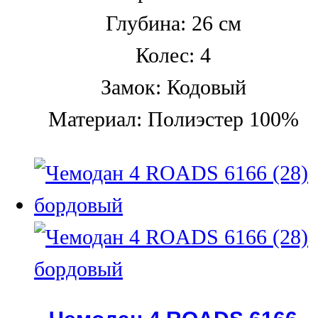
Глубина: 26 см
Колес: 4
Замок: Кодовый
Материал: Полиэстер 100%