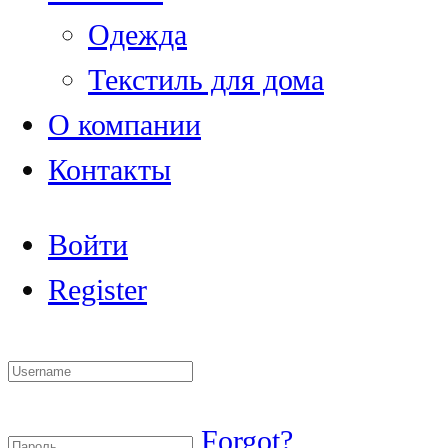
Одежда
Текстиль для дома
О компании
Контакты
Войти
Register
Forgot?