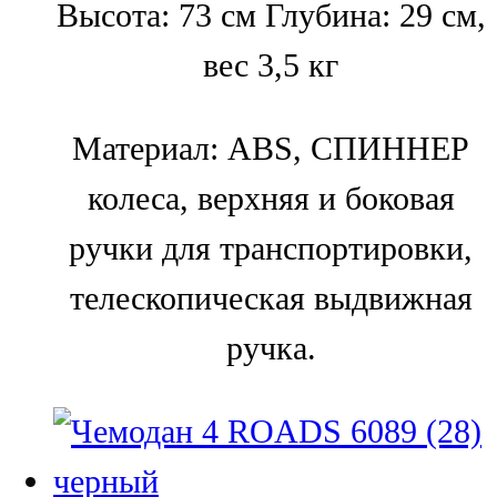
Высота: 73 см Глубина: 29 см,
вес 3,5 кг
Материал: ABS, СПИННЕР
колеса, верхняя и боковая
ручки для транспортировки,
телескопическая выдвижная
ручка.