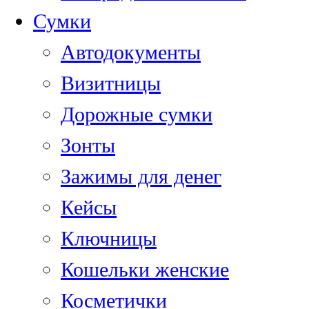
Сумки
Автодокументы
Визитницы
Дорожные сумки
Зонты
Зажимы для денег
Кейсы
Ключницы
Кошельки женские
Косметички