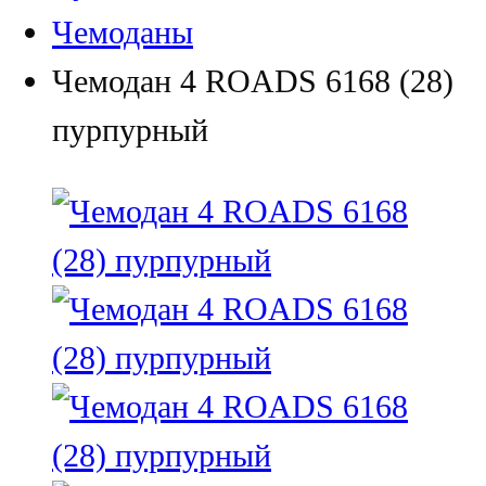
Чемоданы
Чемодан 4 ROADS 6168 (28)
пурпурный