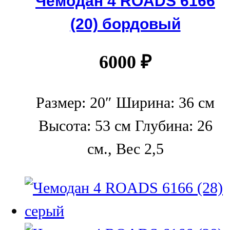
Чемодан 4 ROADS 6166
(20) бордовый
6000
₽
Размер: 20″ Ширина: 36 см
Высота: 53 см Глубина: 26
см., Вес 2,5