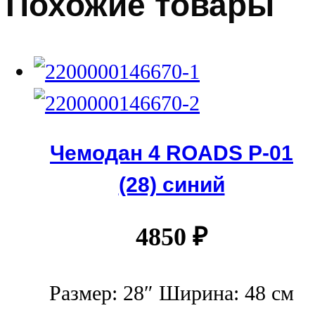
Похожие товары
Чемодан 4 ROADS Р-01
(28) синий
4850
₽
Размер: 28″ Ширина: 48 см