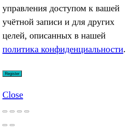
управления доступом к вашей
учётной записи и для других
целей, описанных в нашей
политика конфиденциальности
.
Close