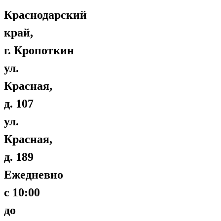
Краснодарский
край,
г. Кропоткин
ул.
Красная,
д. 107
ул.
Красная,
д. 189
Ежедневно
с 10:00
до