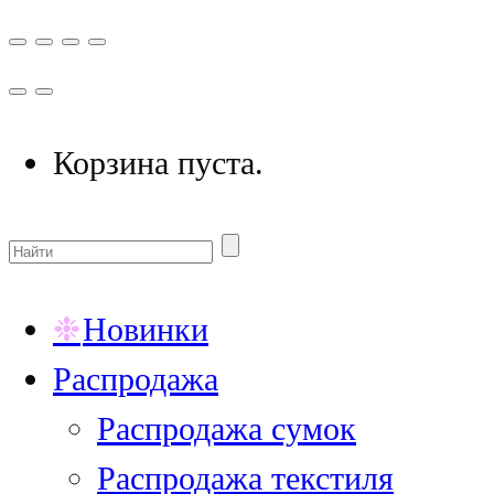
Корзина пуста.
Новинки
Распродажа
Распродажа сумок
Распродажа текстиля