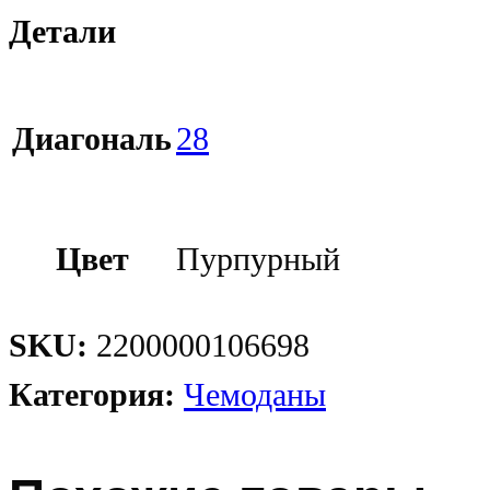
Детали
Диагональ
28
Цвет
Пурпурный
SKU:
2200000106698
Категория:
Чемоданы