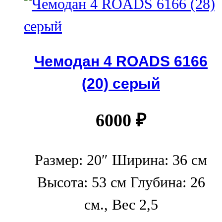
Чемодан 4 ROADS 6166
(20) серый
6000
₽
Размер: 20″ Ширина: 36 см
Высота: 53 см Глубина: 26
см., Вес 2,5