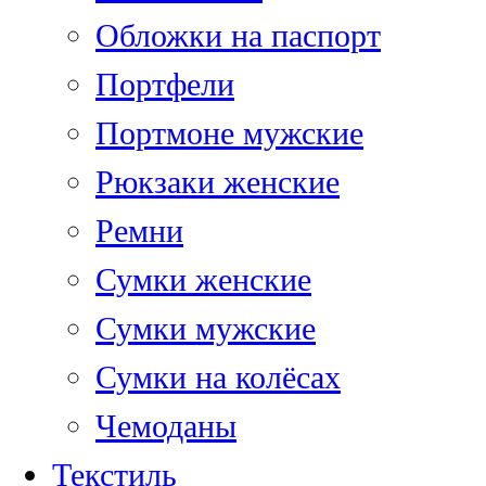
Обложки на паспорт
Портфели
Портмоне мужские
Рюкзаки женские
Ремни
Сумки женские
Сумки мужские
Сумки на колёсах
Чемоданы
Текстиль