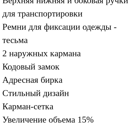
Верхняя нижняя и боковая ручки
для транспортировки
Ремни для фиксации одежды -
тесьма
2 наружных кармана
Кодовый замок
Адресная бирка
Стильный дизайн
Карман-сетка
Увеличение объема 15%