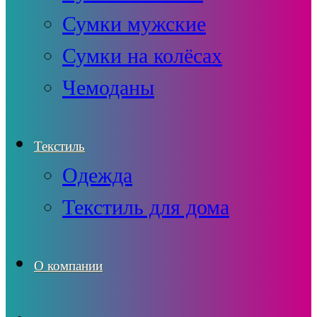
Сумки мужские
Сумки на колёсах
Чемоданы
Текстиль
Одежда
Текстиль для дома
О компании