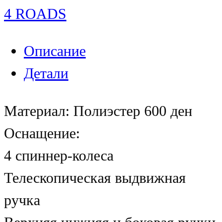
4 ROADS
Описание
Детали
Материал: Полиэстер 600 ден
Оснащение:
4 спиннер-колеса
Телескопическая выдвижная
ручка