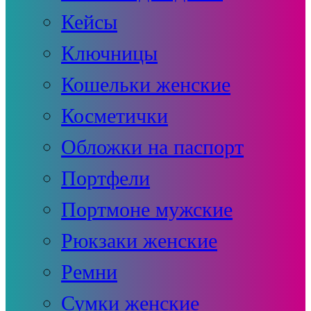
Кейсы
Ключницы
Кошельки женские
Косметички
Обложки на паспорт
Портфели
Портмоне мужские
Рюкзаки женские
Ремни
Сумки женские