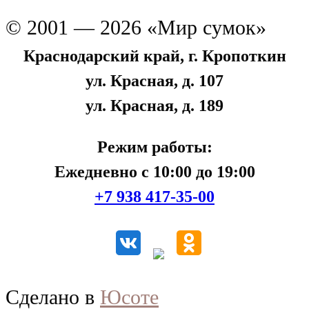
© 2001 — 2026 «Мир сумок»
Краснодарский край, г. Кропоткин
ул. Красная, д. 107
ул. Красная, д. 189
Режим работы:
Ежедневно с 10:00 до 19:00
+7 938 417-35-00
Сделано в
Юсоте