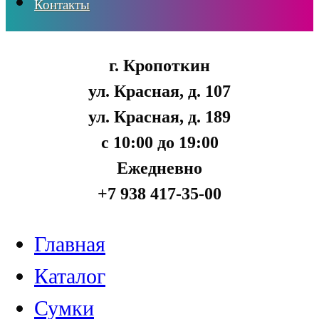
Контакты
г. Кропоткин
ул. Красная, д. 107
ул. Красная, д. 189
с 10:00 до 19:00
Ежедневно
+7 938 417-35-00
Главная
Каталог
Сумки