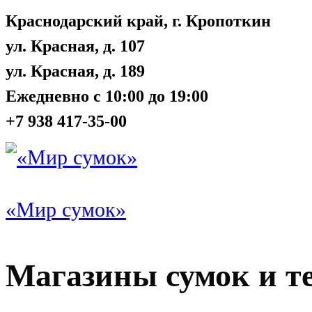
Краснодарский край, г. Кропоткин
ул. Красная, д. 107
ул. Красная, д. 189
Ежедневно с 10:00 до 19:00
+7 938 417-35-00
«Мир сумок»
Магазины сумок и т