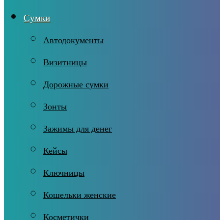
Сумки
Автодокументы
Визитницы
Дорожные сумки
Зонты
Зажимы для денег
Кейсы
Ключницы
Кошельки женские
Косметички