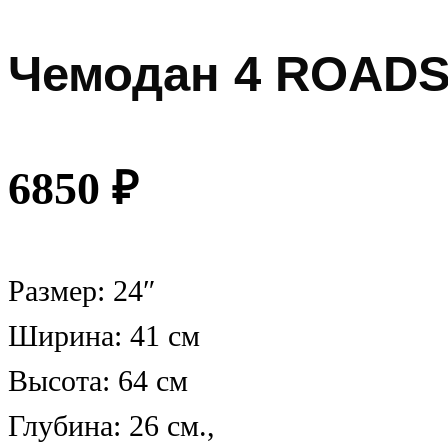
Чемодан 4 ROADS 
6850
₽
Размер: 24″
Ширина: 41 см
Высота: 64 см
Глубина: 26 см.,