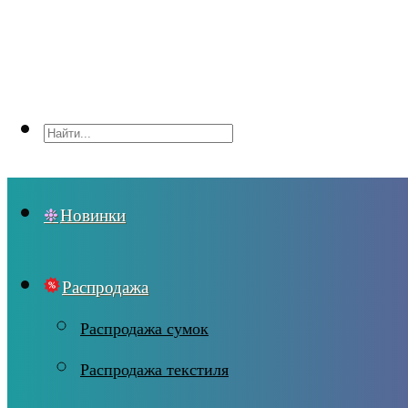
Новинки
Распродажа
Распродажа сумок
Распродажа текстиля