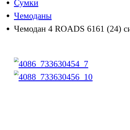
Сумки
Чемоданы
Чемодан 4 ROADS 6161 (24) с