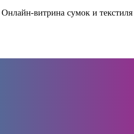
Онлайн-витрина сумок и текстиля