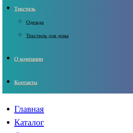
Текстиль
Одежда
Текстиль для дома
О компании
Контакты
Главная
Каталог