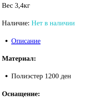
Вес 3,4кг
Наличие:
Нет в наличии
Описание
Материал:
Полиэстер 1200 ден
Оснащение: