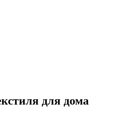
екстиля для дома