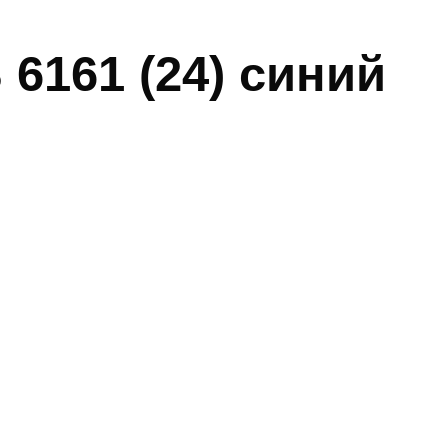
6161 (24) синий