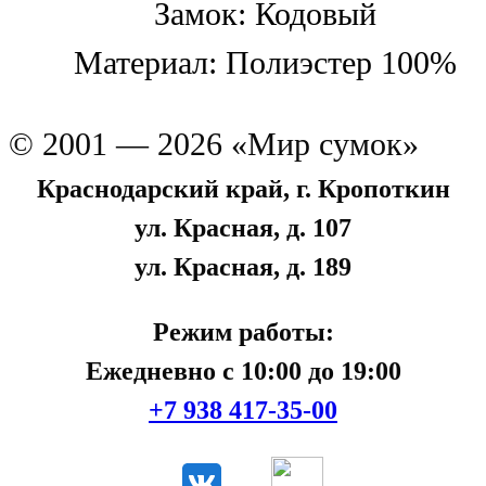
Замок: Кодовый
Материал: Полиэстер 100%
© 2001 — 2026 «Мир сумок»
Краснодарский край, г. Кропоткин
ул. Красная, д. 107
ул. Красная, д. 189
Режим работы:
Ежедневно с 10:00 до 19:00
+7 938 417-35-00