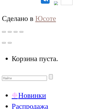
Сделано в
Юсоте
Корзина пуста.
Новинки
Распродажа