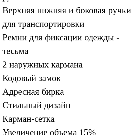
Верхняя нижняя и боковая ручки
для транспортировки
Ремни для фиксации одежды -
тесьма
2 наружных кармана
Кодовый замок
Адресная бирка
Стильный дизайн
Карман-сетка
Увеличение объема 15%