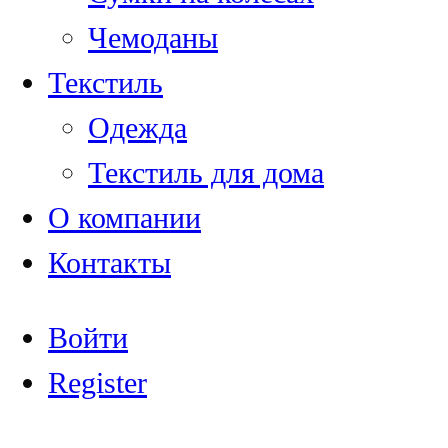
Чемоданы
Текстиль
Одежда
Текстиль для дома
О компании
Контакты
Войти
Register