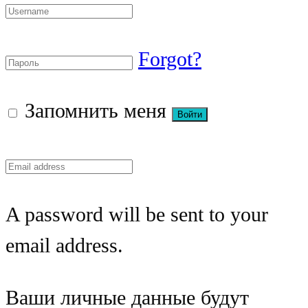
Forgot?
Запомнить меня
A password will be sent to your
email address.
Ваши личные данные будут