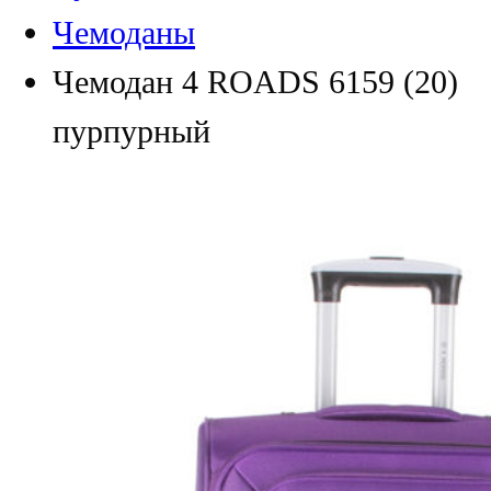
Чемоданы
Чемодан 4 ROADS 6159 (20)
пурпурный