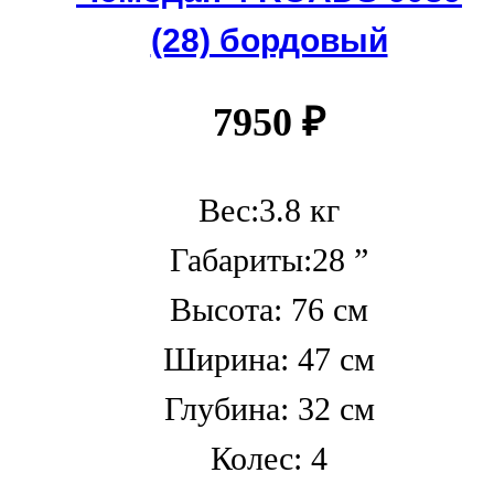
(28) бордовый
7950
₽
Вес:3.8 кг
Габариты:28 ”
Высота: 76 см
Ширина: 47 см
Глубина: 32 см
Колес: 4