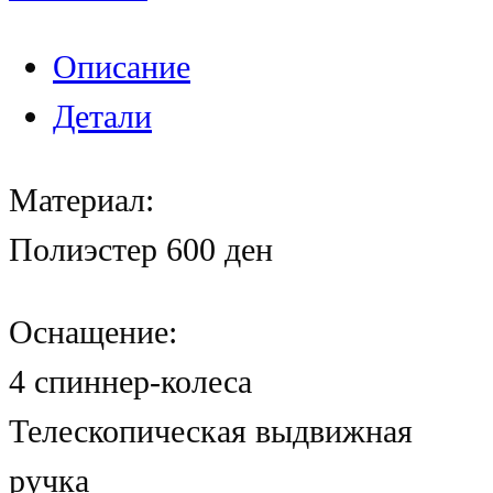
Описание
Детали
Материал:
Полиэстер 600 ден
Оснащение:
4 спиннер-колеса
Телескопическая выдвижная
ручка