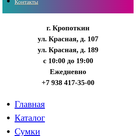
Контакты
г. Кропоткин
ул. Красная, д. 107
ул. Красная, д. 189
с 10:00 до 19:00
Ежедневно
+7 938 417-35-00
Главная
Каталог
Сумки