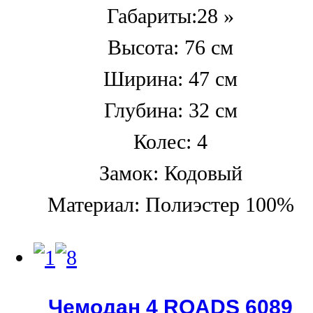
Габариты:28 »
Высота: 76 см
Ширина: 47 см
Глубина: 32 см
Колес: 4
Замок: Кодовый
Материал: Полиэстер 100%
Чемодан 4 ROADS 6089