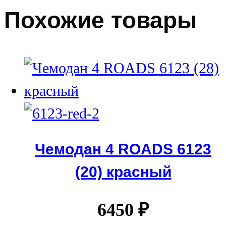
Похожие товары
Чемодан 4 ROADS 6123
(20) красный
6450
₽