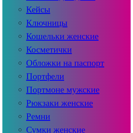
Кейсы
Ключницы
Кошельки женские
Косметички
Обложки на паспорт
Портфели
Портмоне мужские
Рюкзаки женские
Ремни
Сумки женские