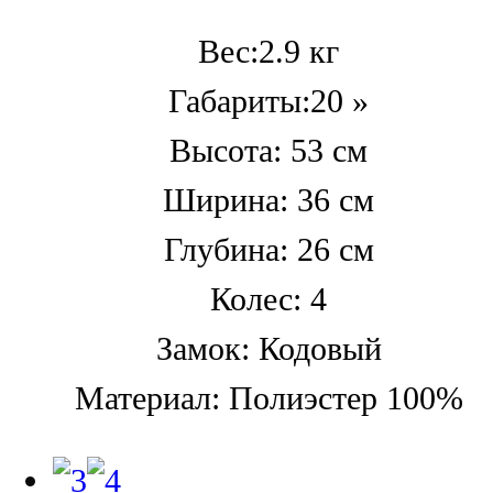
Вес:2.9 кг
Габариты:20 »
Высота: 53 см
Ширина: 36 см
Глубина: 26 см
Колес: 4
Замок: Кодовый
Материал: Полиэстер 100%