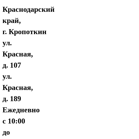
Краснодарский
край,
г. Кропоткин
ул.
Красная,
д. 107
ул.
Красная,
д. 189
Ежедневно
с 10:00
до