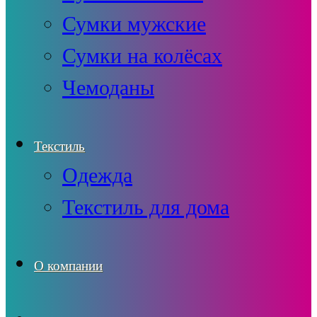
Сумки мужские
Сумки на колёсах
Чемоданы
Текстиль
Одежда
Текстиль для дома
О компании