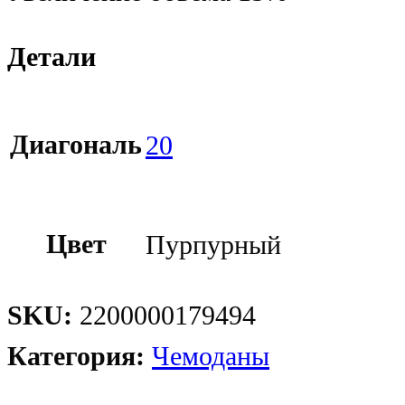
Детали
Диагональ
20
Цвет
Пурпурный
SKU:
2200000179494
Категория:
Чемоданы