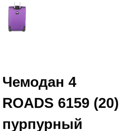
Чемодан 4
ROADS 6159 (20)
пурпурный