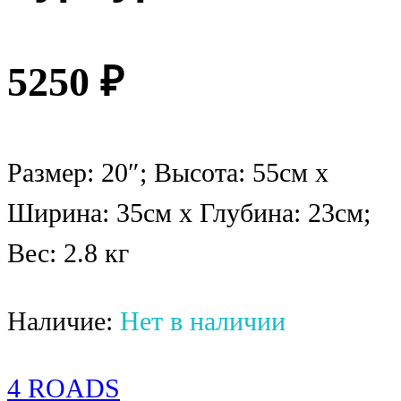
5250
₽
Размер: 20″; Высота: 55см х
Ширина: 35см х Глубина: 23см;
Вес: 2.8 кг
Наличие:
Нет в наличии
4 ROADS