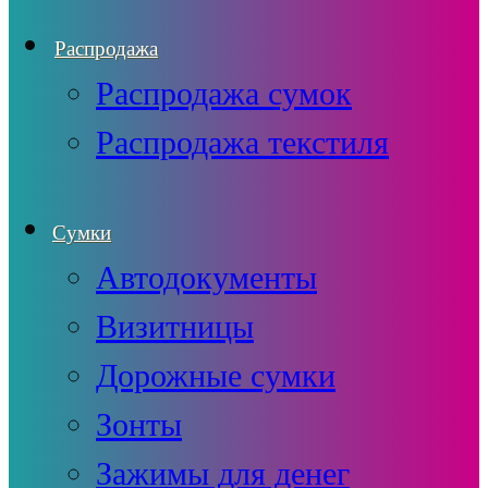
Распродажа
Распродажа сумок
Распродажа текстиля
Сумки
Автодокументы
Визитницы
Дорожные сумки
Зонты
Зажимы для денег