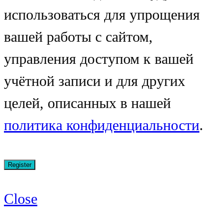
использоваться для упрощения
вашей работы с сайтом,
управления доступом к вашей
учётной записи и для других
целей, описанных в нашей
политика конфиденциальности
.
Close