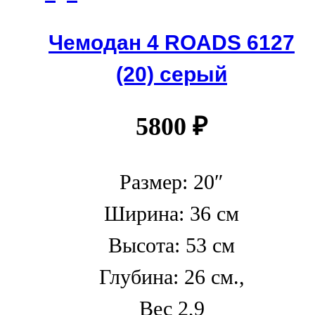
Чемодан 4 ROADS 6127
(20) серый
5800
₽
Размер: 20″
Ширина: 36 см
Высота: 53 см
Глубина: 26 см.,
Вес 2,9