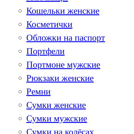
Кошельки женские
Косметички
Обложки на паспорт
Портфели
Портмоне мужские
Рюкзаки женские
Ремни
Сумки женские
Сумки мужские
Сумки на колёсах