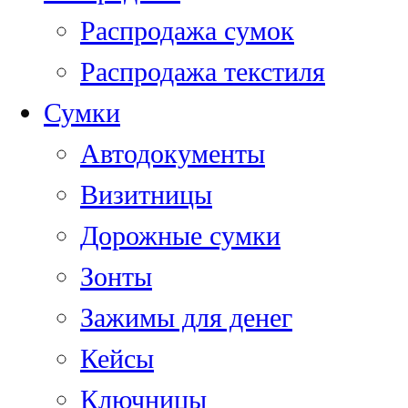
Распродажа сумок
Распродажа текстиля
Сумки
Автодокументы
Визитницы
Дорожные сумки
Зонты
Зажимы для денег
Кейсы
Ключницы