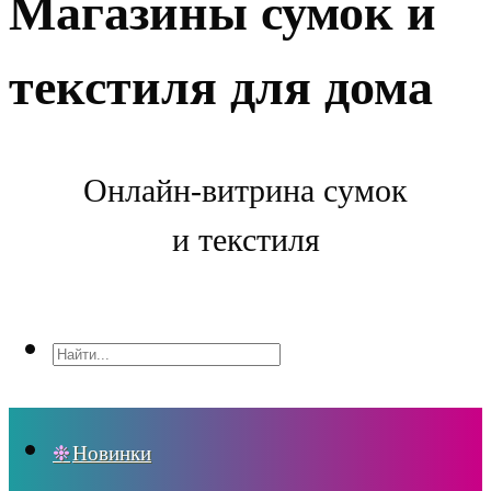
Магазины сумок и
текстиля для дома
Онлайн-витрина сумок
и текстиля
Новинки