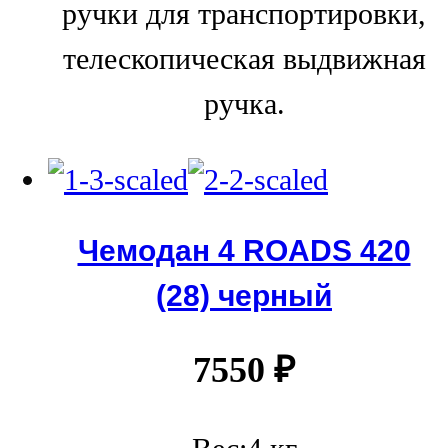
ручки для транспортировки,
телескопическая выдвижная
ручка.
Чемодан 4 ROADS 420
(28) черный
7550
₽