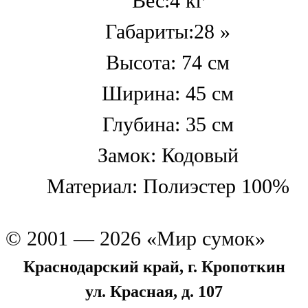
Вес:4 кг
Габариты:28 »
Высота: 74 см
Ширина: 45 см
Глубина: 35 см
Замок: Кодовый
Материал: Полиэстер 100%
© 2001 — 2026 «Мир сумок»
Краснодарский край, г. Кропоткин
ул. Красная, д. 107