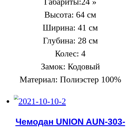
Габариты:24 »
Высота: 64 см
Ширина: 41 см
Глубина: 28 см
Колес: 4
Замок: Кодовый
Материал: Полиэстер 100%
Чемодан UNION AUN-303-