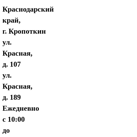
Краснодарский
край,
г. Кропоткин
ул.
Красная,
д. 107
ул.
Красная,
д. 189
Ежедневно
с 10:00
до