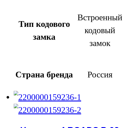
Встроенный
Тип кодового
кодовый
замка
замок
Страна бренда
Россия