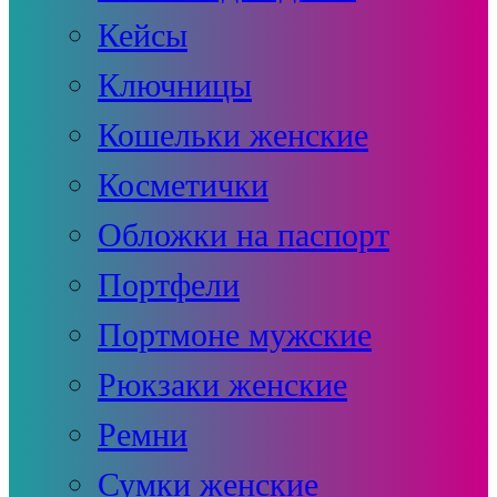
Кейсы
Ключницы
Кошельки женские
Косметички
Обложки на паспорт
Портфели
Портмоне мужские
Рюкзаки женские
Ремни
Сумки женские