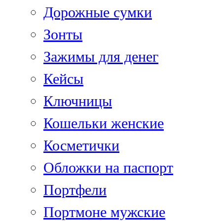
Дорожные сумки
Зонты
Зажимы для денег
Кейсы
Ключницы
Кошельки женские
Косметички
Обложки на паспорт
Портфели
Портмоне мужские