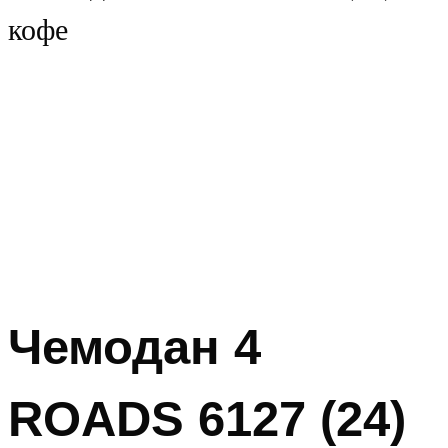
Чемодан 4
ROADS 6127 (24)