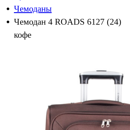
Чемоданы
Чемодан 4 ROADS 6127 (24)
кофе