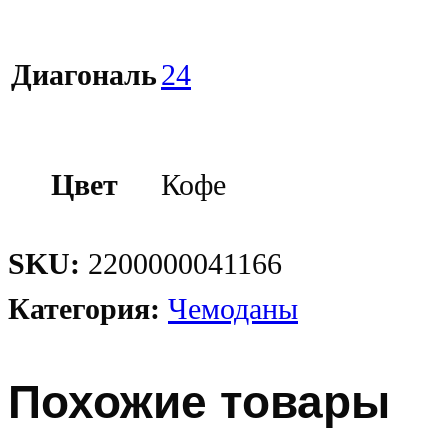
Диагональ
24
Цвет
Кофе
SKU:
2200000041166
Категория:
Чемоданы
Похожие товары