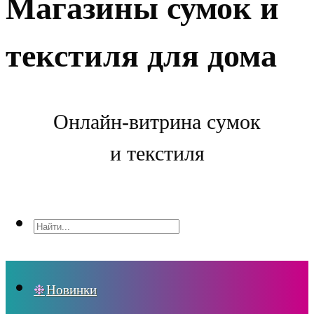
Магазины сумок и
текстиля для дома
Онлайн-витрина сумок
и текстиля
Новинки