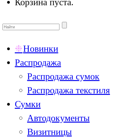
Корзина пуста.
Новинки
Распродажа
Распродажа сумок
Распродажа текстиля
Сумки
Автодокументы
Визитницы