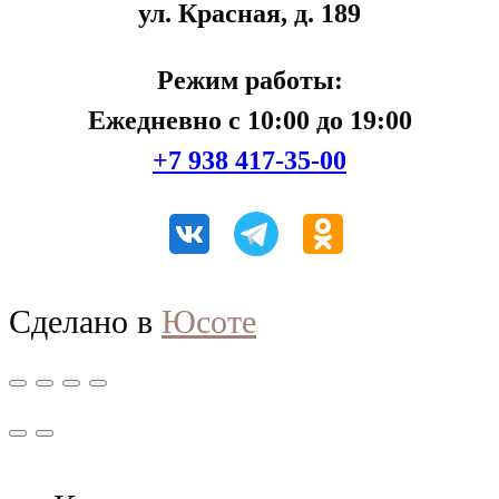
ул. Красная, д. 189
Режим работы:
Ежедневно с 10:00 до 19:00
+7 938 417-35-00
Сделано в
Юсоте