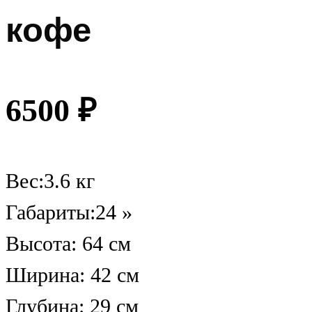
кофе
6500
₽
Вес:3.6 кг
Габариты:24 »
Высота: 64 см
Ширина: 42 см
Глубина: 29 см