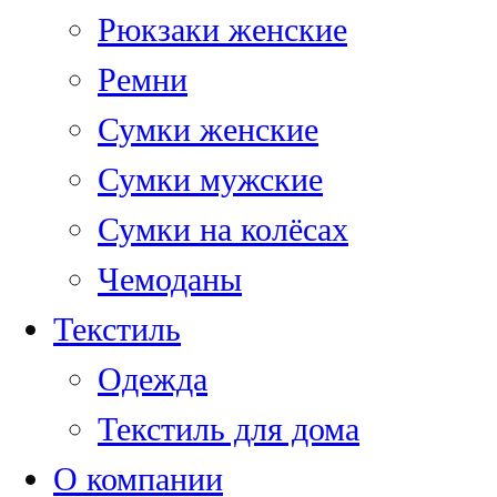
Рюкзаки женские
Ремни
Сумки женские
Сумки мужские
Сумки на колёсах
Чемоданы
Текстиль
Одежда
Текстиль для дома
О компании