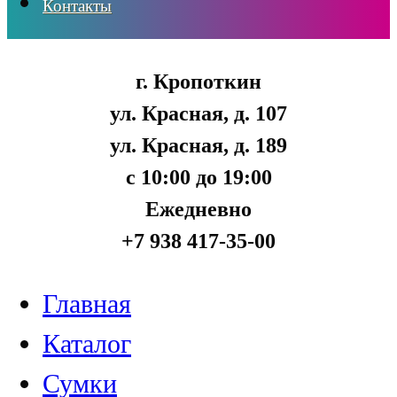
Контакты
г. Кропоткин
ул. Красная, д. 107
ул. Красная, д. 189
с 10:00 до 19:00
Ежедневно
+7 938 417-35-00
Главная
Каталог
Сумки