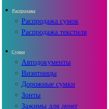
Распродажа
Распродажа сумок
Распродажа текстиля
Сумки
Автодокументы
Визитницы
Дорожные сумки
Зонты
Зажимы для денег