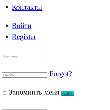
Контакты
Войти
Register
Forgot?
Запомнить меня