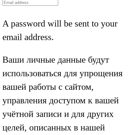
A password will be sent to your
email address.
Ваши личные данные будут
использоваться для упрощения
вашей работы с сайтом,
управления доступом к вашей
учётной записи и для других
целей, описанных в нашей