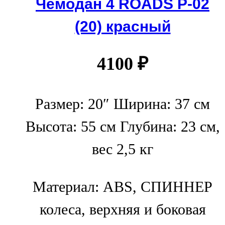
Чемодан 4 ROADS Р-02
(20) красный
4100
₽
Размер: 20″ Ширина: 37 см
Высота: 55 см Глубина: 23 см,
вес 2,5 кг
Материал: ABS, СПИННЕР
колеса, верхняя и боковая