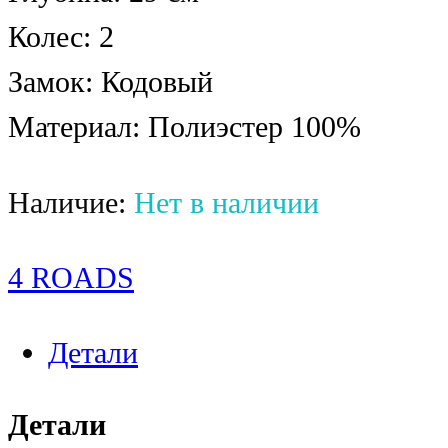
Колес: 2
Замок: Кодовый
Материал: Полиэстер 100%
Наличие:
Нет в наличии
4 ROADS
Детали
Детали