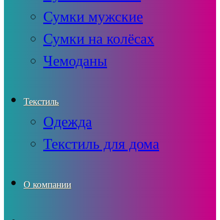
Сумки мужские
Сумки на колёсах
Чемоданы
Текстиль
Одежда
Текстиль для дома
О компании