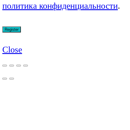
политика конфиденциальности
.
Close