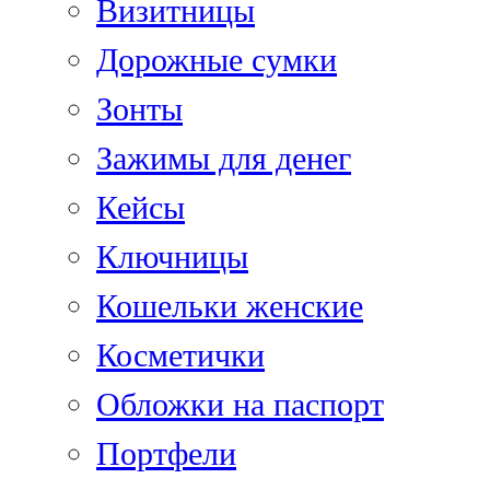
Визитницы
Дорожные сумки
Зонты
Зажимы для денег
Кейсы
Ключницы
Кошельки женские
Косметички
Обложки на паспорт
Портфели