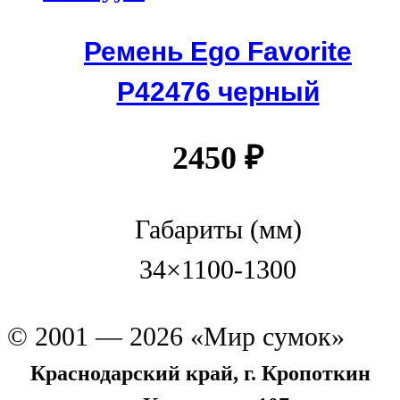
Ремень Ego Favorite
P42476 черный
2450
₽
Габариты (мм)
34×1100-1300
© 2001 — 2026 «Мир сумок»
Краснодарский край, г. Кропоткин