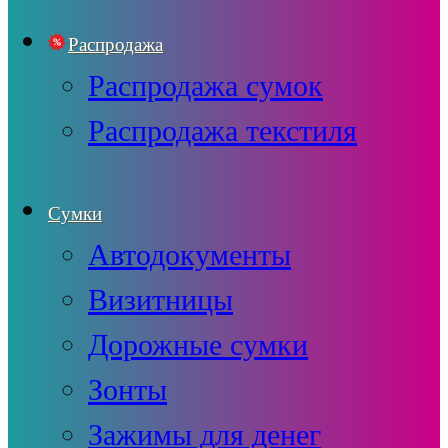
Распродажа
Распродажа сумок
Распродажа текстиля
Сумки
Автодокументы
Визитницы
Дорожные сумки
Зонты
Зажимы для денег