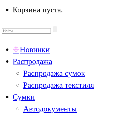
Корзина пуста.
Новинки
Распродажа
Распродажа сумок
Распродажа текстиля
Сумки
Автодокументы