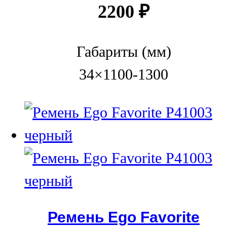
2200
₽
Габариты (мм)
34×1100-1300
Ремень Ego Favorite