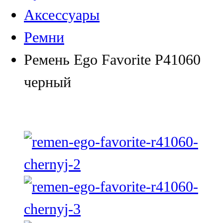
Аксессуары
Ремни
Ремень Ego Favorite Р41060
черный