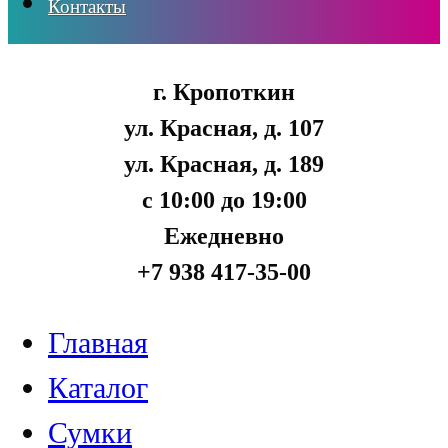
Контакты
г. Кропоткин
ул. Красная, д. 107
ул. Красная, д. 189
с 10:00 до 19:00
Ежедневно
+7 938 417-35-00
Главная
Каталог
Сумки