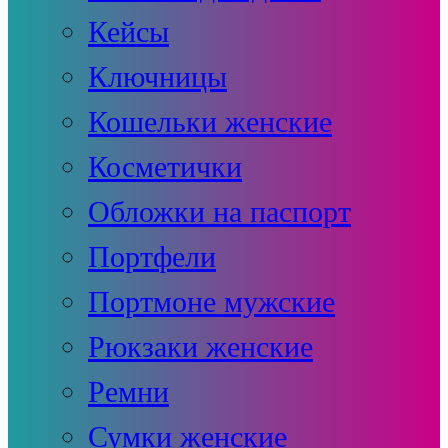
Кейсы
Ключницы
Кошельки женские
Косметички
Обложки на паспорт
Портфели
Портмоне мужские
Рюкзаки женские
Ремни
Сумки женские