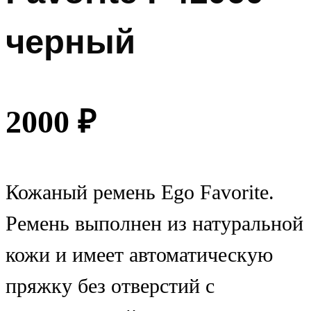
черный
2000
₽
Кожаный ремень Ego Favorite.
Ремень выполнен из натуральной
кожи и имеет автоматическую
пряжку без отверстий с