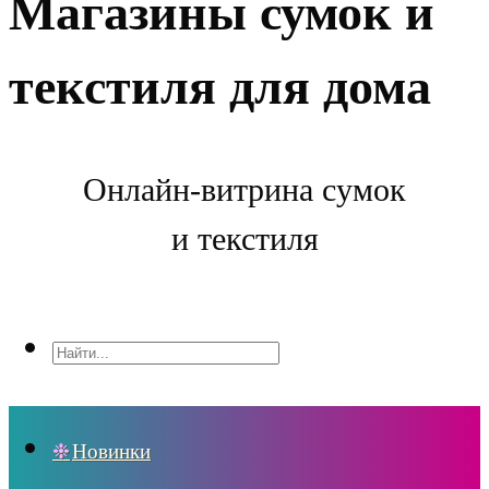
Магазины сумок и
текстиля для дома
Онлайн-витрина сумок
и текстиля
Новинки