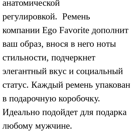
анатомической
регулировкой. Ремень
компании Ego Favorite дополнит
ваш образ, внося в него ноты
стильности, подчеркнет
элегантный вкус и социальный
статус. Каждый ремень упакован
в подарочную коробочку.
Идеально подойдет для подарка
любому мужчине.