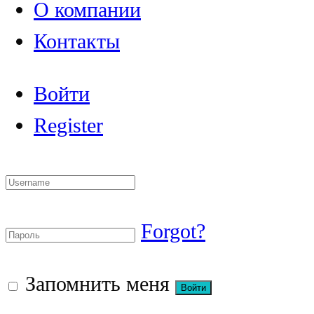
О компании
Контакты
Войти
Register
Forgot?
Запомнить меня