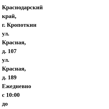
Краснодарский
край,
г. Кропоткин
ул.
Красная,
д. 107
ул.
Красная,
д. 189
Ежедневно
с 10:00
до