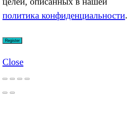
целей, описанных в нашей
политика конфиденциальности
.
Close