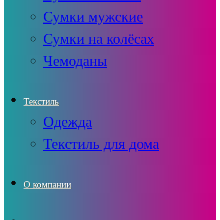
Сумки мужские
Сумки на колёсах
Чемоданы
Текстиль
Одежда
Текстиль для дома
О компании