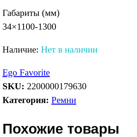
Габариты (мм)
34×1100-1300
Наличие:
Нет в наличии
Ego Favorite
SKU:
2200000179630
Категория:
Ремни
Похожие товары