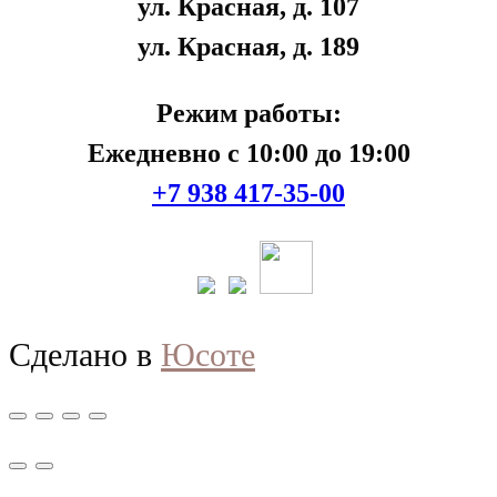
ул. Красная, д. 107
ул. Красная, д. 189
Режим работы:
Ежедневно с 10:00 до 19:00
+7 938 417-35-00
Сделано в
Юсоте