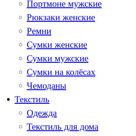
Портмоне мужские
Рюкзаки женские
Ремни
Сумки женские
Сумки мужские
Сумки на колёсах
Чемоданы
Текстиль
Одежда
Текстиль для дома