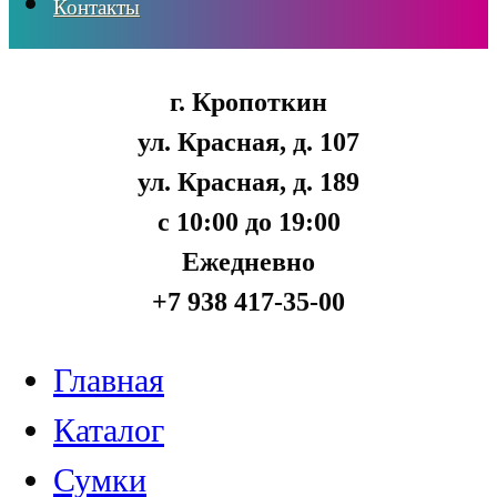
Контакты
г. Кропоткин
ул. Красная, д. 107
ул. Красная, д. 189
с 10:00 до 19:00
Ежедневно
+7 938 417-35-00
Главная
Каталог
Сумки