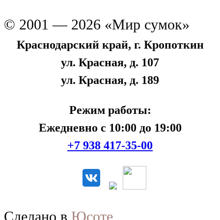
© 2001 — 2026 «Мир сумок»
Краснодарский край, г. Кропоткин
ул. Красная, д. 107
ул. Красная, д. 189
Режим работы:
Ежедневно с 10:00 до 19:00
+7 938 417-35-00
Сделано в
Юсоте