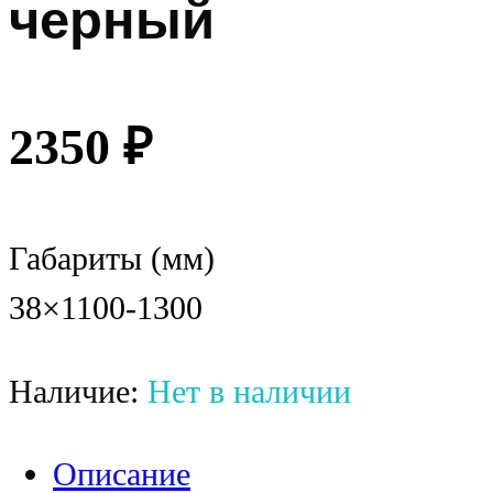
черный
2350
₽
Габариты (мм)
38×1100-1300
Наличие:
Нет в наличии
Описание