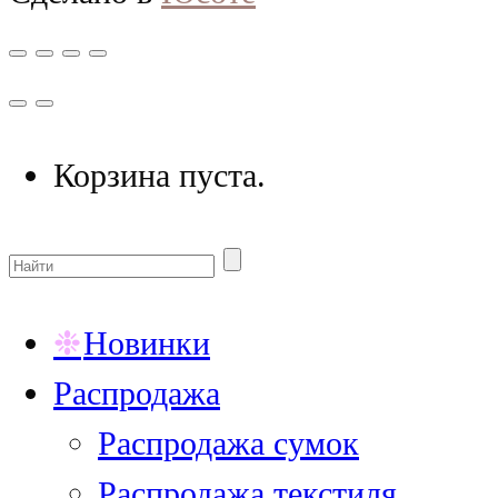
Корзина пуста.
Новинки
Распродажа
Распродажа сумок
Распродажа текстиля