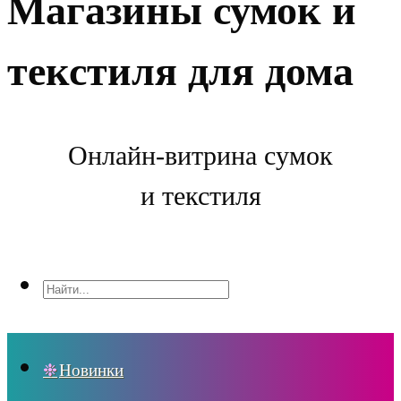
Магазины сумок и
текстиля для дома
Онлайн-витрина сумок
и текстиля
Новинки