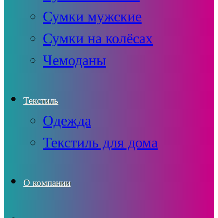
Сумки мужские
Сумки на колёсах
Чемоданы
Текстиль
Одежда
Текстиль для дома
О компании