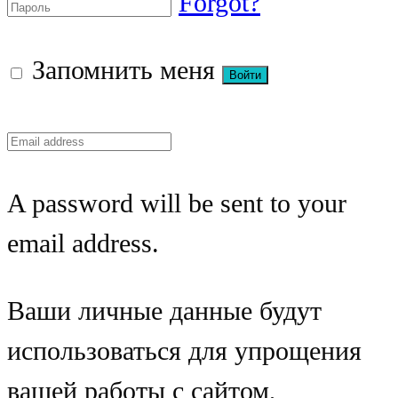
Forgot?
Запомнить меня
A password will be sent to your
email address.
Ваши личные данные будут
использоваться для упрощения
вашей работы с сайтом,