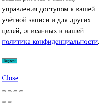
управления доступом к вашей
учётной записи и для других
целей, описанных в нашей
политика конфиденциальности
.
Close