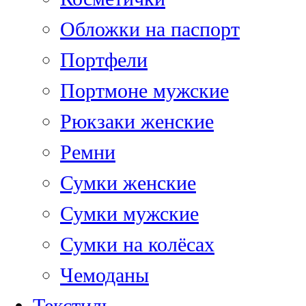
Обложки на паспорт
Портфели
Портмоне мужские
Рюкзаки женские
Ремни
Сумки женские
Сумки мужские
Сумки на колёсах
Чемоданы