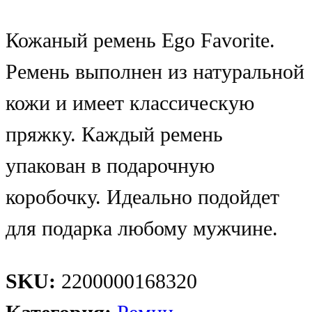
Кожаный ремень Ego Favorite.
Ремень выполнен из натуральной
кожи и имеет классическую
пряжку. Каждый ремень
упакован в подарочную
коробочку. Идеально подойдет
для подарка любому мужчине.
SKU:
2200000168320