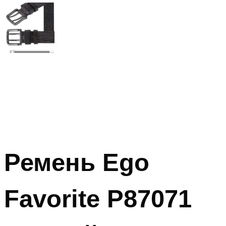
Ремень Ego
Favorite P87071