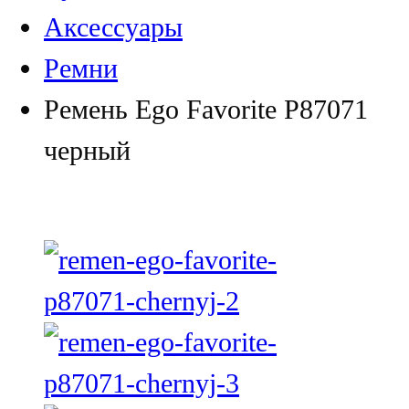
Аксессуары
Ремни
Ремень Ego Favorite P87071
черный