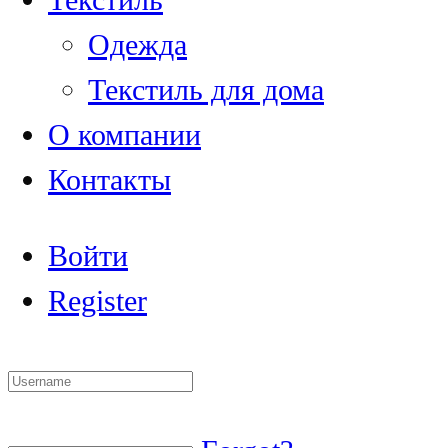
Текстиль
Одежда
Текстиль для дома
О компании
Контакты
Войти
Register