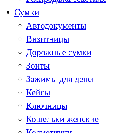
Сумки
Автодокументы
Визитницы
Дорожные сумки
Зонты
Зажимы для денег
Кейсы
Ключницы
Кошельки женские
Косметички