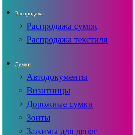
Распродажа
Распродажа сумок
Распродажа текстиля
Сумки
Автодокументы
Визитницы
Дорожные сумки
Зонты
Зажимы для денег