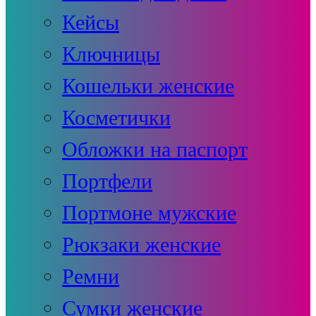
Кейсы
Ключницы
Кошельки женские
Косметички
Обложки на паспорт
Портфели
Портмоне мужские
Рюкзаки женские
Ремни
Сумки женские