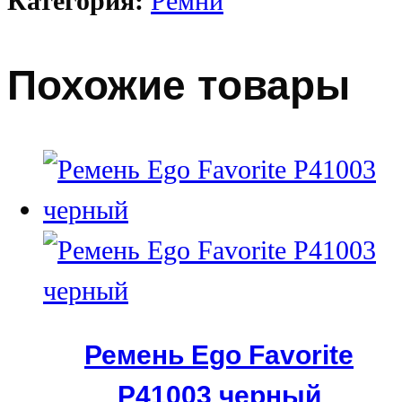
Категория:
Ремни
Похожие товары
Ремень Ego Favorite
P41003 черный