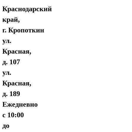
Краснодарский
край,
г. Кропоткин
ул.
Красная,
д. 107
ул.
Красная,
д. 189
Ежедневно
с 10:00
до