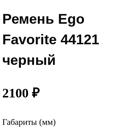
Ремень Ego
Favorite 44121
черный
2100
₽
Габариты (мм)