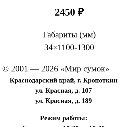
2450
₽
Габариты (мм)
34×1100-1300
© 2001 — 2026 «Мир сумок»
Краснодарский край, г. Кропоткин
ул. Красная, д. 107
ул. Красная, д. 189
Режим работы: