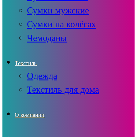
Сумки мужские
Сумки на колёсах
Чемоданы
Текстиль
Одежда
Текстиль для дома
О компании