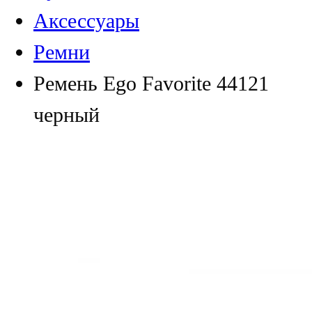
Аксессуары
Ремни
Ремень Ego Favorite 44121
черный