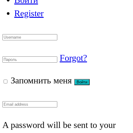
Register
Forgot?
Запомнить меня
A password will be sent to your