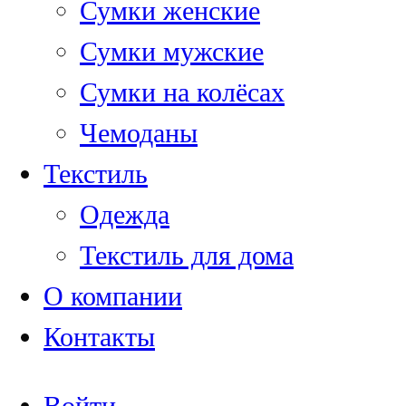
Сумки женские
Сумки мужские
Сумки на колёсах
Чемоданы
Текстиль
Одежда
Текстиль для дома
О компании
Контакты
Войти