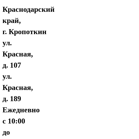
Краснодарский
край,
г. Кропоткин
ул.
Красная,
д. 107
ул.
Красная,
д. 189
Ежедневно
с 10:00
до