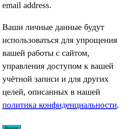
email address.
Ваши личные данные будут
использоваться для упрощения
вашей работы с сайтом,
управления доступом к вашей
учётной записи и для других
целей, описанных в нашей
политика конфиденциальности
.