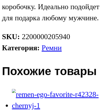
коробочку. Идеально подойдет
для подарка любому мужчине.
SKU:
2200000205940
Категория:
Ремни
Похожие товары