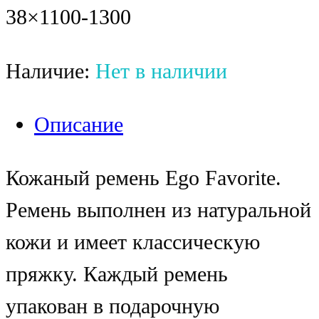
38×1100-1300
Наличие:
Нет в наличии
Описание
Кожаный ремень Ego Favorite.
Ремень выполнен из натуральной
кожи и имеет классическую
пряжку. Каждый ремень
упакован в подарочную