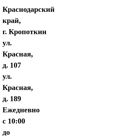
Краснодарский
край,
г. Кропоткин
ул.
Красная,
д. 107
ул.
Красная,
д. 189
Ежедневно
с 10:00
до