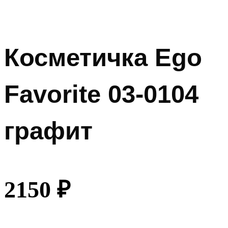
Косметичка Ego
Favorite 03-0104
графит
2150
₽