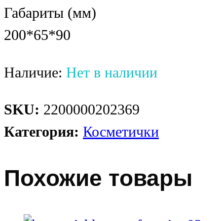
Габариты (мм)
200*65*90
Наличие:
Нет в наличии
SKU:
2200000202369
Категория:
Косметички
Похожие товары