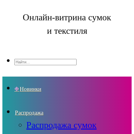
Онлайн-витрина сумок
и текстиля
Новинки
Распродажа
Распродажа сумок