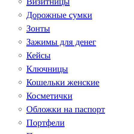
Визитницы
Дорожные сумки
Зонты
Зажимы для денег
Кейсы
Ключницы
Кошельки женские
Косметички
Обложки на паспорт
Портфели