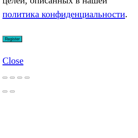
целей, описанных в нашей
политика конфиденциальности
.
Close