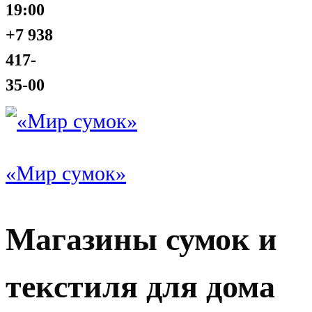
19:00
+7 938
417-
35-00
«Мир сумок»
Магазины сумок и
текстиля для дома