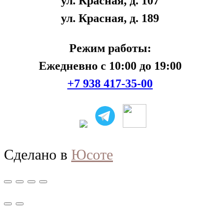
ул. Красная, д. 107
ул. Красная, д. 189
Режим работы:
Ежедневно с 10:00 до 19:00
+7 938 417-35-00
Сделано в
Юсоте