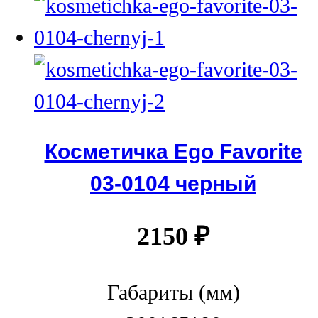
Косметичка Ego Favorite
03-0104 черный
2150
₽
Габариты (мм)