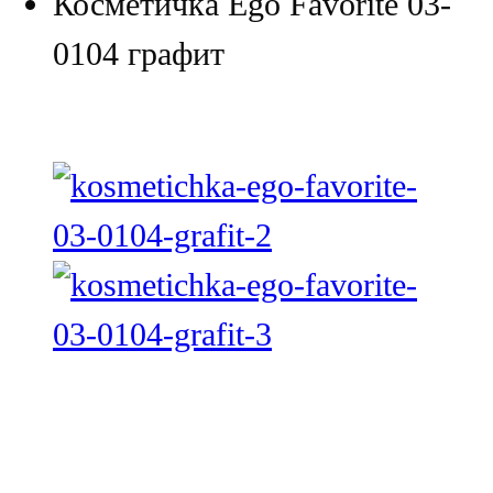
Косметичка Ego Favorite 03-
0104 графит