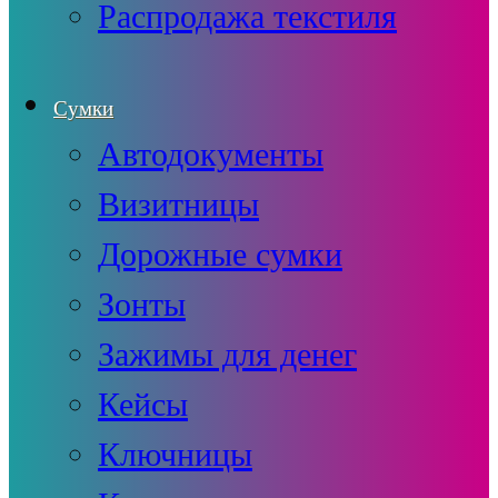
Распродажа текстиля
Сумки
Автодокументы
Визитницы
Дорожные сумки
Зонты
Зажимы для денег
Кейсы
Ключницы