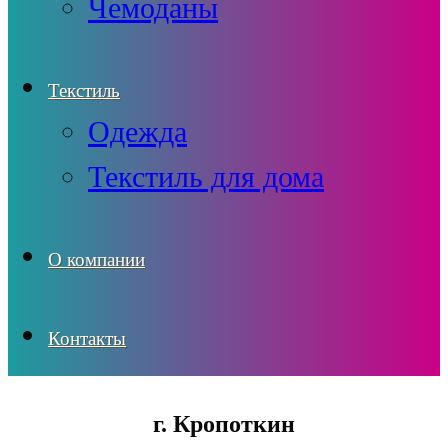
Чемоданы
Текстиль
Одежда
Текстиль для дома
О компании
Контакты
г. Кропоткин