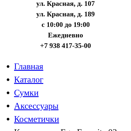
ул. Красная, д. 107
ул. Красная, д. 189
с 10:00 до 19:00
Ежедневно
+7 938 417-35-00
Главная
Каталог
Сумки
Аксессуары
Косметички