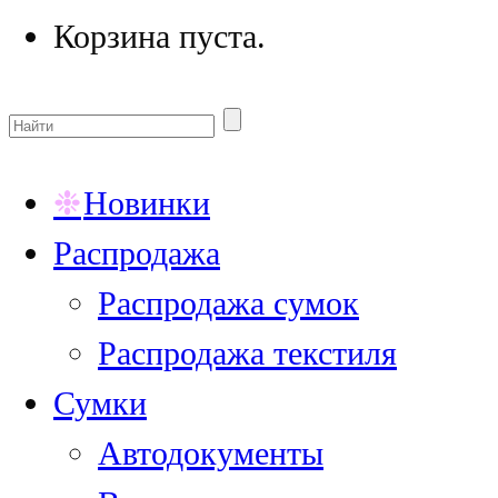
Корзина пуста.
Новинки
Распродажа
Распродажа сумок
Распродажа текстиля
Сумки
Автодокументы