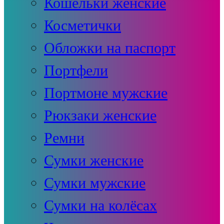
Кошельки женские
Косметички
Обложки на паспорт
Портфели
Портмоне мужские
Рюкзаки женские
Ремни
Сумки женские
Сумки мужские
Сумки на колёсах