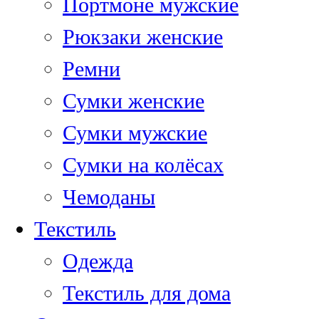
Портмоне мужские
Рюкзаки женские
Ремни
Сумки женские
Сумки мужские
Сумки на колёсах
Чемоданы
Текстиль
Одежда
Текстиль для дома