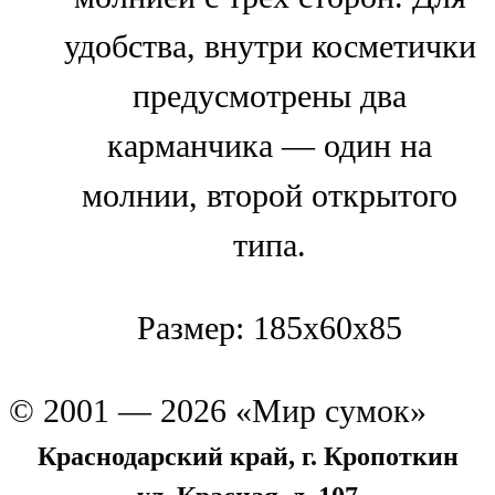
удобства, внутри косметички
предусмотрены два
карманчика — один на
молнии, второй открытого
типа.
Размер: 185x60x85
© 2001 — 2026 «Мир сумок»
Краснодарский край, г. Кропоткин