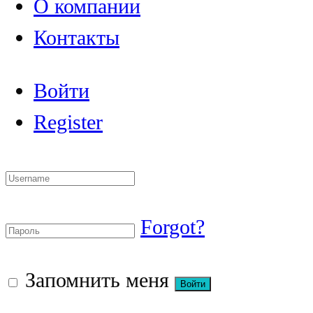
О компании
Контакты
Войти
Register
Forgot?
Запомнить меня