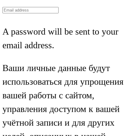
A password will be sent to your
email address.
Ваши личные данные будут
использоваться для упрощения
вашей работы с сайтом,
управления доступом к вашей
учётной записи и для других