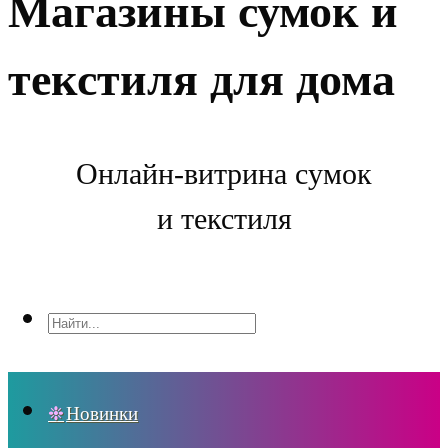
Магазины сумок и
текстиля для дома
Онлайн-витрина сумок
и текстиля
Новинки