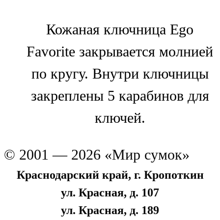
Кожаная ключница Ego
Favorite закрывается молнией
по кругу. Внутри ключницы
закреплены 5 карабинов для
ключей.
© 2001 — 2026 «Мир сумок»
Краснодарский край, г. Кропоткин
ул. Красная, д. 107
ул. Красная, д. 189