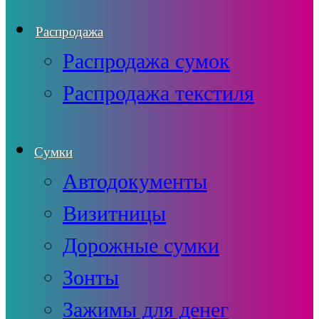
Распродажа
Распродажа сумок
Распродажа текстиля
Сумки
Автодокументы
Визитницы
Дорожные сумки
Зонты
Зажимы для денег