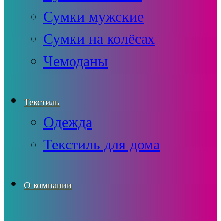
Сумки мужские
Сумки на колёсах
Чемоданы
Текстиль
Одежда
Текстиль для дома
О компании