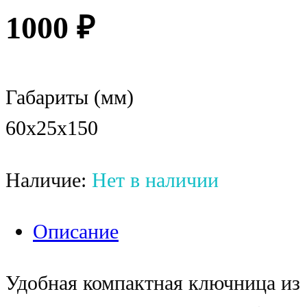
1000
₽
Габариты (мм)
60x25x150
Наличие:
Нет в наличии
Описание
Удобная компактная ключница из