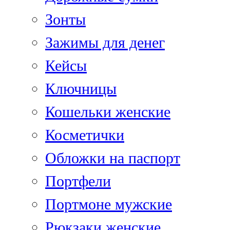
Зонты
Зажимы для денег
Кейсы
Ключницы
Кошельки женские
Косметички
Обложки на паспорт
Портфели
Портмоне мужские
Рюкзаки женские