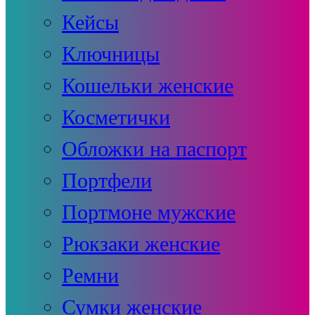
Кейсы
Ключницы
Кошельки женские
Косметички
Обложки на паспорт
Портфели
Портмоне мужские
Рюкзаки женские
Ремни
Сумки женские