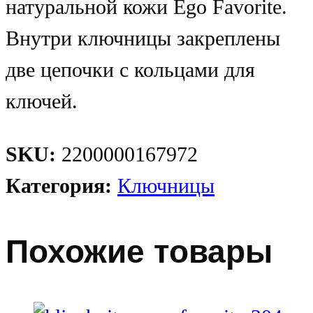
натуральной кожи Ego Favorite.
Внутри ключницы закреплены
две цепочки с кольцами для
ключей.
SKU:
2200000167972
Категория:
Ключницы
Похожие товары