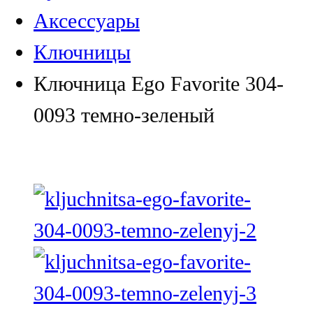
Аксессуары
Ключницы
Ключница Ego Favorite 304-
0093 темно-зеленый