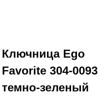
Ключница Ego
Favorite 304-0093
темно-зеленый