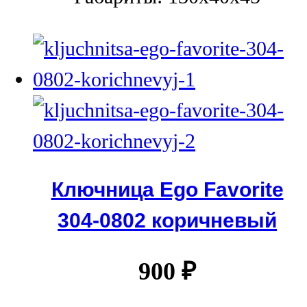
Ключница Ego Favorite
304-0802 коричневый
900
₽