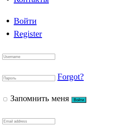
Войти
Register
Forgot?
Запомнить меня