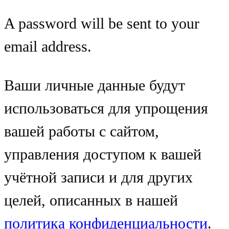
A password will be sent to your
email address.
Ваши личные данные будут
использоваться для упрощения
вашей работы с сайтом,
управления доступом к вашей
учётной записи и для других
целей, описанных в нашей
политика конфиденциальности
.