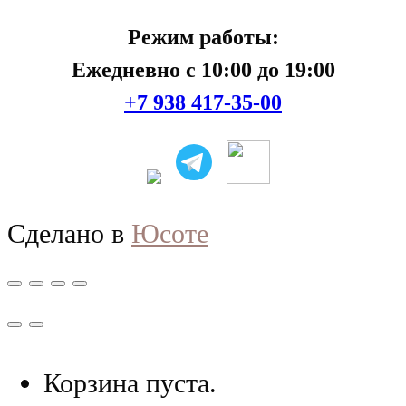
Режим работы:
Ежедневно с 10:00 до 19:00
+7 938 417-35-00
Сделано в
Юсоте
Корзина пуста.