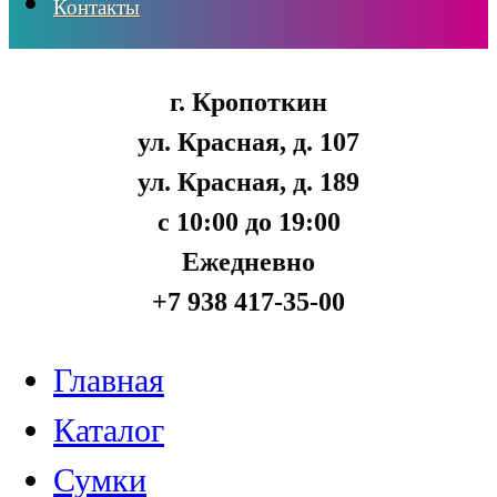
Контакты
г. Кропоткин
ул. Красная, д. 107
ул. Красная, д. 189
с 10:00 до 19:00
Ежедневно
+7 938 417-35-00
Главная
Каталог
Сумки