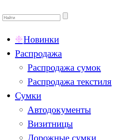
Новинки
Распродажа
Распродажа сумок
Распродажа текстиля
Сумки
Автодокументы
Визитницы
Дорожные сумки