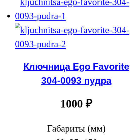
Ключница Ego Favorite
304-0093 пудра
1000
₽
Габариты (мм)