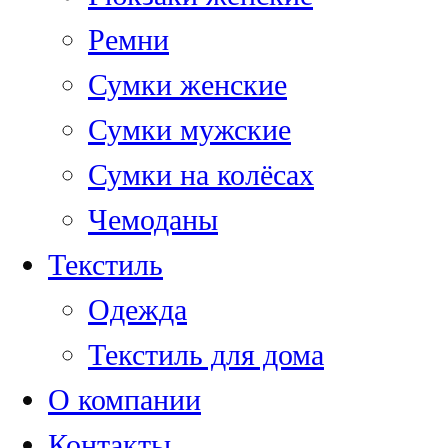
Ремни
Сумки женские
Сумки мужские
Сумки на колёсах
Чемоданы
Текстиль
Одежда
Текстиль для дома
О компании
Контакты