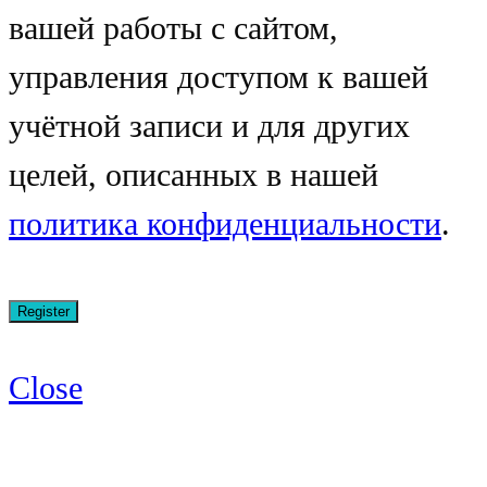
вашей работы с сайтом,
управления доступом к вашей
учётной записи и для других
целей, описанных в нашей
политика конфиденциальности
.
Close