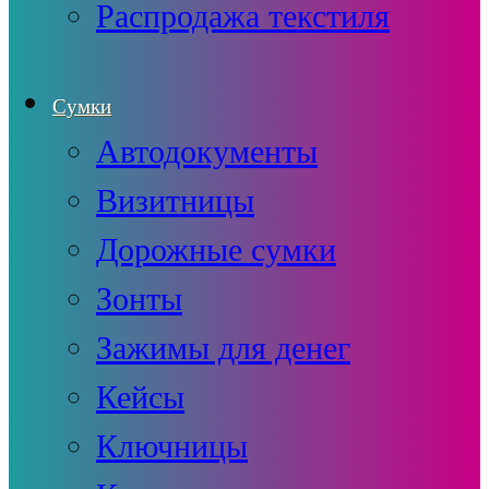
Распродажа текстиля
Сумки
Автодокументы
Визитницы
Дорожные сумки
Зонты
Зажимы для денег
Кейсы
Ключницы