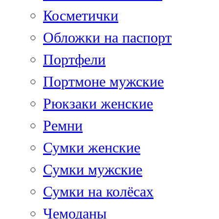
Косметички
Обложки на паспорт
Портфели
Портмоне мужские
Рюкзаки женские
Ремни
Сумки женские
Сумки мужские
Сумки на колёсах
Чемоданы