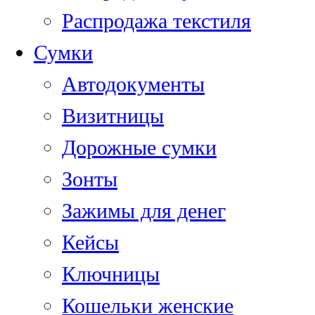
Распродажа текстиля
Сумки
Автодокументы
Визитницы
Дорожные сумки
Зонты
Зажимы для денег
Кейсы
Ключницы
Кошельки женские