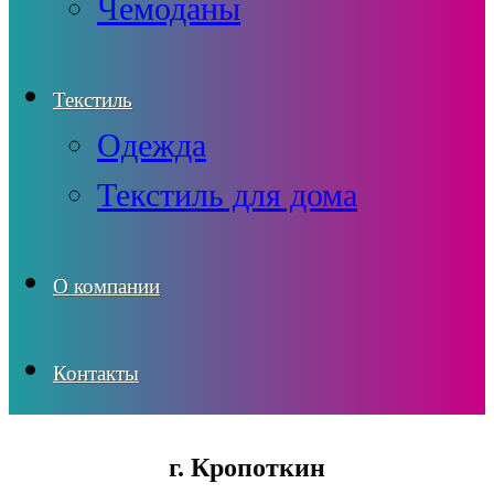
Чемоданы
Текстиль
Одежда
Текстиль для дома
О компании
Контакты
г. Кропоткин