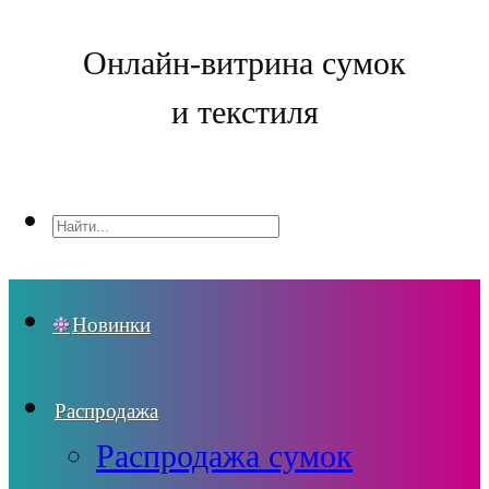
Онлайн-витрина сумок
и текстиля
Новинки
Распродажа
Распродажа сумок