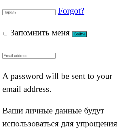
Forgot?
Запомнить меня
A password will be sent to your
email address.
Ваши личные данные будут
использоваться для упрощения