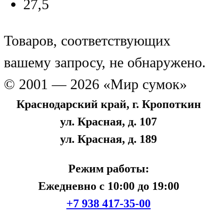
27,5
Товаров, соответствующих
вашему запросу, не обнаружено.
© 2001 — 2026 «Мир сумок»
Краснодарский край, г. Кропоткин
ул. Красная, д. 107
ул. Красная, д. 189
Режим работы:
Ежедневно с 10:00 до 19:00
+7 938 417-35-00