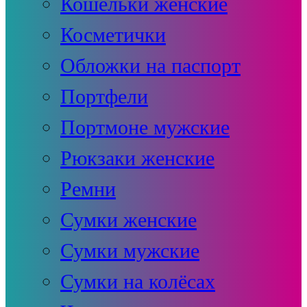
Кошельки женские
Косметички
Обложки на паспорт
Портфели
Портмоне мужские
Рюкзаки женские
Ремни
Сумки женские
Сумки мужские
Сумки на колёсах