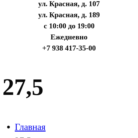
ул. Красная, д. 107
ул. Красная, д. 189
с 10:00 до 19:00
Ежедневно
+7 938 417-35-00
27,5
Главная