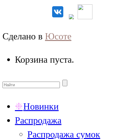
Сделано в
Юсоте
Корзина пуста.
Новинки
Распродажа
Распродажа сумок