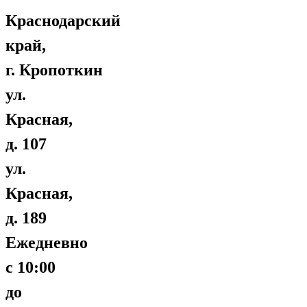
Краснодарский
край,
г. Кропоткин
ул.
Красная,
д. 107
ул.
Красная,
д. 189
Ежедневно
с 10:00
до