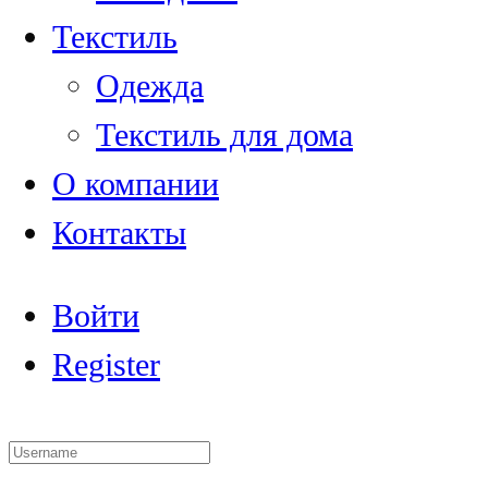
Текстиль
Одежда
Текстиль для дома
О компании
Контакты
Войти
Register