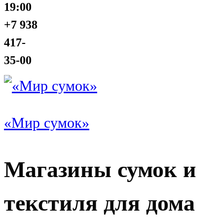
19:00
+7 938
417-
35-00
«Мир сумок»
Магазины сумок и
текстиля для дома