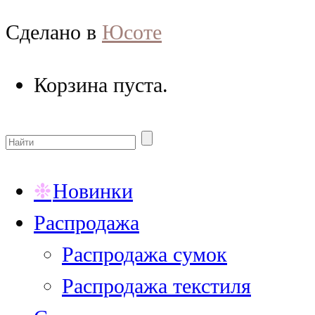
Сделано в
Юсоте
Корзина пуста.
Новинки
Распродажа
Распродажа сумок
Распродажа текстиля