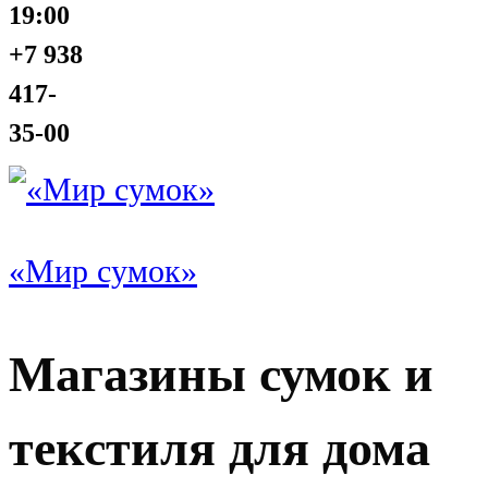
19:00
+7 938
417-
35-00
«Мир сумок»
Магазины сумок и
текстиля для дома