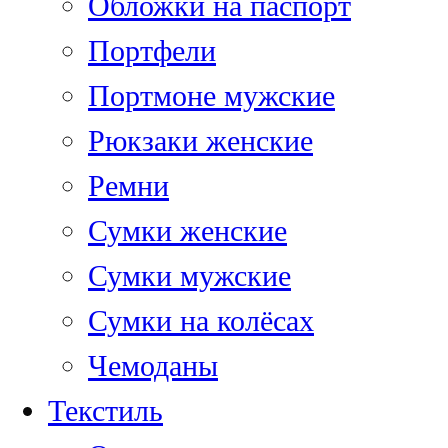
Обложки на паспорт
Портфели
Портмоне мужские
Рюкзаки женские
Ремни
Сумки женские
Сумки мужские
Сумки на колёсах
Чемоданы
Текстиль