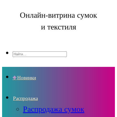
Онлайн-витрина сумок
и текстиля
Новинки
Распродажа
Распродажа сумок