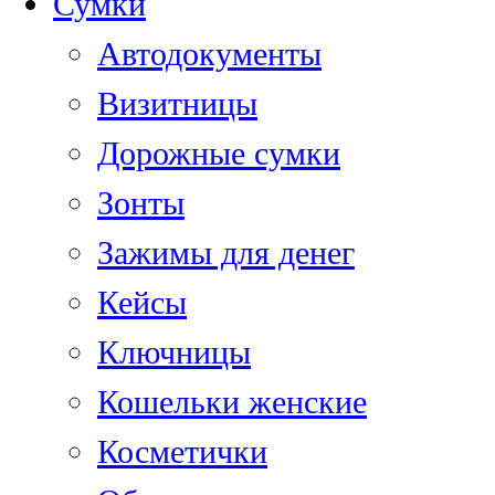
Сумки
Автодокументы
Визитницы
Дорожные сумки
Зонты
Зажимы для денег
Кейсы
Ключницы
Кошельки женские
Косметички