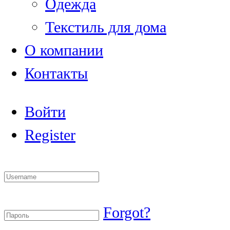
Одежда
Текстиль для дома
О компании
Контакты
Войти
Register
Forgot?