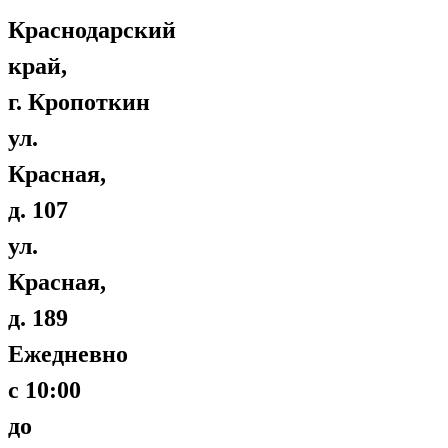
Краснодарский
край,
г. Кропоткин
ул.
Красная,
д. 107
ул.
Красная,
д. 189
Ежедневно
с 10:00
до