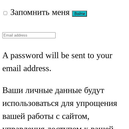
Запомнить меня
A password will be sent to your
email address.
Ваши личные данные будут
использоваться для упрощения
вашей работы с сайтом,
управления доступом к вашей