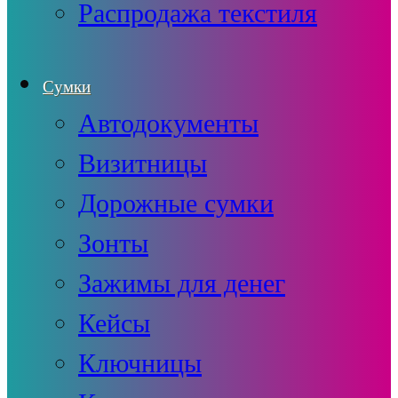
Распродажа текстиля
Сумки
Автодокументы
Визитницы
Дорожные сумки
Зонты
Зажимы для денег
Кейсы
Ключницы