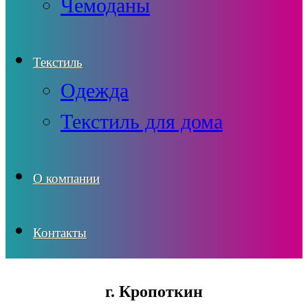
Чемоданы
Текстиль
Одежда
Текстиль для дома
О компании
Контакты
г. Кропоткин