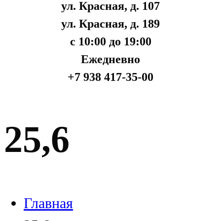
ул. Красная, д. 107
ул. Красная, д. 189
с 10:00 до 19:00
Ежедневно
+7 938 417-35-00
25,6
Главная