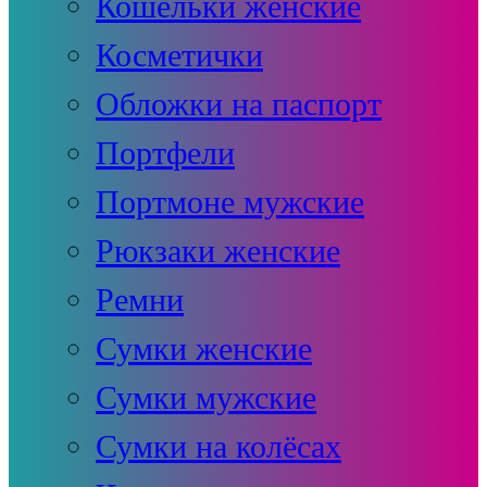
Кошельки женские
Косметички
Обложки на паспорт
Портфели
Портмоне мужские
Рюкзаки женские
Ремни
Сумки женские
Сумки мужские
Сумки на колёсах