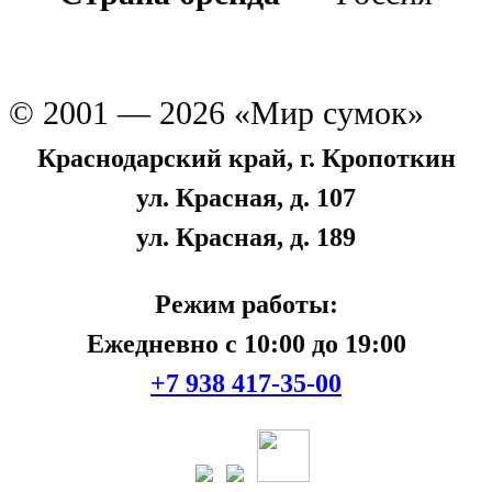
© 2001 — 2026 «Мир сумок»
Краснодарский край, г. Кропоткин
ул. Красная, д. 107
ул. Красная, д. 189
Режим работы:
Ежедневно с 10:00 до 19:00
+7 938 417-35-00