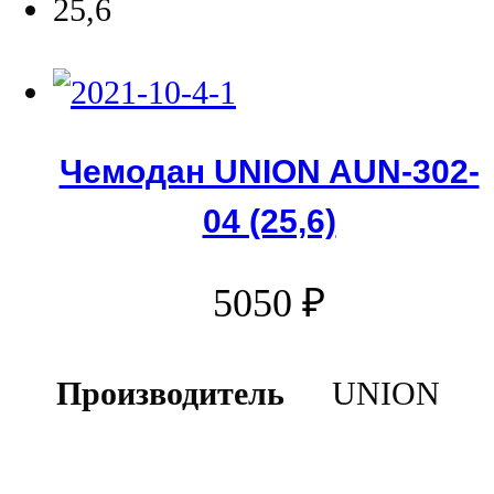
25,6
Чемодан UNION AUN-302-
04 (25,6)
5050
₽
Производитель
UNION