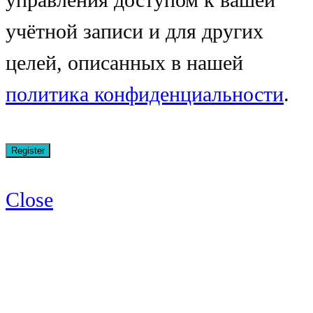
учётной записи и для других
целей, описанных в нашей
политика конфиденциальности
.
Close