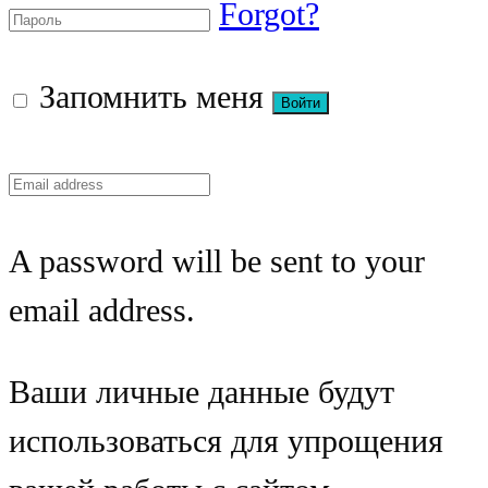
Forgot?
Запомнить меня
A password will be sent to your
email address.
Ваши личные данные будут
использоваться для упрощения