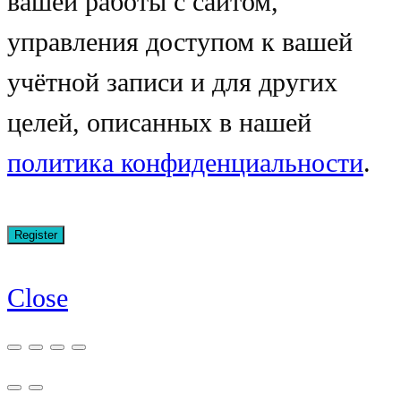
вашей работы с сайтом,
управления доступом к вашей
учётной записи и для других
целей, описанных в нашей
политика конфиденциальности
.
Close