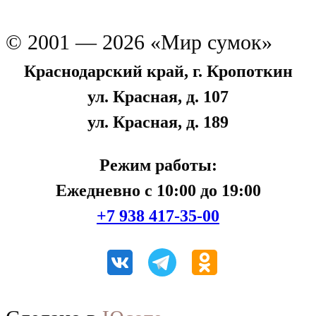
© 2001 — 2026 «Мир сумок»
Краснодарский край, г. Кропоткин
ул. Красная, д. 107
ул. Красная, д. 189
Режим работы:
Ежедневно с 10:00 до 19:00
+7 938 417-35-00