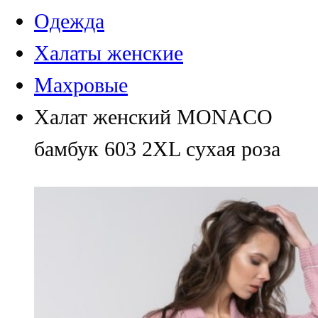
Одежда
Халаты женские
Махровые
Халат женский MONACO
бамбук 603 2XL сухая роза