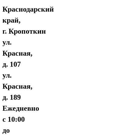
Краснодарский
край,
г. Кропоткин
ул.
Красная,
д. 107
ул.
Красная,
д. 189
Ежедневно
с 10:00
до