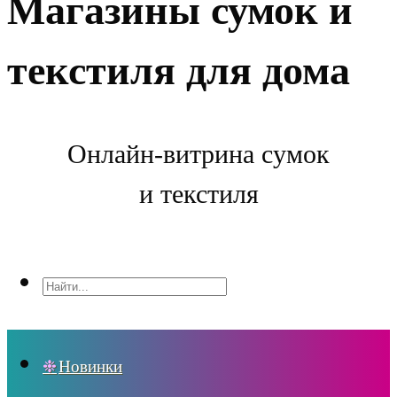
Магазины сумок и
текстиля для дома
Онлайн-витрина сумок
и текстиля
Новинки