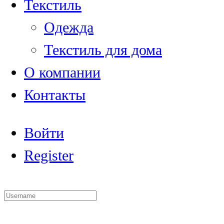
Текстиль
Одежда
Текстиль для дома
О компании
Контакты
Войти
Register