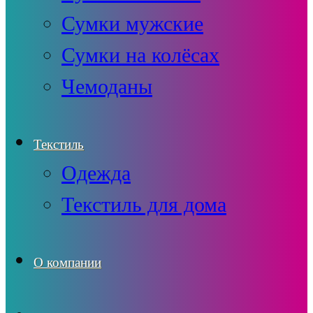
Сумки мужские
Сумки на колёсах
Чемоданы
Текстиль
Одежда
Текстиль для дома
О компании