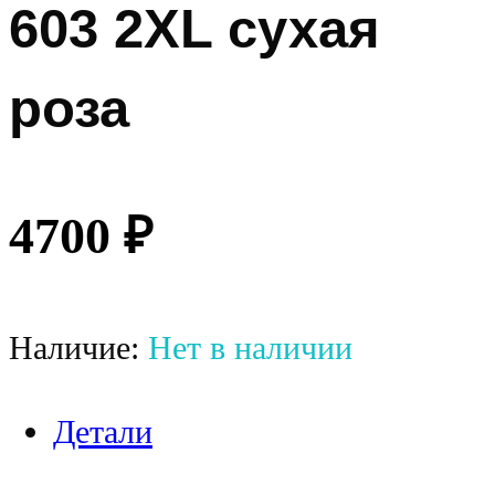
603 2XL сухая
роза
4700
₽
Наличие:
Нет в наличии
Детали