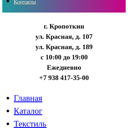
Контакты
г. Кропоткин
ул. Красная, д. 107
ул. Красная, д. 189
с 10:00 до 19:00
Ежедневно
+7 938 417-35-00
Главная
Каталог
Текстиль