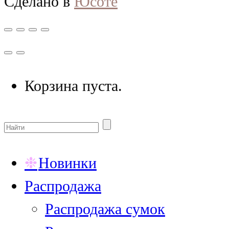
Сделано в
Юсоте
Корзина пуста.
Новинки
Распродажа
Распродажа сумок