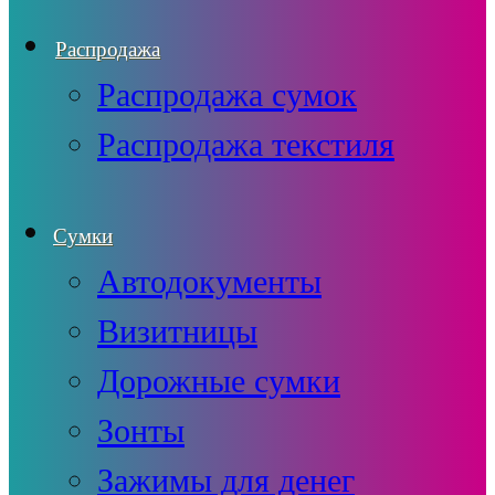
Распродажа
Распродажа сумок
Распродажа текстиля
Сумки
Автодокументы
Визитницы
Дорожные сумки
Зонты
Зажимы для денег