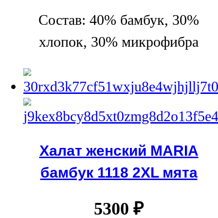
Состав: 40% бамбук, 30%
хлопок, 30% микрофибра
Халат женский MARIA
бамбук 1118 2XL мята
5300
₽