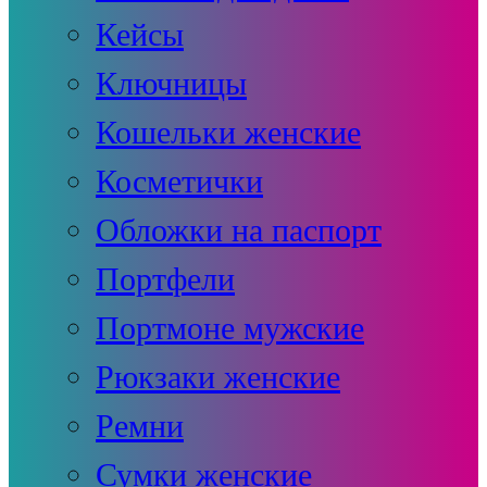
Кейсы
Ключницы
Кошельки женские
Косметички
Обложки на паспорт
Портфели
Портмоне мужские
Рюкзаки женские
Ремни
Сумки женские