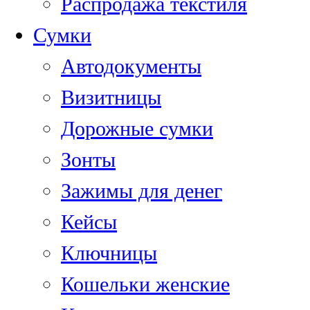
Распродажа текстиля
Сумки
Автодокументы
Визитницы
Дорожные сумки
Зонты
Зажимы для денег
Кейсы
Ключницы
Кошельки женские