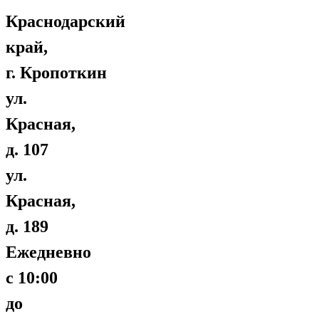
Краснодарский
край,
г. Кропоткин
ул.
Красная,
д. 107
ул.
Красная,
д. 189
Ежедневно
с 10:00
до