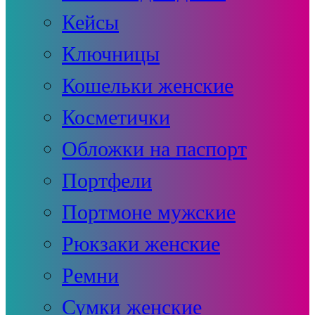
Кейсы
Ключницы
Кошельки женские
Косметички
Обложки на паспорт
Портфели
Портмоне мужские
Рюкзаки женские
Ремни
Сумки женские