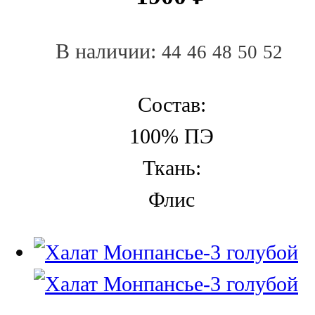
В наличии:
44
46
48
50
52
Состав:
100% ПЭ
Ткань:
Флис