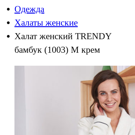
Одежда
Халаты женские
Халат женский TRENDY
бамбук (1003) M крем