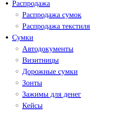
Распродажа
Распродажа сумок
Распродажа текстиля
Сумки
Автодокументы
Визитницы
Дорожные сумки
Зонты
Зажимы для денег
Кейсы