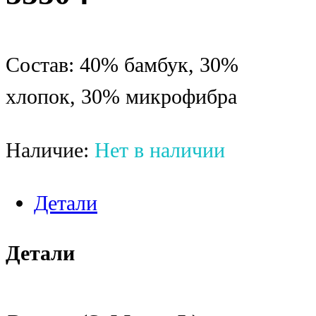
Состав: 40% бамбук, 30%
хлопок, 30% микрофибра
Наличие:
Нет в наличии
Детали
Детали