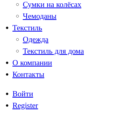
Сумки на колёсах
Чемоданы
Текстиль
Одежда
Текстиль для дома
О компании
Контакты
Войти
Register