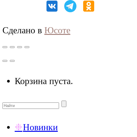
Сделано в
Юсоте
Корзина пуста.
Новинки