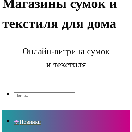
Магазины сумок и
текстиля для дома
Онлайн-витрина сумок
и текстиля
Новинки