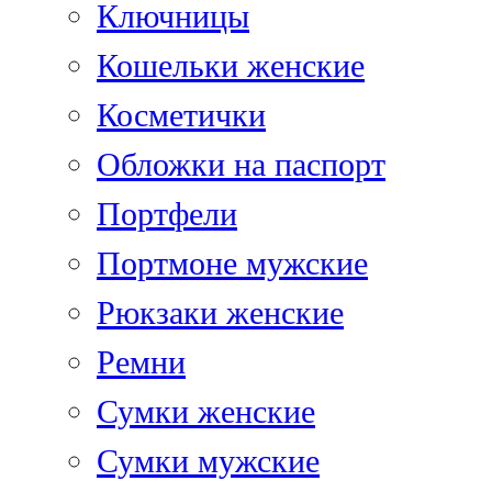
Ключницы
Кошельки женские
Косметички
Обложки на паспорт
Портфели
Портмоне мужские
Рюкзаки женские
Ремни
Сумки женские
Сумки мужские