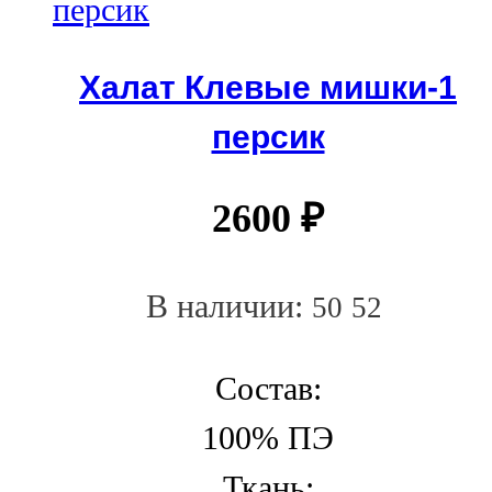
Халат Клевые мишки-1
персик
2600
₽
В наличии:
50
52
Состав:
100% ПЭ
Ткань: