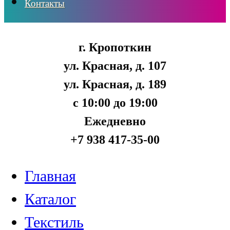
Контакты
г. Кропоткин
ул. Красная, д. 107
ул. Красная, д. 189
с 10:00 до 19:00
Ежедневно
+7 938 417-35-00
Главная
Каталог
Текстиль