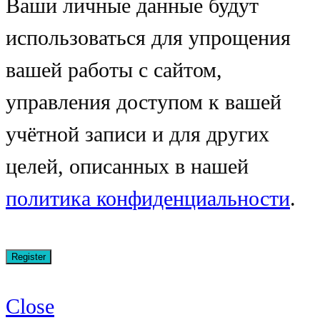
Ваши личные данные будут
использоваться для упрощения
вашей работы с сайтом,
управления доступом к вашей
учётной записи и для других
целей, описанных в нашей
политика конфиденциальности
.
Close