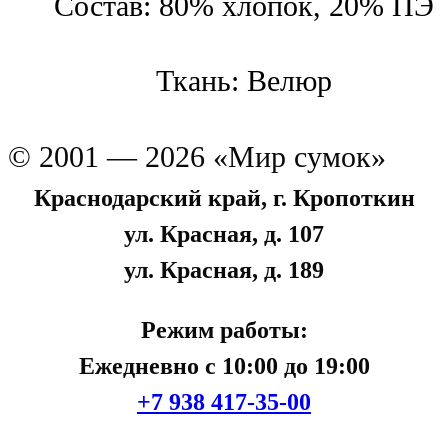
Состав:
80% хлопок, 20% ПЭ
Ткань:
Велюр
© 2001 — 2026 «Мир сумок»
Краснодарский край, г. Кропоткин
ул. Красная, д. 107
ул. Красная, д. 189
Режим работы:
Ежедневно с 10:00 до 19:00
+7 938 417-35-00