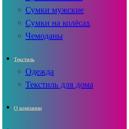
Сумки мужские
Сумки на колёсах
Чемоданы
Текстиль
Одежда
Текстиль для дома
О компании