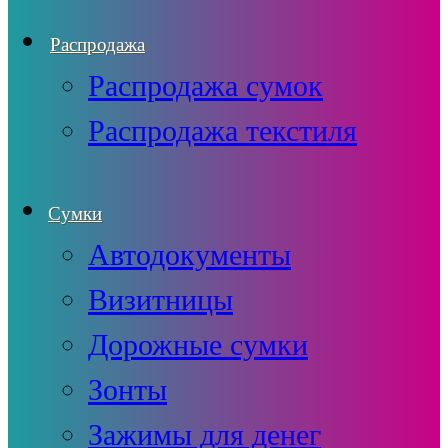
Распродажа
Распродажа сумок
Распродажа текстиля
Сумки
Автодокументы
Визитницы
Дорожные сумки
Зонты
Зажимы для денег