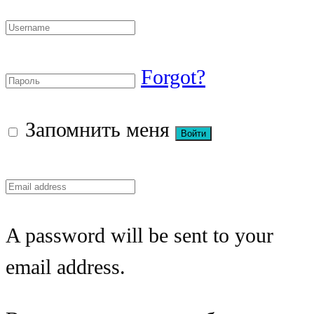
Forgot?
Запомнить меня
A password will be sent to your
email address.