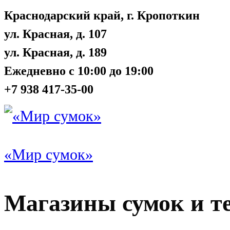
Краснодарский край, г. Кропоткин
ул. Красная, д. 107
ул. Красная, д. 189
Ежедневно с 10:00 до 19:00
+7 938 417-35-00
«Мир сумок»
Магазины сумок и т