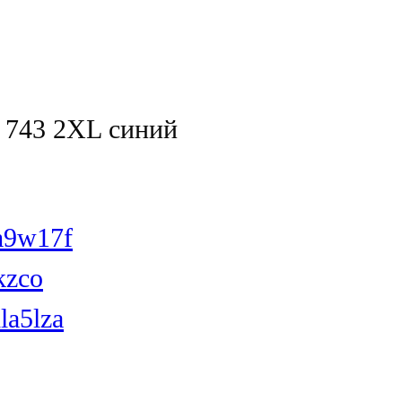
743 2XL синий