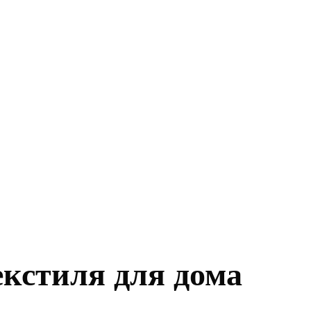
екстиля для дома