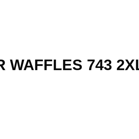
R WAFFLES 743 2X