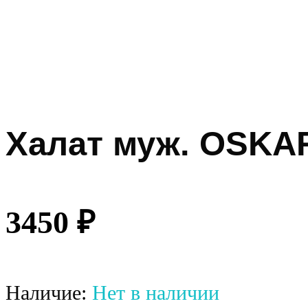
Халат муж. OSKA
3450
₽
Наличие:
Нет в наличии