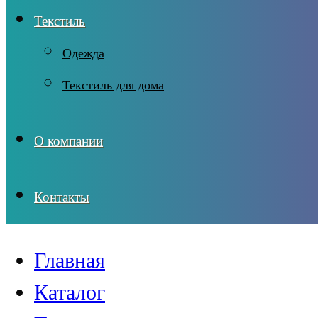
Текстиль
Одежда
Текстиль для дома
О компании
Контакты
Главная
Каталог