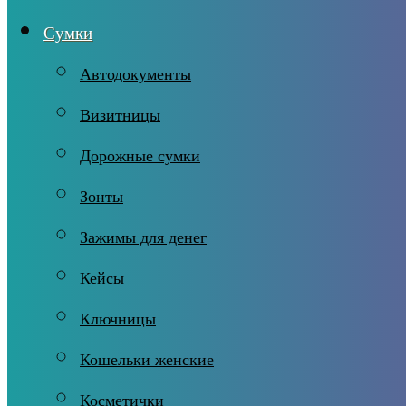
Сумки
Автодокументы
Визитницы
Дорожные сумки
Зонты
Зажимы для денег
Кейсы
Ключницы
Кошельки женские
Косметички