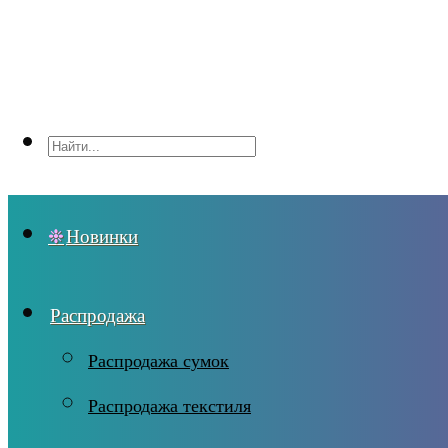
Новинки
Распродажа
Распродажа сумок
Распродажа текстиля