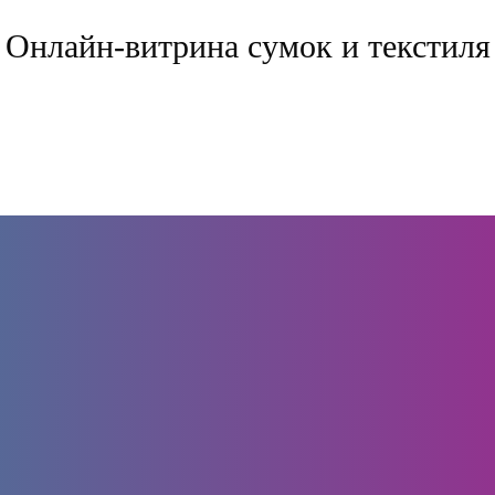
Онлайн-витрина сумок и текстиля