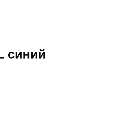
L синий