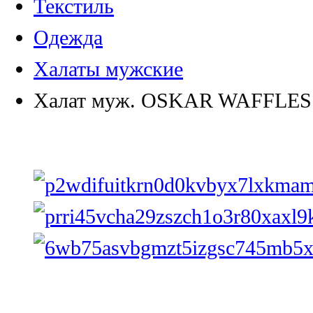
Текстиль
Одежда
Халаты мужские
Халат муж. OSKAR WAFFLES 