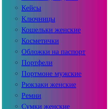
Кейсы
Ключницы
Кошельки женские
Косметички
Обложки на паспорт
Портфели
Портмоне мужские
Рюкзаки женские
Ремни
Сумки женские