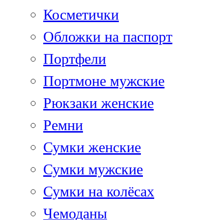
Косметички
Обложки на паспорт
Портфели
Портмоне мужские
Рюкзаки женские
Ремни
Сумки женские
Сумки мужские
Сумки на колёсах
Чемоданы