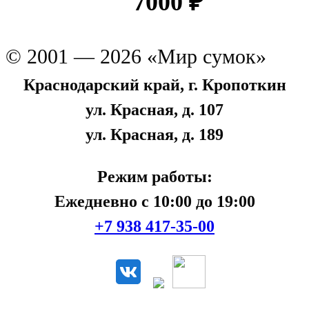
7000
₽
© 2001 — 2026 «Мир сумок»
Краснодарский край, г. Кропоткин
ул. Красная, д. 107
ул. Красная, д. 189
Режим работы:
Ежедневно с 10:00 до 19:00
+7 938 417-35-00