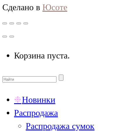
Сделано в
Юсоте
Корзина пуста.
Новинки
Распродажа
Распродажа сумок