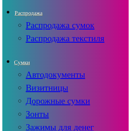
Распродажа
Распродажа сумок
Распродажа текстиля
Сумки
Автодокументы
Визитницы
Дорожные сумки
Зонты
Зажимы для денег