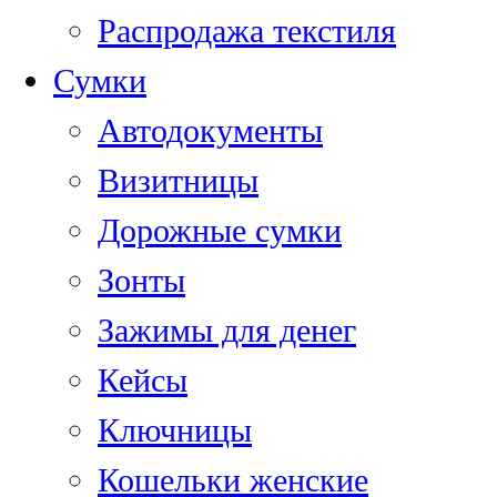
Распродажа текстиля
Сумки
Автодокументы
Визитницы
Дорожные сумки
Зонты
Зажимы для денег
Кейсы
Ключницы
Кошельки женские