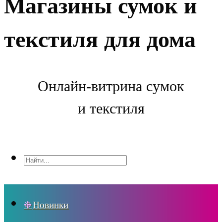
Магазины сумок и
текстиля для дома
Онлайн-витрина сумок
и текстиля
Новинки