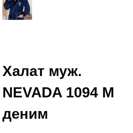
Халат муж.
NEVADA 1094 М
деним