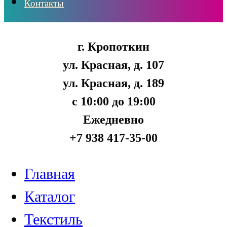
Контакты
г. Кропоткин
ул. Красная, д. 107
ул. Красная, д. 189
с 10:00 до 19:00
Ежедневно
+7 938 417-35-00
Главная
Каталог
Текстиль