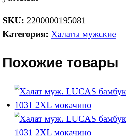
SKU:
2200000195081
Категория:
Халаты мужские
Похожие товары