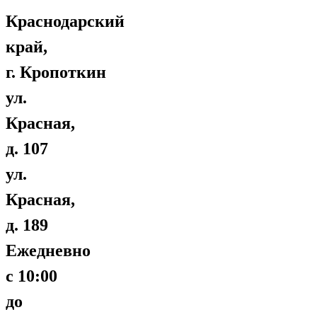
Краснодарский
край,
г. Кропоткин
ул.
Красная,
д. 107
ул.
Красная,
д. 189
Ежедневно
с 10:00
до