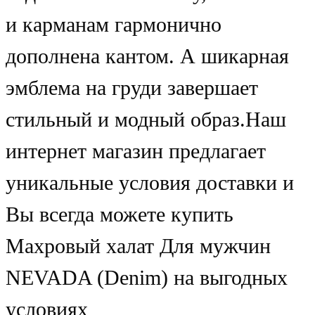
и карманам гармонично
дополнена кантом. А шикарная
эмблема на груди завершает
стильный и модный образ.Наш
интернет магазин предлагает
уникальные условия доставки и
Вы всегда можете купить
Махровый халат Для мужчин
NEVADA (Denim) на выгодных
условиях