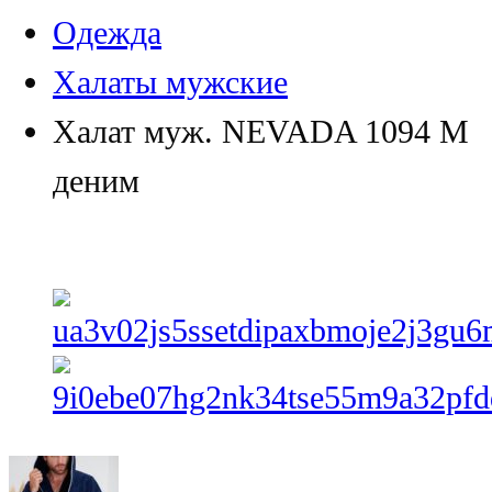
Одежда
Халаты мужские
Халат муж. NEVADA 1094 М
деним