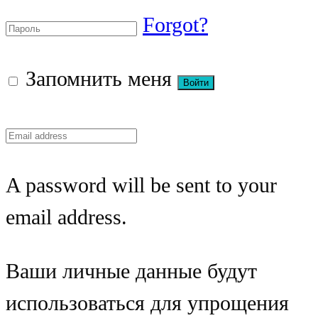
Forgot?
Запомнить меня
A password will be sent to your
email address.
Ваши личные данные будут
использоваться для упрощения