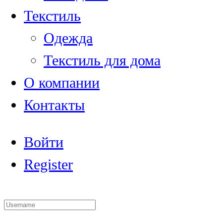
Текстиль
Одежда
Текстиль для дома
О компании
Контакты
Войти
Register