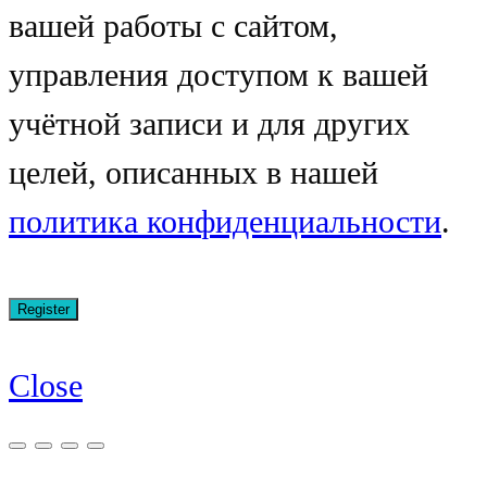
вашей работы с сайтом,
управления доступом к вашей
учётной записи и для других
целей, описанных в нашей
политика конфиденциальности
.
Close