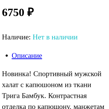
6750
₽
Наличие:
Нет в наличии
Описание
Новинка! Спортивный мужской
халат с капюшоном из ткани
Трига Бамбук. Контрастная
отделка по капюшону, манжетам