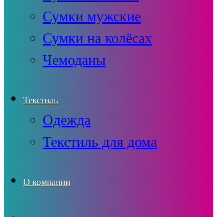
Сумки мужские
Сумки на колёсах
Чемоданы
Текстиль
Одежда
Текстиль для дома
О компании