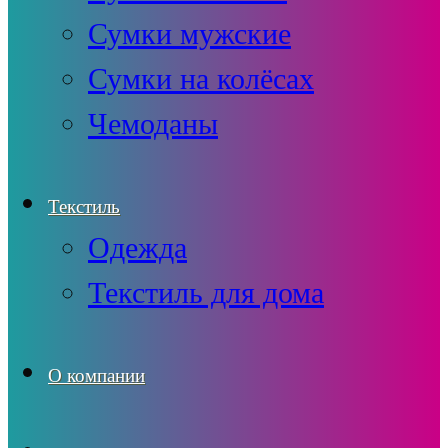
Сумки мужские
Сумки на колёсах
Чемоданы
Текстиль
Одежда
Текстиль для дома
О компании