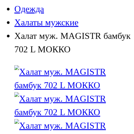
Одежда
Халаты мужские
Халат муж. MAGISTR бамбук
702 L МОККО