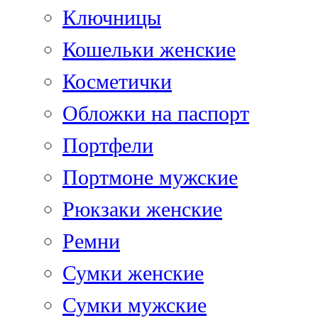
Ключницы
Кошельки женские
Косметички
Обложки на паспорт
Портфели
Портмоне мужские
Рюкзаки женские
Ремни
Сумки женские
Сумки мужские