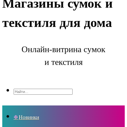
Магазины сумок и
текстиля для дома
Онлайн-витрина сумок
и текстиля
Новинки