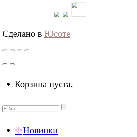
Сделано в
Юсоте
Корзина пуста.
Новинки