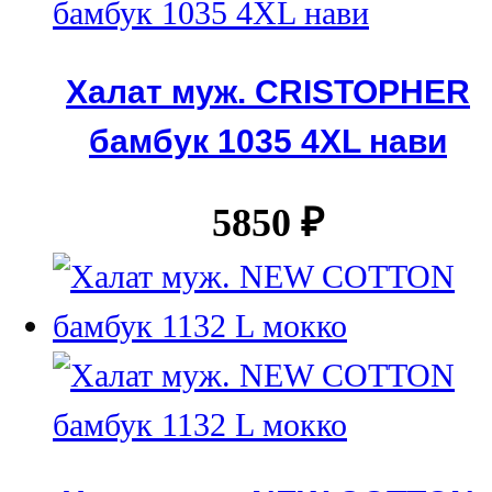
Халат муж. CRISTOPHER
бамбук 1035 4XL нави
5850
₽