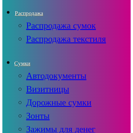
Распродажа
Распродажа сумок
Распродажа текстиля
Сумки
Автодокументы
Визитницы
Дорожные сумки
Зонты
Зажимы для денег