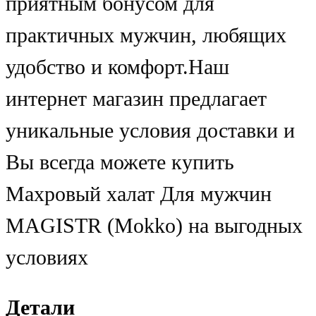
приятным бонусом для
практичных мужчин, любящих
удобство и комфорт.Наш
интернет магазин предлагает
уникальные условия доставки и
Вы всегда можете купить
Махровый халат Для мужчин
MAGISTR (Mokko) на выгодных
условиях
Детали