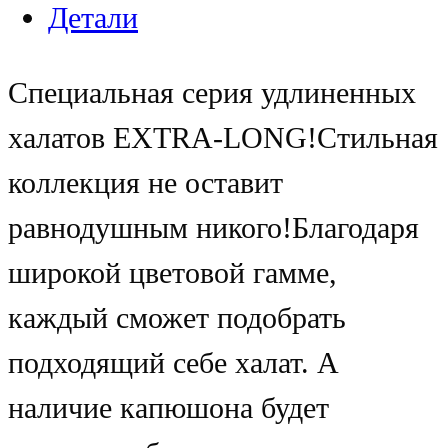
Детали
Cпециальная серия удлиненных
халатов EXTRA-LONG!Стильная
коллекция не оставит
равнодушным никого!Благодаря
широкой цветовой гамме,
каждый сможет подобрать
подходящий себе халат. А
наличие капюшона будет