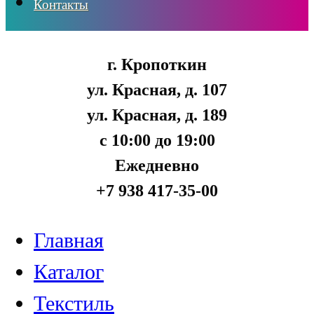
Контакты
г. Кропоткин
ул. Красная, д. 107
ул. Красная, д. 189
с 10:00 до 19:00
Ежедневно
+7 938 417-35-00
Главная
Каталог
Текстиль