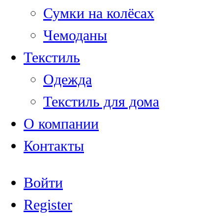
Сумки на колёсах
Чемоданы
Текстиль
Одежда
Текстиль для дома
О компании
Контакты
Войти
Register