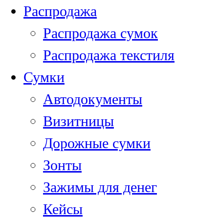
Распродажа
Распродажа сумок
Распродажа текстиля
Сумки
Автодокументы
Визитницы
Дорожные сумки
Зонты
Зажимы для денег
Кейсы