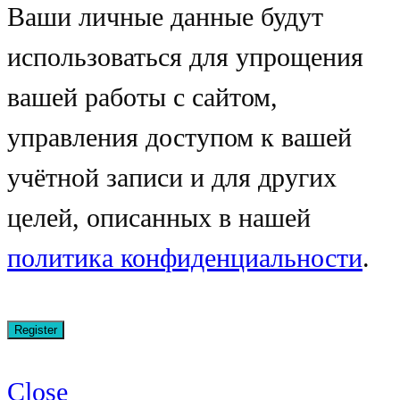
Ваши личные данные будут
использоваться для упрощения
вашей работы с сайтом,
управления доступом к вашей
учётной записи и для других
целей, описанных в нашей
политика конфиденциальности
.
Close