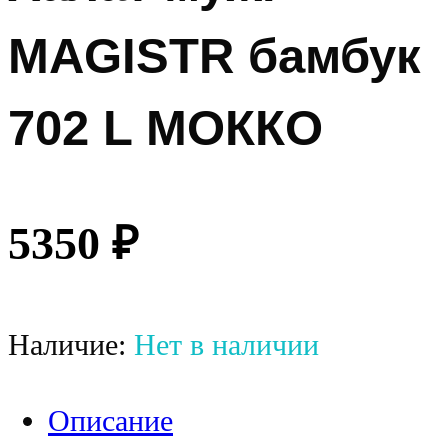
MAGISTR бамбук
702 L МОККО
5350
₽
Наличие:
Нет в наличии
Описание