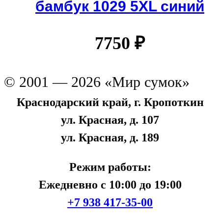
бамбук 1029 5XL синий
7750
₽
© 2001 — 2026 «Мир сумок»
Краснодарский край, г. Кропоткин
ул. Красная, д. 107
ул. Красная, д. 189
Режим работы:
Ежедневно с 10:00 до 19:00
+7 938 417-35-00