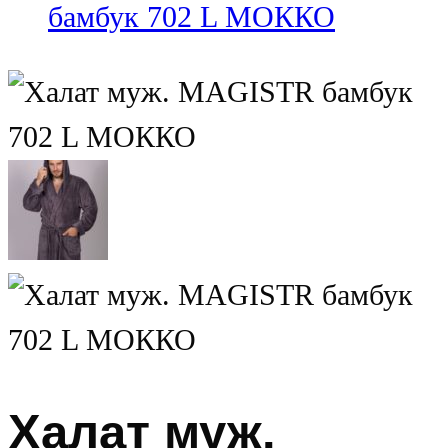
Халат муж.