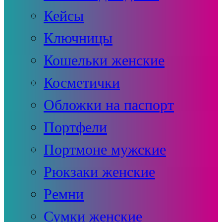
Кейсы
Ключницы
Кошельки женские
Косметички
Обложки на паспорт
Портфели
Портмоне мужские
Рюкзаки женские
Ремни
Сумки женские