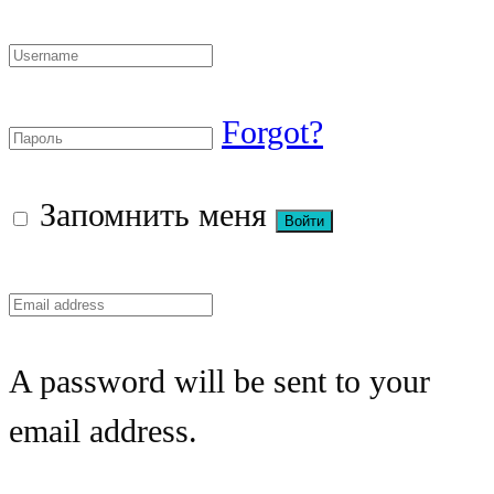
Forgot?
Запомнить меня
A password will be sent to your
email address.