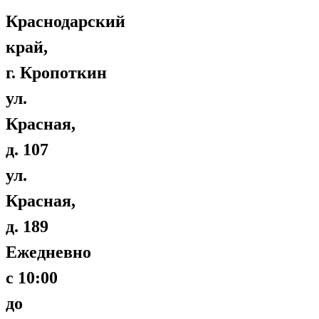
Краснодарский
край,
г. Кропоткин
ул.
Красная,
д. 107
ул.
Красная,
д. 189
Ежедневно
с 10:00
до