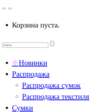
Корзина пуста.
Новинки
Распродажа
Распродажа сумок
Распродажа текстиля
Сумки