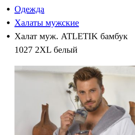
Одежда
Халаты мужские
Халат муж. ATLETIK бамбук
1027 2XL белый