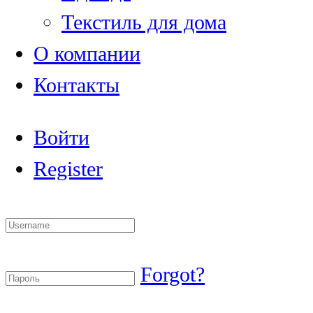
Текстиль для дома
О компании
Контакты
Войти
Register
Forgot?