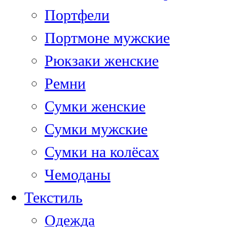
Портфели
Портмоне мужские
Рюкзаки женские
Ремни
Сумки женские
Сумки мужские
Сумки на колёсах
Чемоданы
Текстиль
Одежда