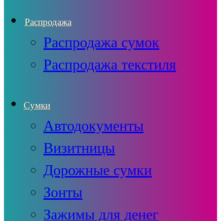
Распродажа
Распродажа сумок
Распродажа текстиля
Сумки
Автодокументы
Визитницы
Дорожные сумки
Зонты
Зажимы для денег