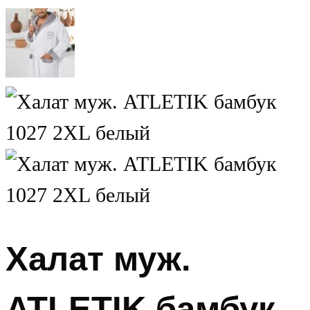
Халат муж.
ATLETIK бамбук