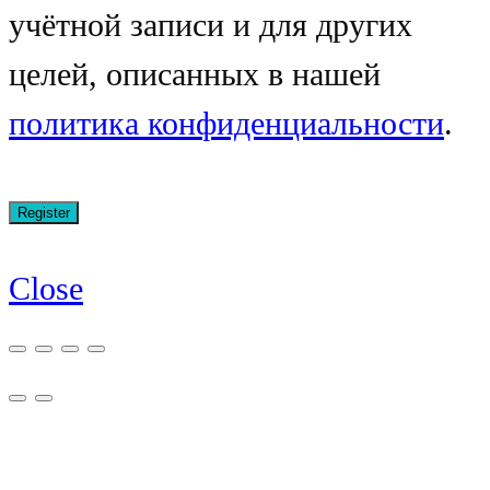
учётной записи и для других
целей, описанных в нашей
политика конфиденциальности
.
Close