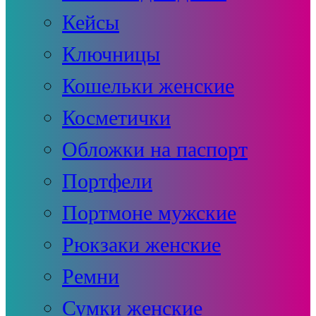
Кейсы
Ключницы
Кошельки женские
Косметички
Обложки на паспорт
Портфели
Портмоне мужские
Рюкзаки женские
Ремни
Сумки женские