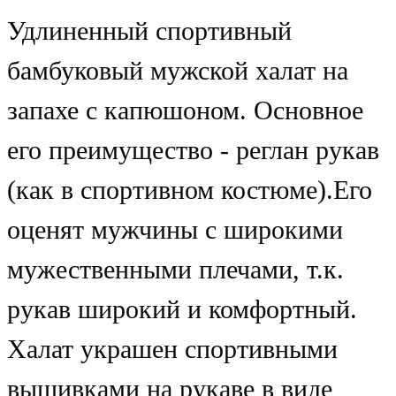
Удлиненный спортивный
бамбуковый мужской халат на
запахе с капюшоном. Основное
его преимущество - реглан рукав
(как в спортивном костюме).Его
оценят мужчины с широкими
мужественными плечами, т.к.
рукав широкий и комфортный.
Халат украшен спортивными
вышивками на рукаве в виде