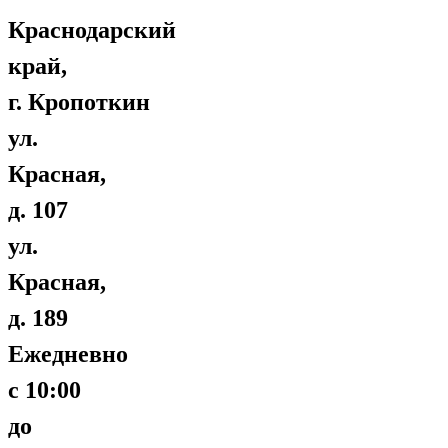
Краснодарский
край,
г. Кропоткин
ул.
Красная,
д. 107
ул.
Красная,
д. 189
Ежедневно
с 10:00
до