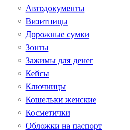
Автодокументы
Визитницы
Дорожные сумки
Зонты
Зажимы для денег
Кейсы
Ключницы
Кошельки женские
Косметички
Обложки на паспорт