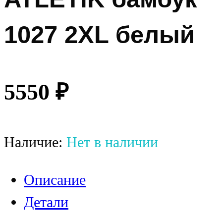
1027 2XL белый
5550
₽
Наличие:
Нет в наличии
Описание
Детали