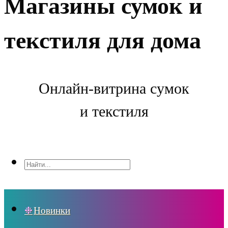
Магазины сумок и
текстиля для дома
Онлайн-витрина сумок
и текстиля
Новинки