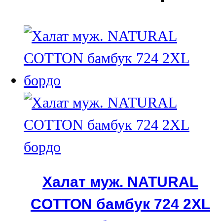
Халат муж. NATURAL
COTTON бамбук 724 2XL