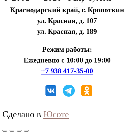
Краснодарский край, г. Кропоткин
ул. Красная, д. 107
ул. Красная, д. 189
Режим работы:
Ежедневно с 10:00 до 19:00
+7 938 417-35-00
Сделано в
Юсоте