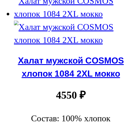
Халат мужской COSMOS
хлопок 1084 2XL мокко
4550
₽
Состав: 100% хлопок