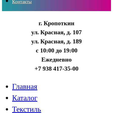
Контакты
г. Кропоткин
ул. Красная, д. 107
ул. Красная, д. 189
с 10:00 до 19:00
Ежедневно
+7 938 417-35-00
Главная
Каталог
Текстиль