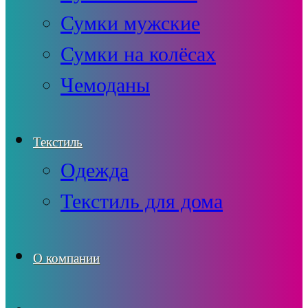
Сумки мужские
Сумки на колёсах
Чемоданы
Текстиль
Одежда
Текстиль для дома
О компании