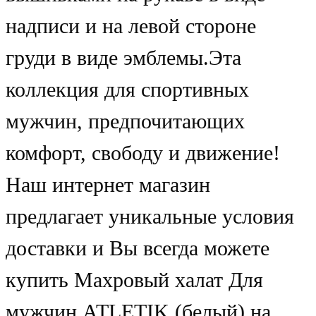
надписи и на левой стороне
груди в виде эмблемы.Эта
коллекция для спортивных
мужчин, предпочитающих
комфорт, свободу и движение!
Наш интернет магазин
предлагает уникальные условия
доставки и Вы всегда можете
купить Махровый халат Для
мужчин ATLETIK (белый) на