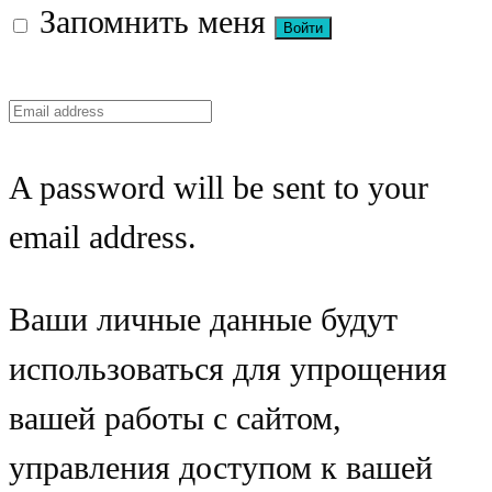
Запомнить меня
A password will be sent to your
email address.
Ваши личные данные будут
использоваться для упрощения
вашей работы с сайтом,
управления доступом к вашей