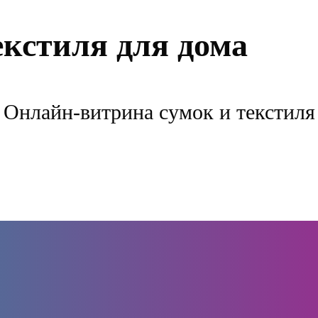
екстиля для дома
Онлайн-витрина сумок и текстиля