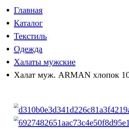
Главная
Каталог
Текстиль
Одежда
Халаты мужские
Халат муж. ARMAN хлопок 1