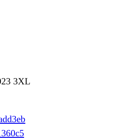
023 3XL