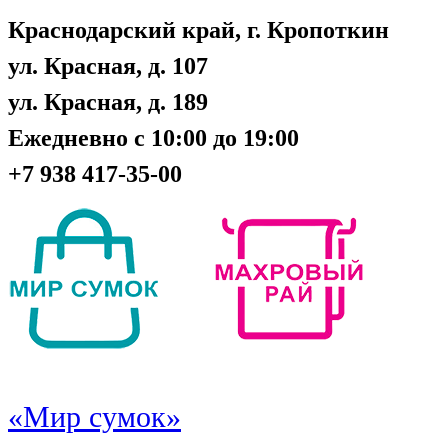
Краснодарский край, г. Кропоткин
ул. Красная, д. 107
ул. Красная, д. 189
Ежедневно с 10:00 до 19:00
+7 938 417-35-00
«Мир сумок»