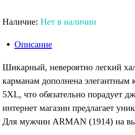
Наличие:
Нет в наличии
Описание
Шикарный, невероятно легкий хал
карманам дополнена элегантным к
5XL, что обязательно порадует 
интернет магазин предлагает уни
Для мужчин ARMAN (1914) на вы