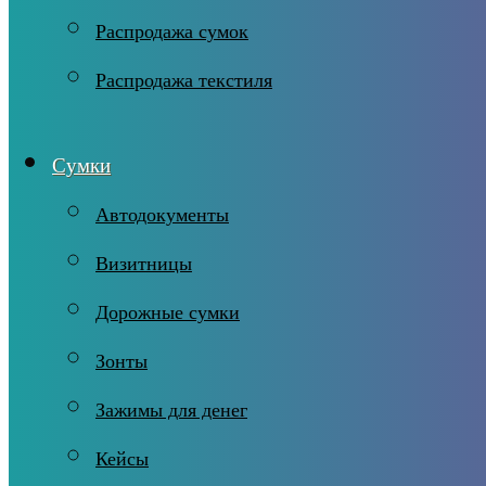
Распродажа сумок
Распродажа текстиля
Сумки
Автодокументы
Визитницы
Дорожные сумки
Зонты
Зажимы для денег
Кейсы