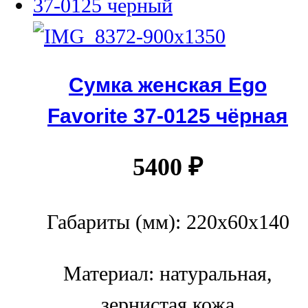
Сумка женская Ego
Favorite 37-0125 чёрная
5400
₽
Габариты (мм): 220x60x140
Материал: натуральная,
зернистая кожа