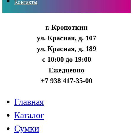
Контакты
г. Кропоткин
ул. Красная, д. 107
ул. Красная, д. 189
с 10:00 до 19:00
Ежедневно
+7 938 417-35-00
Главная
Каталог
Сумки