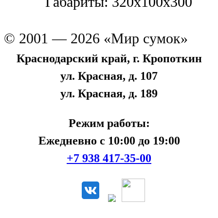
Габариты: 320x100x300
© 2001 — 2026 «Мир сумок»
Краснодарский край, г. Кропоткин
ул. Красная, д. 107
ул. Красная, д. 189
Режим работы:
Ежедневно с 10:00 до 19:00
+7 938 417-35-00