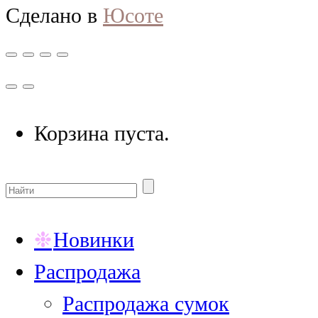
Сделано в
Юсоте
Корзина пуста.
Новинки
Распродажа
Распродажа сумок