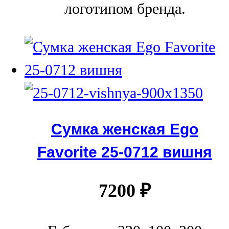
логотипом бренда.
Сумка женская Ego
Favorite 25-0712 вишня
7200
₽