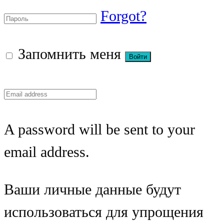
Forgot?
Запомнить меня
A password will be sent to your
email address.
Ваши личные данные будут
использоваться для упрощения