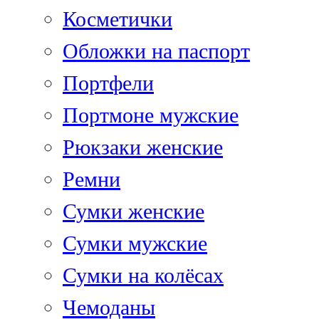
Косметички
Обложки на паспорт
Портфели
Портмоне мужские
Рюкзаки женские
Ремни
Сумки женские
Сумки мужские
Сумки на колёсах
Чемоданы