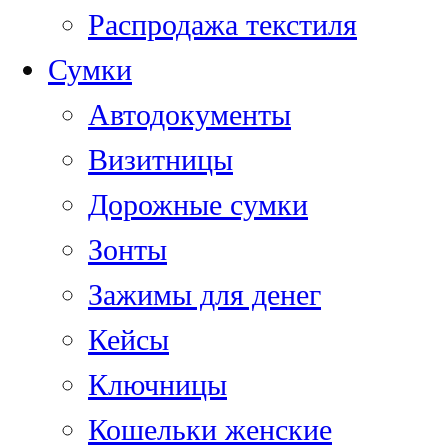
Распродажа текстиля
Сумки
Автодокументы
Визитницы
Дорожные сумки
Зонты
Зажимы для денег
Кейсы
Ключницы
Кошельки женские