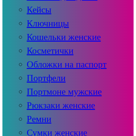
Кейсы
Ключницы
Кошельки женские
Косметички
Обложки на паспорт
Портфели
Портмоне мужские
Рюкзаки женские
Ремни
Сумки женские