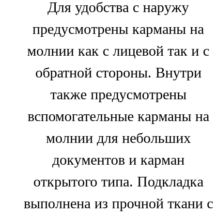
Для удобства с наружу
предусмотрены карманы на
молнии как с лицевой так и с
обратной стороны. Внутри
также предусмотрены
вспомогательные карманы на
молнии для небольших
документов и карман
открытого типа. Подкладка
выполнена из прочной ткани с