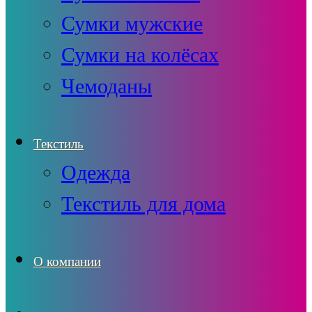
Сумки мужские
Сумки на колёсах
Чемоданы
Текстиль
Одежда
Текстиль для дома
О компании