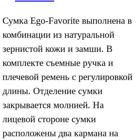
Сумка Ego-Favorite выполнена в
комбинации из натуральной
зернистой кожи и замши. В
комплекте съемные ручка и
плечевой ремень с регулировкой
длины. Отделение сумки
закрывается молнией. На
лицевой стороне сумки
расположены два кармана на