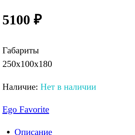
5100
₽
Габариты
250x100x180
Наличие:
Нет в наличии
Ego Favorite
Описание