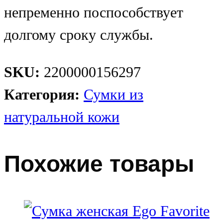
непременно поспособствует
долгому сроку службы.
SKU:
2200000156297
Категория:
Сумки из
натуральной кожи
Похожие товары