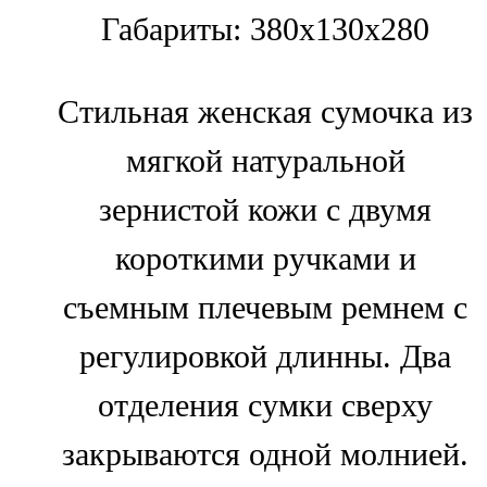
Габариты: 380x130x280
Стильная женская сумочка из
мягкой натуральной
зернистой кожи с двумя
короткими ручками и
съемным плечевым ремнем с
регулировкой длинны. Два
отделения сумки сверху
закрываются одной молнией.