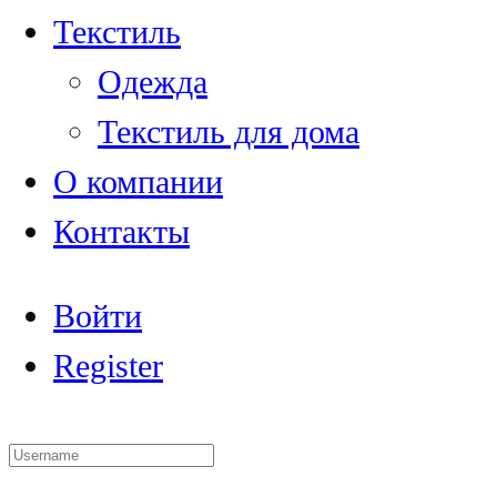
Текстиль
Одежда
Текстиль для дома
О компании
Контакты
Войти
Register