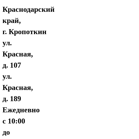
Краснодарский
край,
г. Кропоткин
ул.
Красная,
д. 107
ул.
Красная,
д. 189
Ежедневно
с 10:00
до