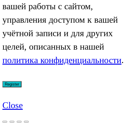
вашей работы с сайтом,
управления доступом к вашей
учётной записи и для других
целей, описанных в нашей
политика конфиденциальности
.
Close