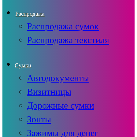
Распродажа
Распродажа сумок
Распродажа текстиля
Сумки
Автодокументы
Визитницы
Дорожные сумки
Зонты
Зажимы для денег