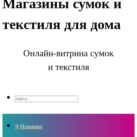
Магазины сумок и
текстиля для дома
Онлайн-витрина сумок
и текстиля
Новинки