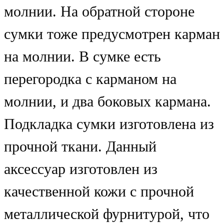
молнии. На обратной стороне
сумки тоже предусмотрен карман
на молнии. В сумке есть
перегородка с карманом на
молнии, и два боковых кармана.
Подкладка сумки изготовлена из
прочной ткани. Данный
аксессуар изготовлен из
качественной кожи с прочной
металлической фурнитурой, что