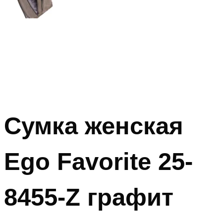
Сумка женская
Ego Favorite 25-
8455-Z графит