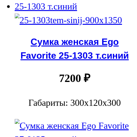
Сумка женская Ego
Favorite 25-1303 т.синий
7200
₽
Габариты: 300х120х300