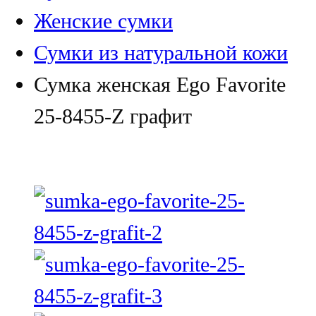
Женские сумки
Сумки из натуральной кожи
Сумка женская Ego Favorite
25-8455-Z графит