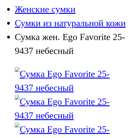
Женские сумки
Сумки из натуральной кожи
Сумка жен. Ego Favorite 25-
9437 небесный