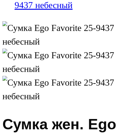
Сумка жен. Ego