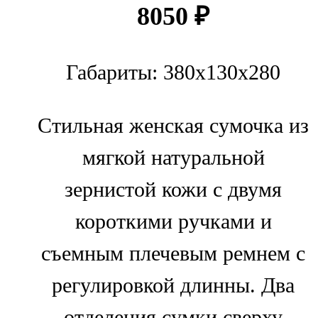
8050
₽
Габариты: 380x130x280
Стильная женская сумочка из
мягкой натуральной
зернистой кожи с двумя
короткими ручками и
съемным плечевым ремнем с
регулировкой длинны. Два
отделения сумки сверху