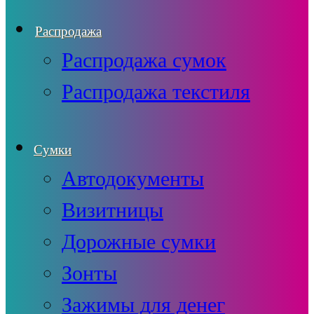
Распродажа
Распродажа сумок
Распродажа текстиля
Сумки
Автодокументы
Визитницы
Дорожные сумки
Зонты
Зажимы для денег