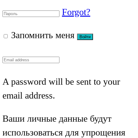
Forgot?
Запомнить меня
A password will be sent to your
email address.
Ваши личные данные будут
использоваться для упрощения