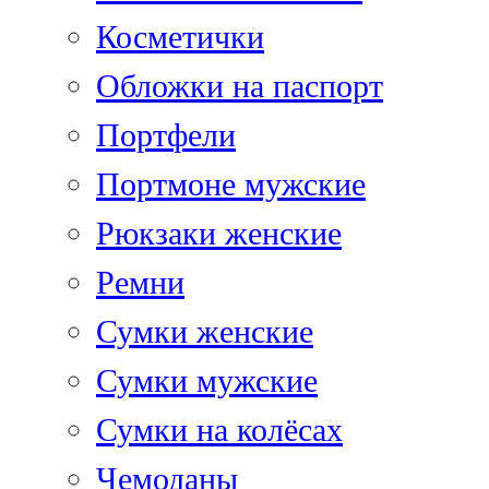
Косметички
Обложки на паспорт
Портфели
Портмоне мужские
Рюкзаки женские
Ремни
Сумки женские
Сумки мужские
Сумки на колёсах
Чемоданы