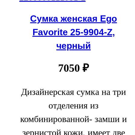
Сумка женская Ego
Favorite 25-9904-Z,
черный
7050
₽
Дизайнерская сумка на три
отделения из
комбинированной- замши и
зернистой кожи, имеет две