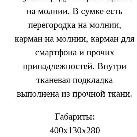
на молнии. В сумке есть
перегородка на молнии,
карман на молнии, карман для
смартфона и прочих
принадлежностей. Внутри
тканевая подкладка
выполнена из прочной ткани.
Габариты:
400x130x280