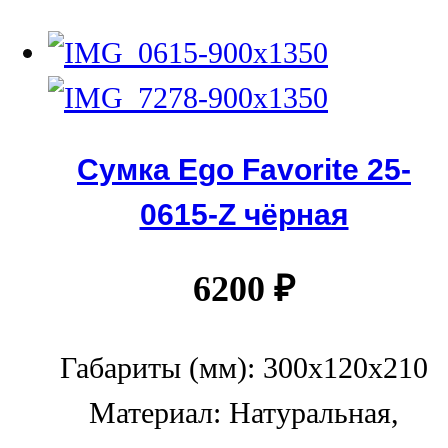
Сумка Ego Favorite 25-
0615-Z чёрная
6200
₽
Габариты (мм): 300x120x210
Материал: Натуральная,