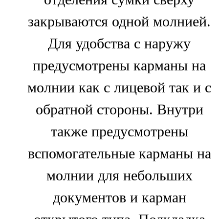
закрываются одной молнией.
Для удобства с наружу
предусмотрены карманы на
молнии как с лицевой так и с
обратной стороны. Внутри
также предусмотрены
вспомогательные карманы на
молнии для небольших
документов и карман