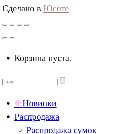
Сделано в
Юсоте
Корзина пуста.
Новинки
Распродажа
Распродажа сумок