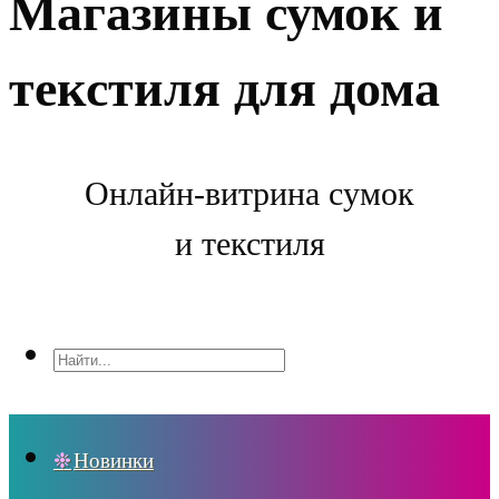
Магазины сумок и
текстиля для дома
Онлайн-витрина сумок
и текстиля
Новинки