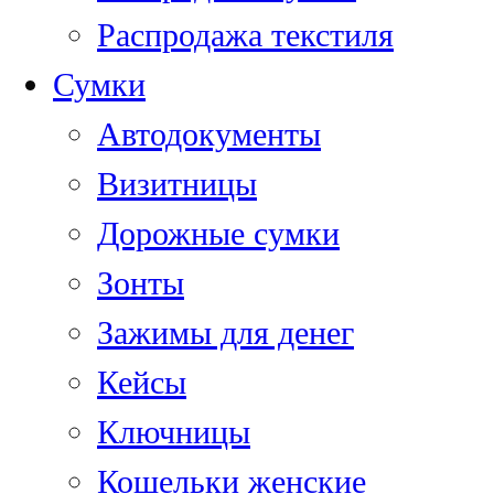
Распродажа текстиля
Сумки
Автодокументы
Визитницы
Дорожные сумки
Зонты
Зажимы для денег
Кейсы
Ключницы
Кошельки женские