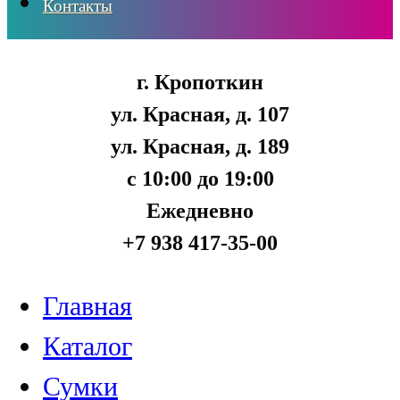
Контакты
г. Кропоткин
ул. Красная, д. 107
ул. Красная, д. 189
с 10:00 до 19:00
Ежедневно
+7 938 417-35-00
Главная
Каталог
Сумки