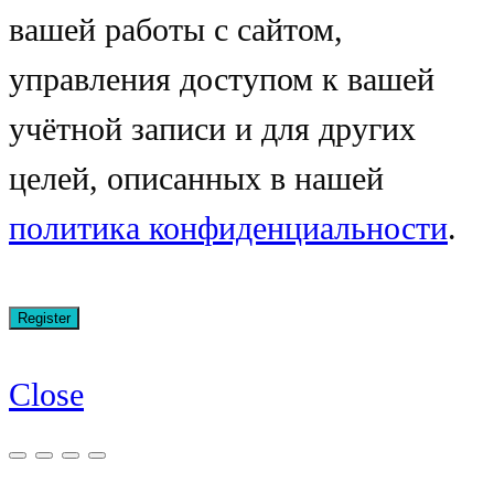
вашей работы с сайтом,
управления доступом к вашей
учётной записи и для других
целей, описанных в нашей
политика конфиденциальности
.
Close