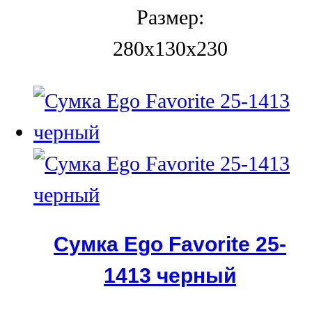
Размер:
280x130x230
Сумка Ego Favorite 25-
1413 черный