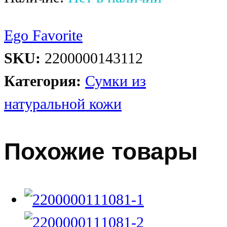
Ego Favorite
SKU:
2200000143112
Категория:
Сумки из
натуральной кожи
Похожие товары