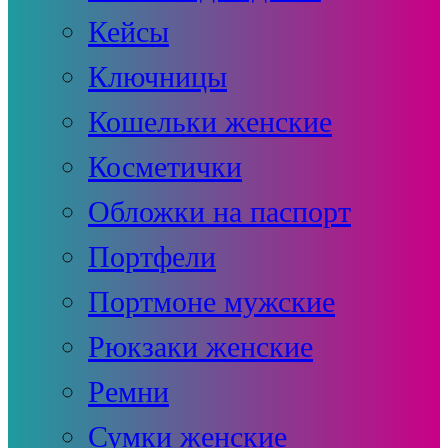
Кейсы
Ключницы
Кошельки женские
Косметички
Обложки на паспорт
Портфели
Портмоне мужские
Рюкзаки женские
Ремни
Сумки женские