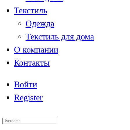
Текстиль
Одежда
Текстиль для дома
О компании
Контакты
Войти
Register