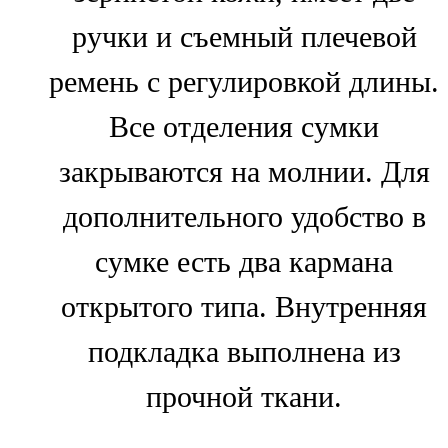
ручки и съемный плечевой
ремень с регулировкой длины.
Все отделения сумки
закрываются на молнии. Для
дополнительного удобство в
сумке есть два кармана
открытого типа. Внутренняя
подкладка выполнена из
прочной ткани.