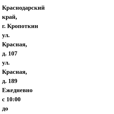
Краснодарский
край,
г. Кропоткин
ул.
Красная,
д. 107
ул.
Красная,
д. 189
Ежедневно
с 10:00
до