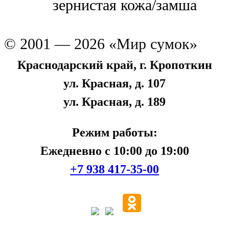
зернистая кожа/замша
© 2001 — 2026 «Мир сумок»
Краснодарский край, г. Кропоткин
ул. Красная, д. 107
ул. Красная, д. 189
Режим работы:
Ежедневно с 10:00 до 19:00
+7 938 417-35-00