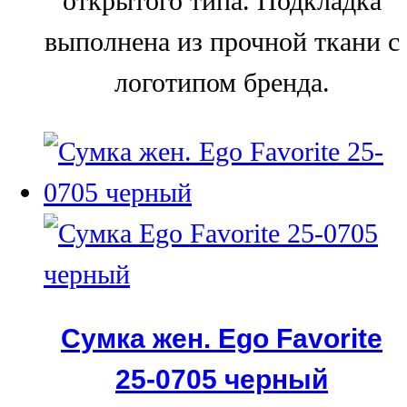
открытого типа. Подкладка
выполнена из прочной ткани с
логотипом бренда.
Сумка жен. Ego Favorite
25-0705 черный