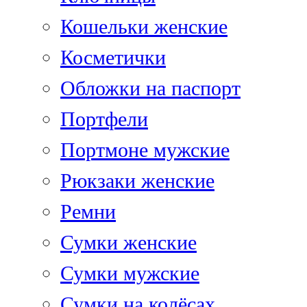
Кошельки женские
Косметички
Обложки на паспорт
Портфели
Портмоне мужские
Рюкзаки женские
Ремни
Сумки женские
Сумки мужские
Сумки на колёсах