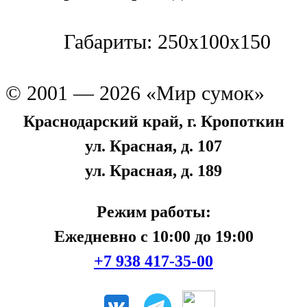
Габариты: 250x100x150
© 2001 — 2026 «Мир сумок»
Краснодарский край, г. Кропоткин
ул. Красная, д. 107
ул. Красная, д. 189
Режим работы:
Ежедневно с 10:00 до 19:00
+7 938 417-35-00