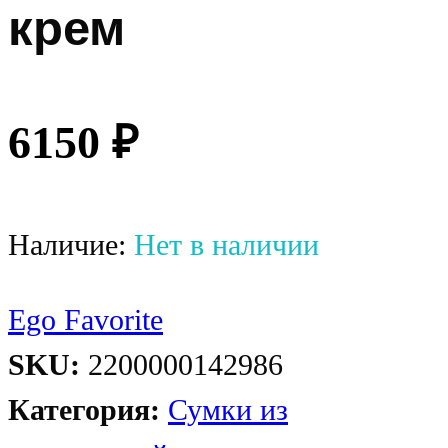
крем
6150
₽
Наличие:
Нет в наличии
Ego Favorite
SKU:
2200000142986
Категория:
Сумки из