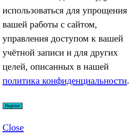
использоваться для упрощения
вашей работы с сайтом,
управления доступом к вашей
учётной записи и для других
целей, описанных в нашей
политика конфиденциальности
.
Close