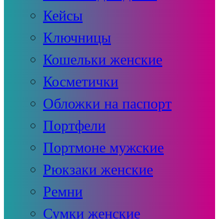
Кейсы
Ключницы
Кошельки женские
Косметички
Обложки на паспорт
Портфели
Портмоне мужские
Рюкзаки женские
Ремни
Сумки женские