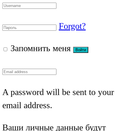
Forgot?
Запомнить меня
A password will be sent to your
email address.
Ваши личные данные будут