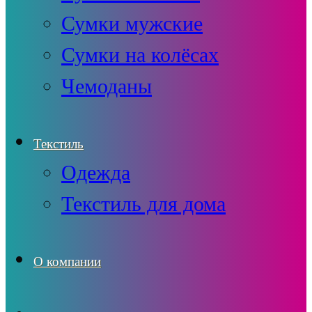
Сумки мужские
Сумки на колёсах
Чемоданы
Текстиль
Одежда
Текстиль для дома
О компании