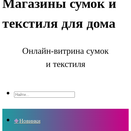
Магазины сумок и
текстиля для дома
Онлайн-витрина сумок
и текстиля
Новинки