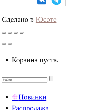
Сделано в
Юсоте
Корзина пуста.
Новинки
Распродажа