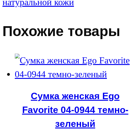
натуральной кожи
Похожие товары
Сумка женская Ego
Favorite 04-0944 темно-
зеленый