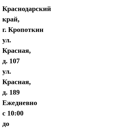
Краснодарский
край,
г. Кропоткин
ул.
Красная,
д. 107
ул.
Красная,
д. 189
Ежедневно
с 10:00
до