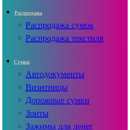
Распродажа
Распродажа сумок
Распродажа текстиля
Сумки
Автодокументы
Визитницы
Дорожные сумки
Зонты
Зажимы для денег