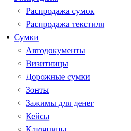
Распродажа сумок
Распродажа текстиля
Сумки
Автодокументы
Визитницы
Дорожные сумки
Зонты
Зажимы для денег
Кейсы
Ключницы