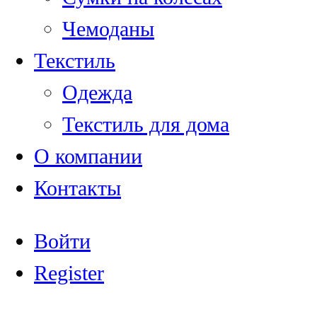
Чемоданы
Текстиль
Одежда
Текстиль для дома
О компании
Контакты
Войти
Register