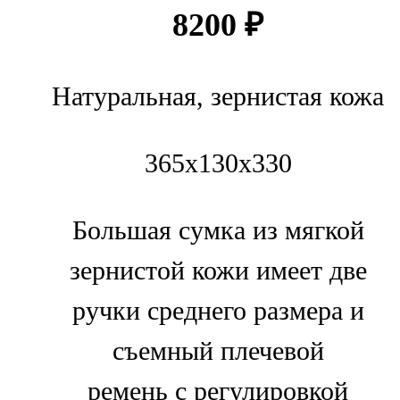
8200
₽
Натуральная, зернистая кожа
365х130х330
Большая сумка из мягкой
зернистой кожи имеет две
ручки среднего размера и
съемный плечевой
ремень с регулировкой