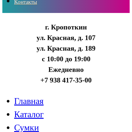
Контакты
г. Кропоткин
ул. Красная, д. 107
ул. Красная, д. 189
с 10:00 до 19:00
Ежедневно
+7 938 417-35-00
Главная
Каталог
Сумки