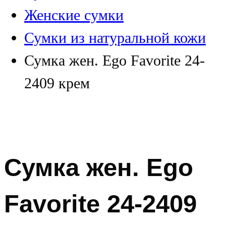
Женские сумки
Сумки из натуральной кожи
Сумка жен. Ego Favorite 24-
2409 крем
Сумка жен. Ego
Favorite 24-2409