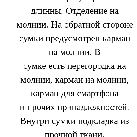
длинны. Отделение на
молнии. На обратной стороне
сумки предусмотрен карман
на молнии. В
сумке есть перегородка на
молнии, карман на молнии,
карман для смартфона
и прочих принадлежностей.
Внутри сумки подкладка из
прочной ткани.