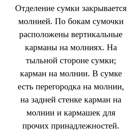
Отделение сумки закрывается
молнией. По бокам сумочки
расположены вертикальные
карманы на молниях. На
тыльной стороне сумки;
карман на молнии. В сумке
есть перегородка на молнии,
на задней стенке карман на
молнии и кармашек для
прочих принадлежностей.