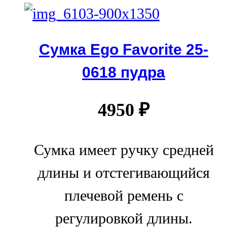
Сумка Ego Favorite 25-
0618 пудра
4950
₽
Сумка имеет ручку средней
длины и отстегивающийся
плечевой ремень с
регулировкой длины.