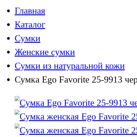
Главная
Каталог
Сумки
Женские сумки
Сумки из натуральной кожи
Сумка Ego Favorite 25-9913 че