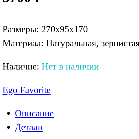
Размеры: 270x95x170
Материал: Натуральная, зерниста
Наличие:
Нет в наличии
Ego Favorite
Описание
Детали