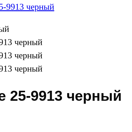
e 25-9913 черный