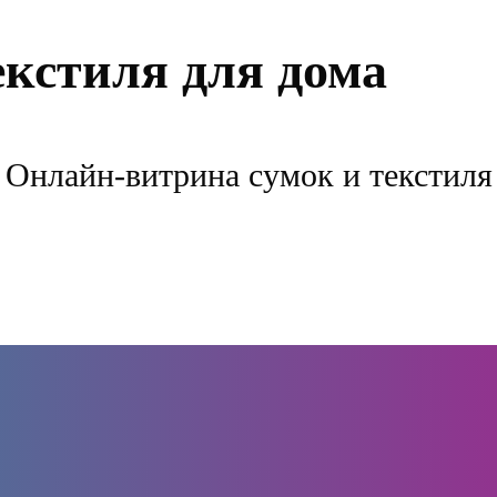
екстиля для дома
Онлайн-витрина сумок и текстиля