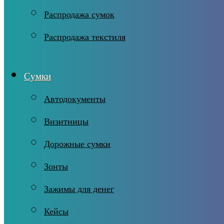
Распродажа сумок
Распродажа текстиля
Сумки
Автодокументы
Визитницы
Дорожные сумки
Зонты
Зажимы для денег
Кейсы