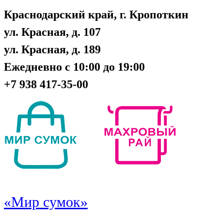
Краснодарский край, г. Кропоткин
ул. Красная, д. 107
ул. Красная, д. 189
Ежедневно с 10:00 до 19:00
+7 938 417-35-00
«Мир сумок»