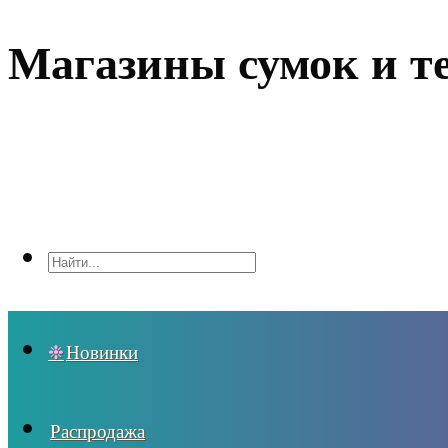
Магазины сумок и т
Новинки
Распродажа