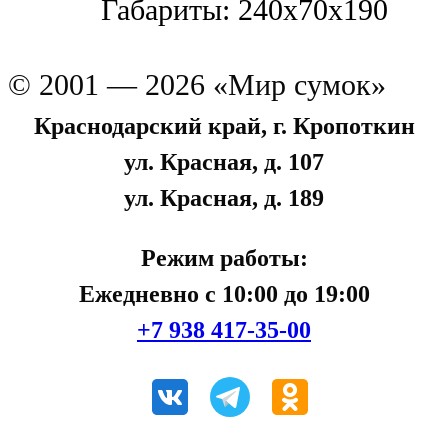
Габариты: 240x70x190
© 2001 — 2026 «Мир сумок»
Краснодарский край, г. Кропоткин
ул. Красная, д. 107
ул. Красная, д. 189
Режим работы:
Ежедневно с 10:00 до 19:00
+7 938 417-35-00