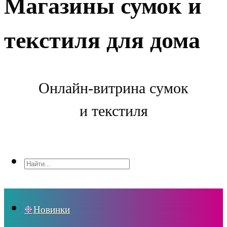
Магазины сумок и
текстиля для дома
Онлайн-витрина сумок
и текстиля
Новинки