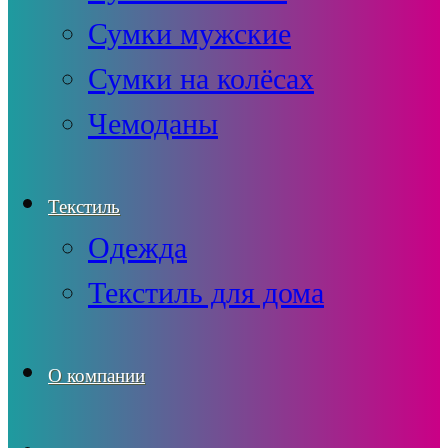
Сумки мужские
Сумки на колёсах
Чемоданы
Текстиль
Одежда
Текстиль для дома
О компании