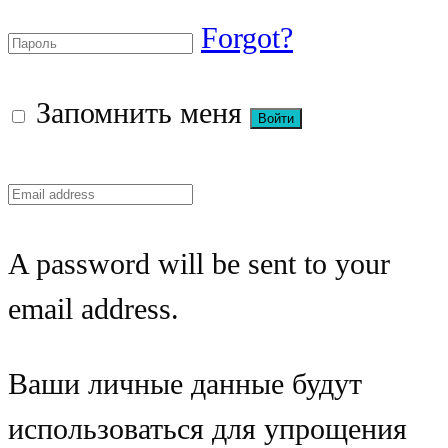
Forgot?
Запомнить меня
A password will be sent to your
email address.
Ваши личные данные будут
использоваться для упрощения