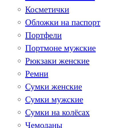
Косметички
Обложки на паспорт
Портфели
Портмоне мужские
Рюкзаки женские
Ремни
Сумки женские
Сумки мужские
Сумки на колёсах
Чемоданы