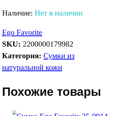
Наличие:
Нет в наличии
Ego Favorite
SKU:
2200000179982
Категория:
Сумки из
натуральной кожи
Похожие товары