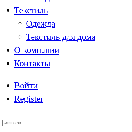
Текстиль
Одежда
Текстиль для дома
О компании
Контакты
Войти
Register