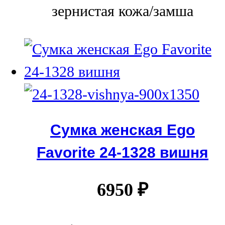
зернистая кожа/замша
Сумка женская Ego
Favorite 24-1328 вишня
6950
₽