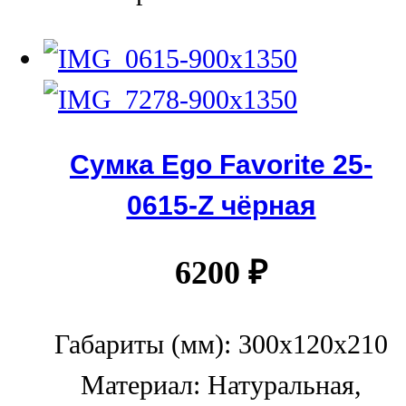
Сумка Ego Favorite 25-
0615-Z чёрная
6200
₽
Габариты (мм): 300x120x210
Материал: Натуральная,