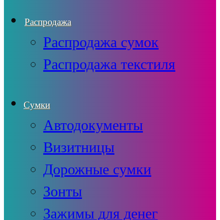
Распродажа
Распродажа сумок
Распродажа текстиля
Сумки
Автодокументы
Визитницы
Дорожные сумки
Зонты
Зажимы для денег