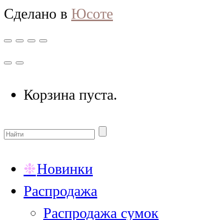
Сделано в
Юсоте
Корзина пуста.
Новинки
Распродажа
Распродажа сумок