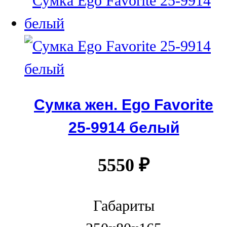
Сумка жен. Ego Favorite
25-9914 белый
5550
₽
Габариты