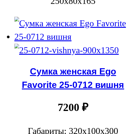
250x80x165
Сумка женская Ego
Favorite 25-0712 вишня
7200
₽
Габариты: 320x100x300