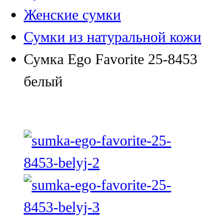
Женские сумки
Сумки из натуральной кожи
Сумка Ego Favorite 25-8453
белый