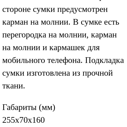
стороне сумки предусмотрен
карман на молнии. В сумке есть
перегородка на молнии, карман
на молнии и кармашек для
мобильного телефона. Подкладка
сумки изготовлена из прочной
ткани.
Габариты (мм)
255x70x160