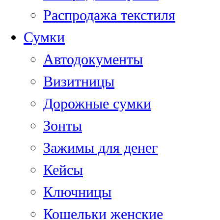
Распродажа текстиля
Сумки
Автодокументы
Визитницы
Дорожные сумки
Зонты
Зажимы для денег
Кейсы
Ключницы
Кошельки женские