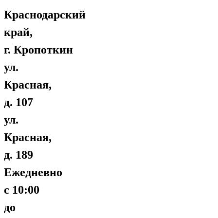
Краснодарский
край,
г. Кропоткин
ул.
Красная,
д. 107
ул.
Красная,
д. 189
Ежедневно
с 10:00
до