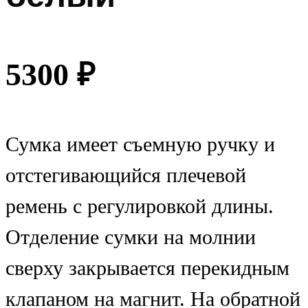
5300
₽
Сумка имеет съемную ручку и
отстегивающийся плечевой
ремень с регулировкой длины.
Отделение сумки на молнии
сверху закрывается перекидным
клапаном на магнит. На обратной