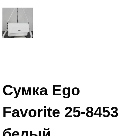
Сумка Ego
Favorite 25-8453
белый