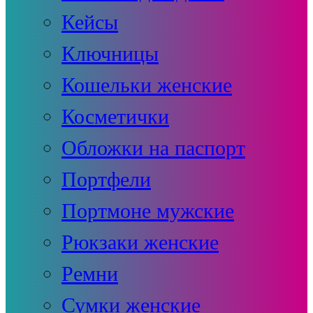
Кейсы
Ключницы
Кошельки женские
Косметички
Обложки на паспорт
Портфели
Портмоне мужские
Рюкзаки женские
Ремни
Сумки женские