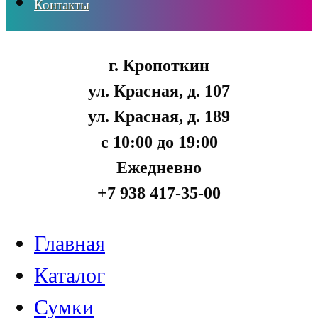
Контакты
г. Кропоткин
ул. Красная, д. 107
ул. Красная, д. 189
с 10:00 до 19:00
Ежедневно
+7 938 417-35-00
Главная
Каталог
Сумки