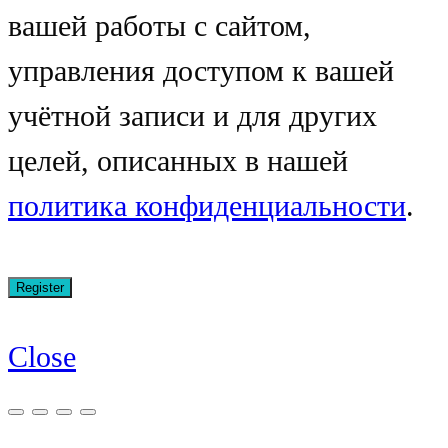
вашей работы с сайтом,
управления доступом к вашей
учётной записи и для других
целей, описанных в нашей
политика конфиденциальности
.
Close