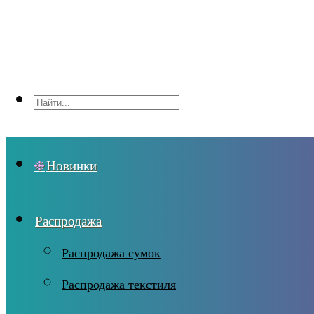
Новинки
Распродажа
Распродажа сумок
Распродажа текстиля