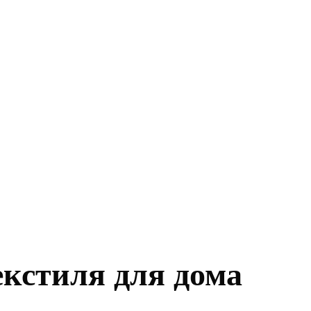
екстиля для дома