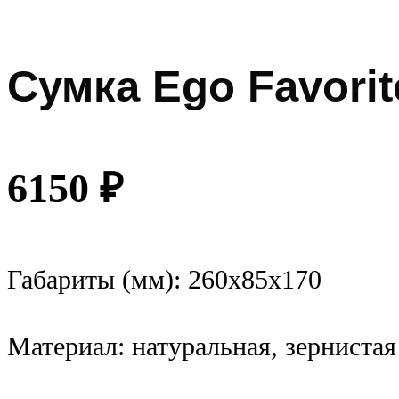
Сумка Ego Favorit
6150
₽
Габариты (мм): 260x85x170
Материал: натуральная, зернистая