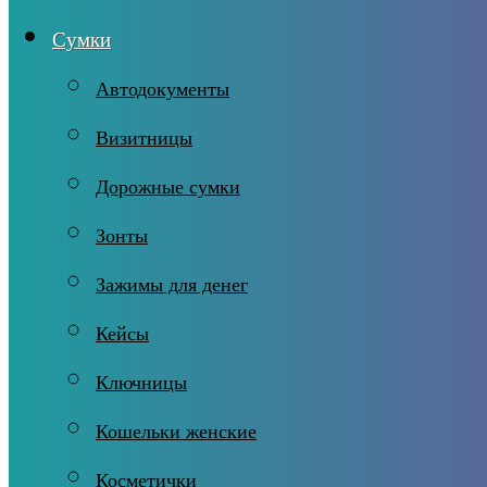
Сумки
Автодокументы
Визитницы
Дорожные сумки
Зонты
Зажимы для денег
Кейсы
Ключницы
Кошельки женские
Косметички