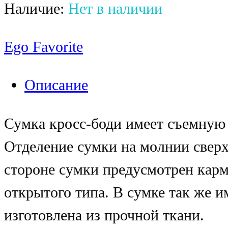
Наличие:
Нет в наличии
Ego Favorite
Описание
Сумка кросс-боди имеет съемную 
Отделение сумки на молнии сверх
стороне сумки предусмотрен карм
открытого типа. В сумке так же 
изготовлена из прочной ткани.