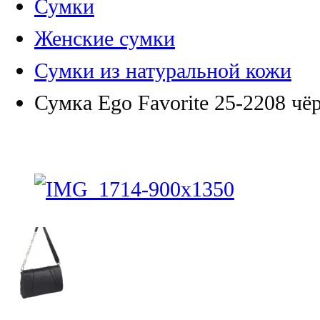
Сумки
Женские сумки
Сумки из натуральной кожи
Сумка Ego Favorite 25-2208 чё