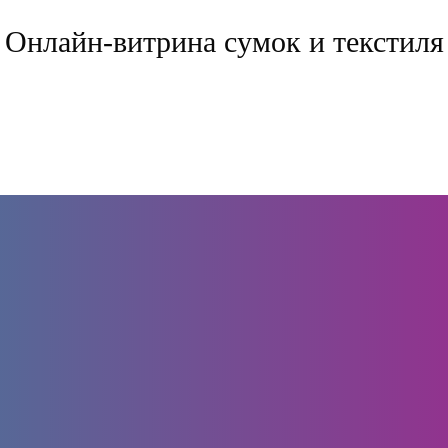
Онлайн-витрина сумок и текстиля