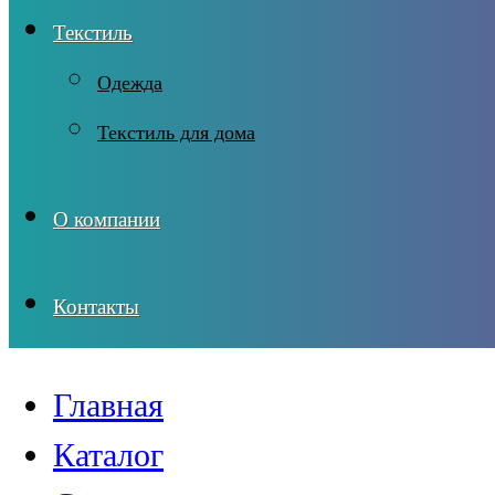
Текстиль
Одежда
Текстиль для дома
О компании
Контакты
Главная
Каталог