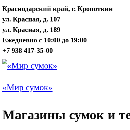
Краснодарский край, г. Кропоткин
ул. Красная, д. 107
ул. Красная, д. 189
Ежедневно с 10:00 до 19:00
+7 938 417-35-00
«Мир сумок»
Магазины сумок и т