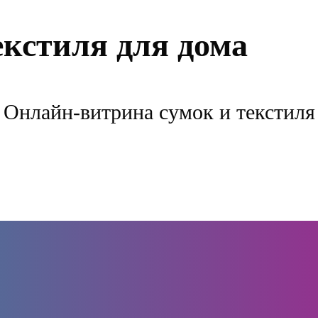
екстиля для дома
Онлайн-витрина сумок и текстиля