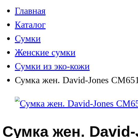
Главная
Каталог
Сумки
Женские сумки
Сумки из эко-кожи
Сумка жен. David-Jones СМ65
Сумка жен. David