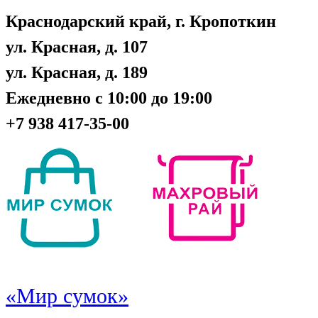
Краснодарский край, г. Кропоткин
ул. Красная, д. 107
ул. Красная, д. 189
Ежедневно с 10:00 до 19:00
+7 938 417-35-00
«Мир сумок»