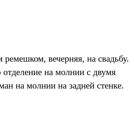
м ремешком, вечерняя, на свадьбу.
 отделение на молнии с двумя
ман на молнии на задней стенке.