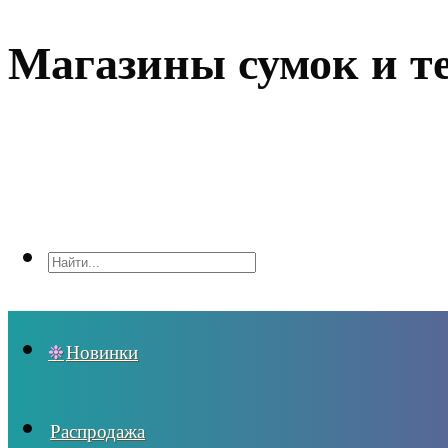
Магазины сумок и т
Новинки
Распродажа