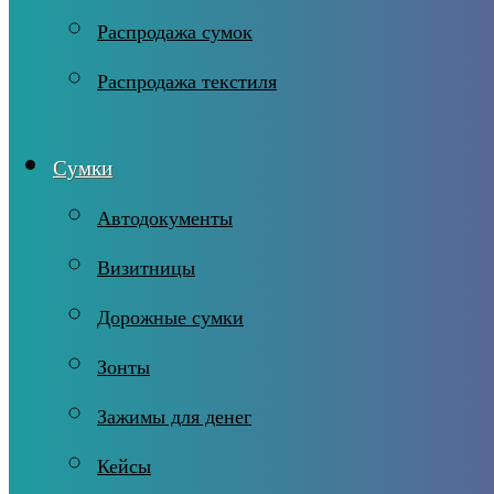
Распродажа сумок
Распродажа текстиля
Сумки
Автодокументы
Визитницы
Дорожные сумки
Зонты
Зажимы для денег
Кейсы