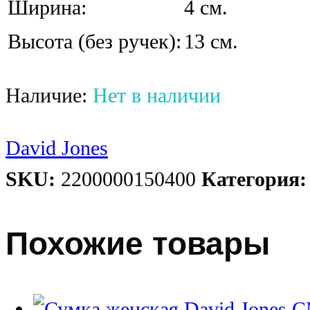
Ширина:
4 см.
Высота (без ручек):
13 см.
Наличие:
Нет в наличии
David Jones
SKU:
2200000150400
Категория
Похожие товары