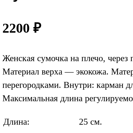
2200
₽
Женская сумочка на плечо, через 
Материал верха — экокожа. Матер
перегородками. Внутри: карман дл
Максимальная длина регулируемо
Длина:
25 см.