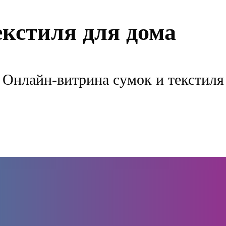
екстиля для дома
Онлайн-витрина сумок и текстиля