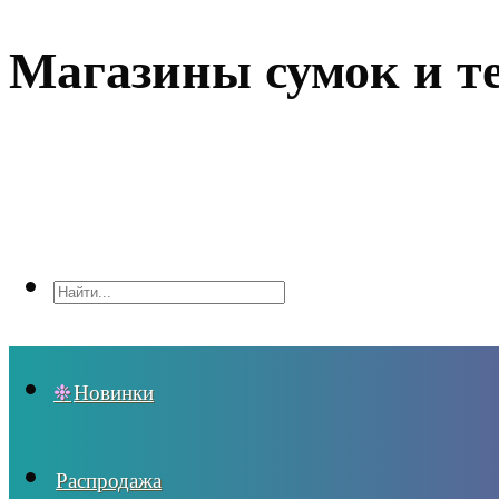
Магазины сумок и т
Новинки
Распродажа