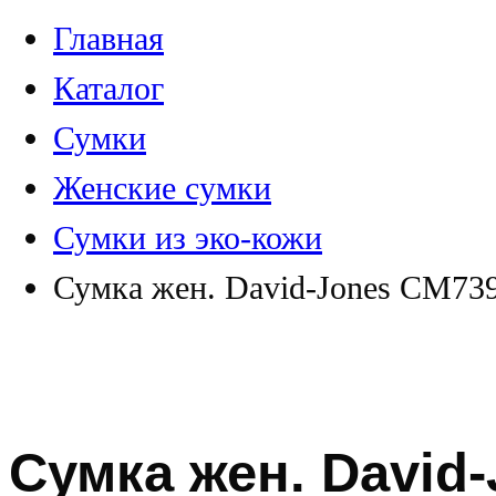
Главная
Каталог
Сумки
Женские сумки
Сумки из эко-кожи
Сумка жен. David-Jones CM73
Сумка жен. David