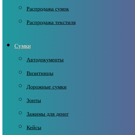
Распродажа сумок
Распродажа текстиля
Сумки
Автодокументы
Визитницы
Дорожные сумки
Зонты
Зажимы для денег
Кейсы