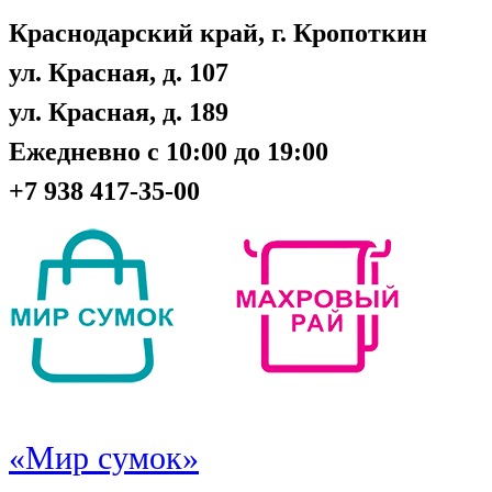
Краснодарский край, г. Кропоткин
ул. Красная, д. 107
ул. Красная, д. 189
Ежедневно с 10:00 до 19:00
+7 938 417-35-00
«Мир сумок»