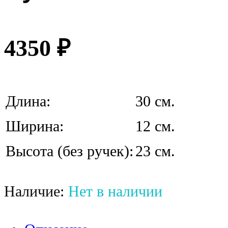
4350
₽
Длина:
30 см.
Ширина:
12 см.
Высота (без ручек):
23 см.
Наличие:
Нет в наличии