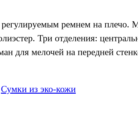
 регулируемым ремнем на плечо. М
олиэстер. Три отделения: централь
ман для мелочей на передней стенк
:
Сумки из эко-кожи