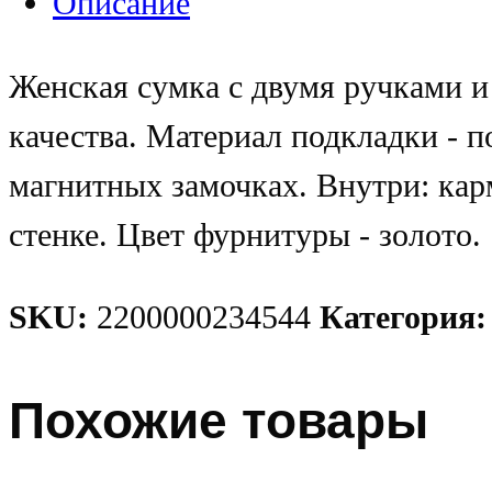
Описание
Женская сумка с двумя ручками и
качества. Материал подкладки - п
магнитных замочках. Внутри: кар
стенке. Цвет фурнитуры - золото.
SKU:
2200000234544
Категория
Похожие товары