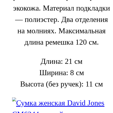
экокожа. Материал подкладки
— полиэстер. Два отделения
на молниях. Максимальная
длина ремешка 120 см.
Длина: 21 см
Ширина: 8 см
Высота (без ручек): 11 см