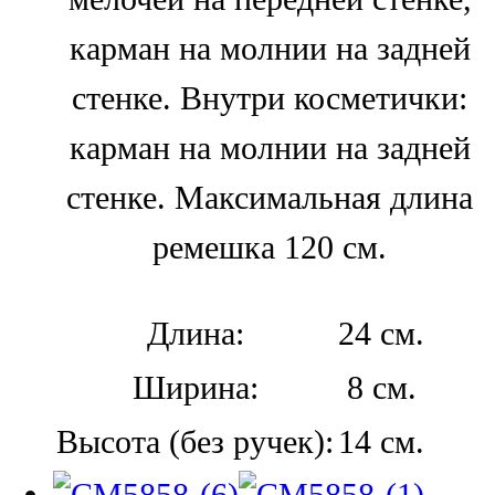
карман на молнии на задней
стенке. Внутри косметички:
карман на молнии на задней
стенке. Максимальная длина
ремешка 120 см.
Длина:
24 см.
Ширина:
8 см.
Высота (без ручек):
14 см.