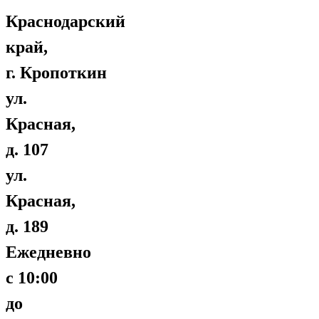
Краснодарский
край,
г. Кропоткин
ул.
Красная,
д. 107
ул.
Красная,
д. 189
Ежедневно
с 10:00
до