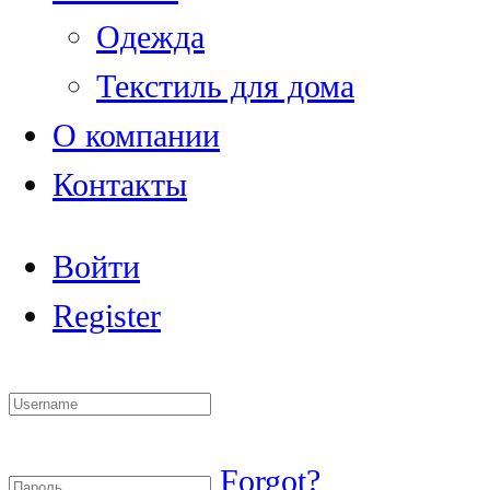
Одежда
Текстиль для дома
О компании
Контакты
Войти
Register
Forgot?