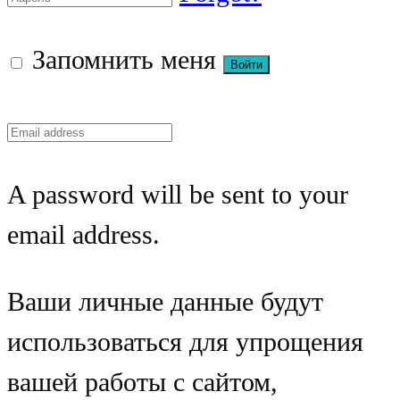
Запомнить меня
A password will be sent to your
email address.
Ваши личные данные будут
использоваться для упрощения
вашей работы с сайтом,