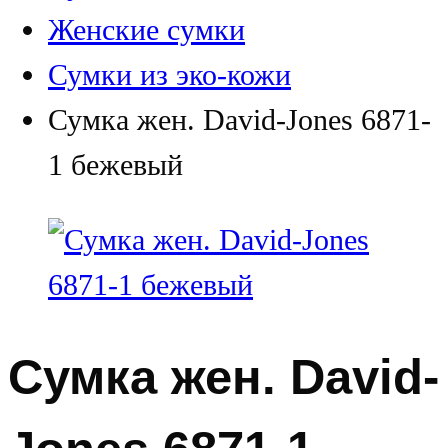
Женские сумки
Сумки из эко-кожи
Сумка жен. David-Jones 6871-
1 бежевый
Сумка жен. David-