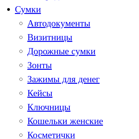
Сумки
Автодокументы
Визитницы
Дорожные сумки
Зонты
Зажимы для денег
Кейсы
Ключницы
Кошельки женские
Косметички