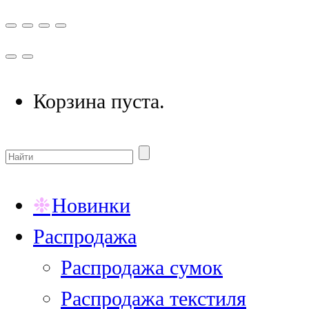
Корзина пуста.
Новинки
Распродажа
Распродажа сумок
Распродажа текстиля