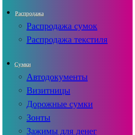
Распродажа
Распродажа сумок
Распродажа текстиля
Сумки
Автодокументы
Визитницы
Дорожные сумки
Зонты
Зажимы для денег