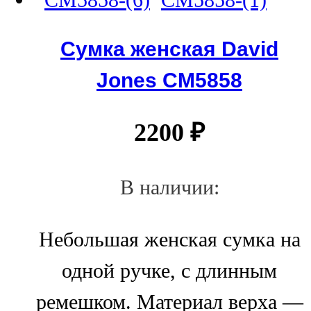
Сумка женская David
Jones СМ5858
2200
₽
В наличии:
Небольшая женская сумка на
одной ручке, с длинным
ремешком. Материал верха —