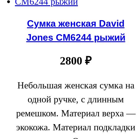
Сумка женская David
Jones СМ6244 рыжий
2800
₽
Небольшая женская сумка на
одной ручке, с длинным
ремешком. Материал верха —
экокожа. Материал подкладки