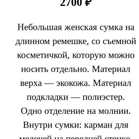
2700
₽
Небольшая женская сумка на
длинном ремешке, со съемной
косметичкой, которую можно
носить отдельно. Материал
верха — экокожа. Материал
подкладки — полиэстер.
Одно отделение на молнии.
Внутри сумки: карман для
мелочей на передней стенке,