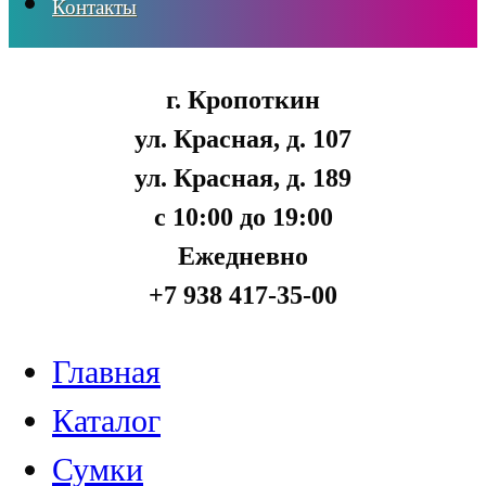
Контакты
г. Кропоткин
ул. Красная, д. 107
ул. Красная, д. 189
с 10:00 до 19:00
Ежедневно
+7 938 417-35-00
Главная
Каталог
Сумки