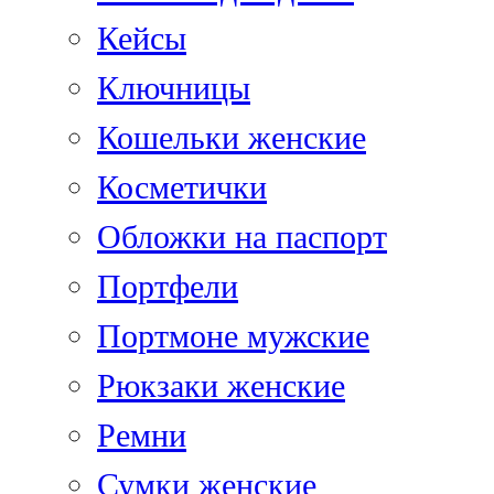
Кейсы
Ключницы
Кошельки женские
Косметички
Обложки на паспорт
Портфели
Портмоне мужские
Рюкзаки женские
Ремни
Сумки женские