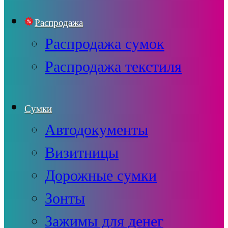
Распродажа
Распродажа сумок
Распродажа текстиля
Сумки
Автодокументы
Визитницы
Дорожные сумки
Зонты
Зажимы для денег