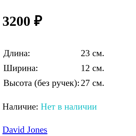
3200
₽
Длина:
23 см.
Ширина:
12 см.
Высота (без ручек):
27 см.
Наличие:
Нет в наличии
David Jones