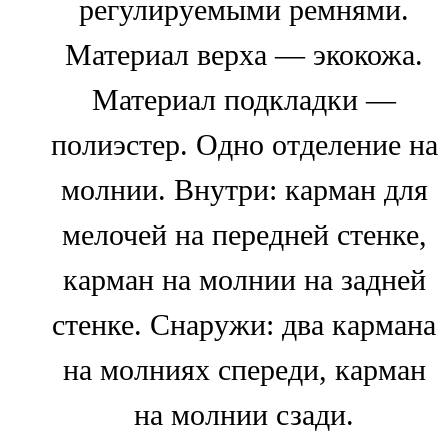
регулируемыми ремнями.
Материал верха — экокожа.
Материал подкладки —
полиэстер. Одно отделение на
молнии. Внутри: карман для
мелочей на передней стенке,
карман на молнии на задней
стенке. Снаружи: два кармана
на молниях спереди, карман
на молнии сзади.