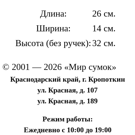
Длина:
26 см.
Ширина:
14 см.
Высота (без ручек):
32 см.
© 2001 — 2026 «Мир сумок»
Краснодарский край, г. Кропоткин
ул. Красная, д. 107
ул. Красная, д. 189
Режим работы:
Ежедневно с 10:00 до 19:00