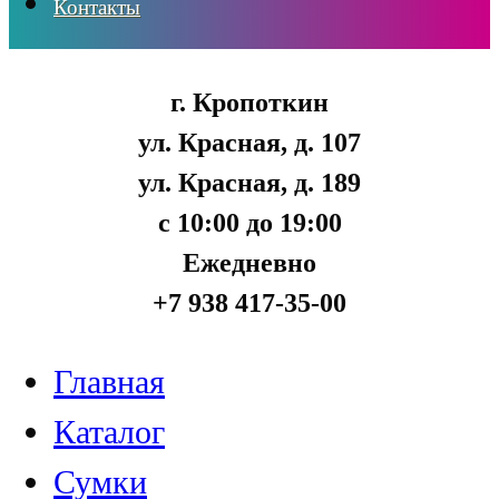
Контакты
г. Кропоткин
ул. Красная, д. 107
ул. Красная, д. 189
с 10:00 до 19:00
Ежедневно
+7 938 417-35-00
Главная
Каталог
Сумки