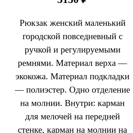
Рюкзак женский маленький
городской повседневный с
ручкой и регулируемыми
ремнями. Материал верха —
экокожа. Материал подкладки
— полиэстер. Одно отделение
на молнии. Внутри: карман
для мелочей на передней
стенке, карман на молнии на