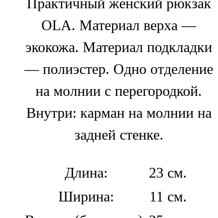
Практичный женский рюкзак
OLA. Материал верха —
экокожа. Материал подкладки
— полиэстер. Одно отделение
на молнии с перегородкой.
Внутри: карман на молнии на
задней стенке.
Длина:
23 см.
Ширина:
11 см.