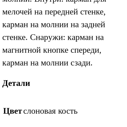
мелочей на передней стенке,
карман на молнии на задней
стенке. Снаружи: карман на
магнитной кнопке спереди,
карман на молнии сзади.
Детали
Цвет
слоновая кость