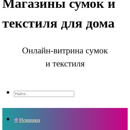
Магазины сумок и
текстиля для дома
Онлайн-витрина сумок
и текстиля
Новинки