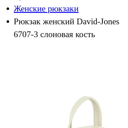
Женские рюкзаки
Рюкзак женский David-Jones
6707-3 слоновая кость