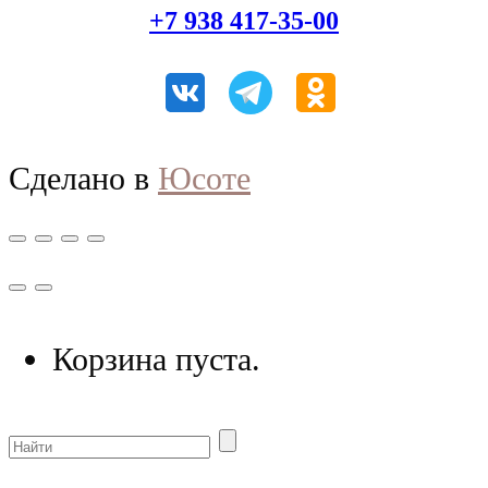
+7 938 417-35-00
Сделано в
Юсоте
Корзина пуста.