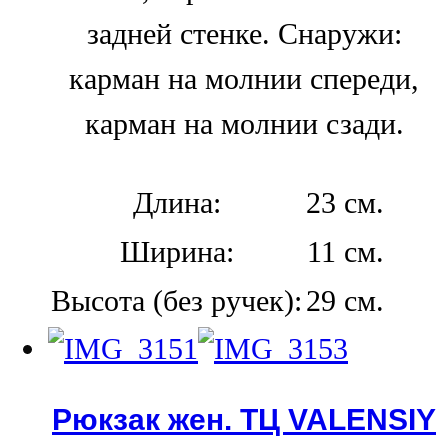
задней стенке. Снаружи:
карман на молнии спереди,
карман на молнии сзади.
Длина:
23 см.
Ширина:
11 см.
Высота (без ручек):
29 см.
Рюкзак жен. ТЦ VALENSIY