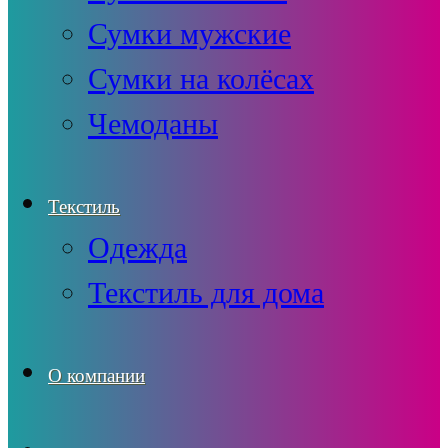
Сумки мужские
Сумки на колёсах
Чемоданы
Текстиль
Одежда
Текстиль для дома
О компании