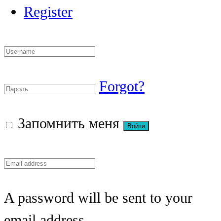
Register
Forgot?
Запомнить меня
A password will be sent to your
email address.