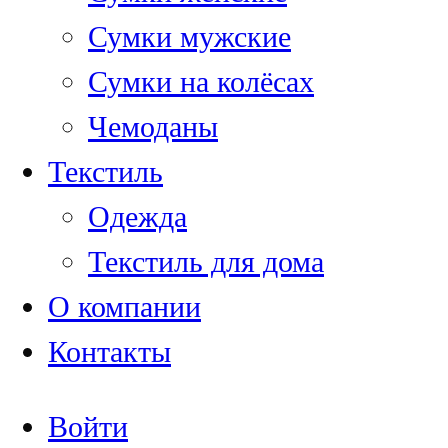
Сумки мужские
Сумки на колёсах
Чемоданы
Текстиль
Одежда
Текстиль для дома
О компании
Контакты
Войти