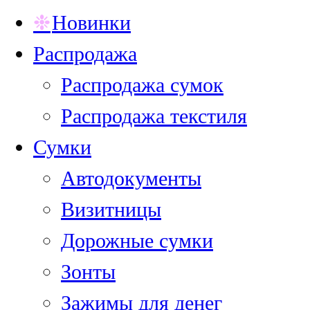
Новинки
Распродажа
Распродажа сумок
Распродажа текстиля
Сумки
Автодокументы
Визитницы
Дорожные сумки
Зонты
Зажимы для денег