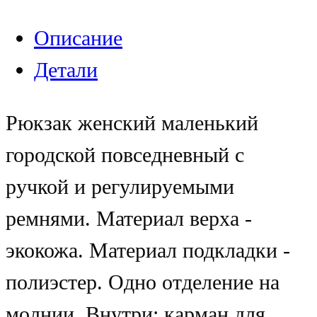
Описание
Детали
Рюкзак женский маленький
городской повседневный с
ручкой и регулируемыми
ремнями. Материал верха -
экокожа. Материал подкладки -
полиэстер. Одно отделение на
молнии. Внутри: карман для