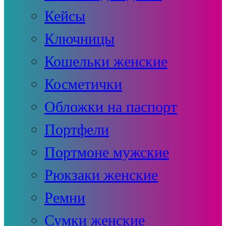
Кейсы
Ключницы
Кошельки женские
Косметички
Обложки на паспорт
Портфели
Портмоне мужские
Рюкзаки женские
Ремни
Сумки женские