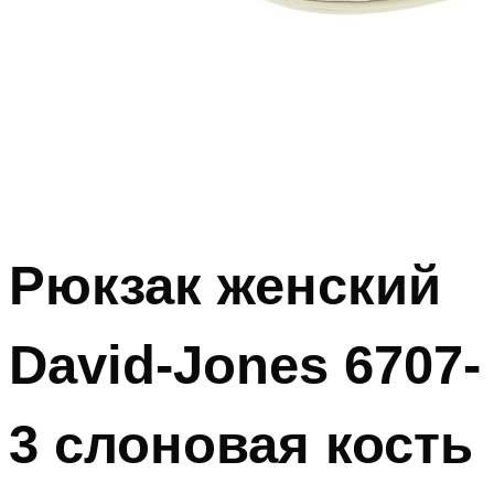
Рюкзак женский
David-Jones 6707-
3 слоновая кость