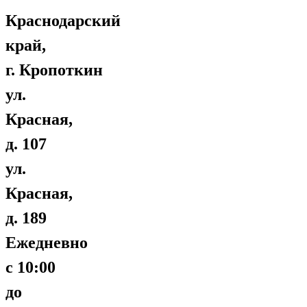
Краснодарский
край,
г. Кропоткин
ул.
Красная,
д. 107
ул.
Красная,
д. 189
Ежедневно
с 10:00
до