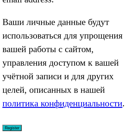
Ваши личные данные будут
использоваться для упрощения
вашей работы с сайтом,
управления доступом к вашей
учётной записи и для других
целей, описанных в нашей
политика конфиденциальности
.