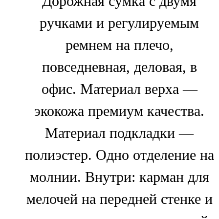
Дорожная сумка с двумя
ручками и регулируемым
ремнем на плечо,
повседневная, деловая, в
офис. Материал верха —
экокожа премиум качества.
Материал подкладки —
полиэстер. Одно отделение на
молнии. Внутри: карман для
мелочей на передней стенке и