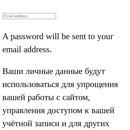
A password will be sent to your
email address.
Ваши личные данные будут
использоваться для упрощения
вашей работы с сайтом,
управления доступом к вашей
учётной записи и для других