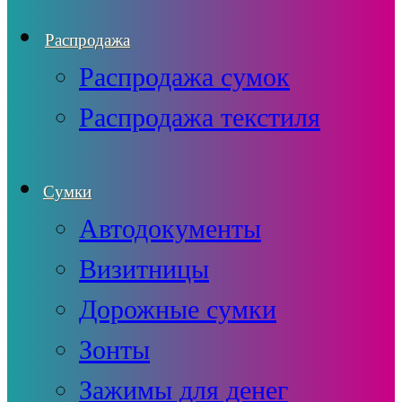
Распродажа
Распродажа сумок
Распродажа текстиля
Сумки
Автодокументы
Визитницы
Дорожные сумки
Зонты
Зажимы для денег