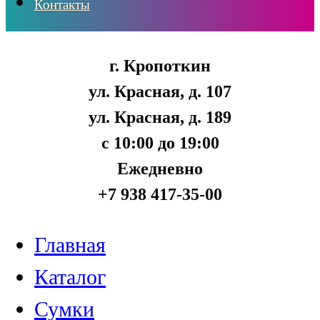
Контакты
г. Кропоткин
ул. Красная, д. 107
ул. Красная, д. 189
с 10:00 до 19:00
Ежедневно
+7 938 417-35-00
Главная
Каталог
Сумки