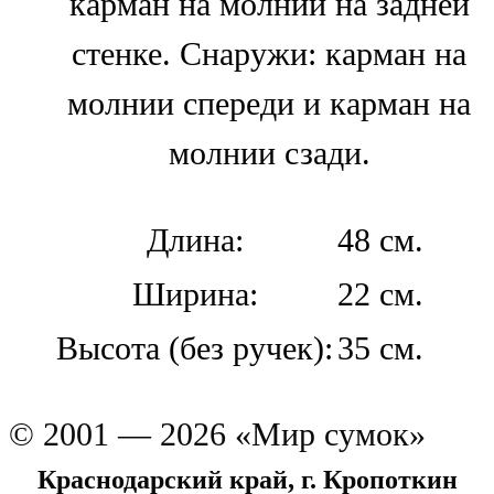
карман на молнии на задней
стенке. Снаружи: карман на
молнии спереди и карман на
молнии сзади.
Длина:
48 см.
Ширина:
22 см.
Высота (без ручек):
35 см.
© 2001 — 2026 «Мир сумок»
Краснодарский край, г. Кропоткин