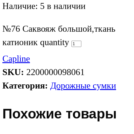
Наличие:
5 в наличии
№76 Саквояж большой,ткань
катионик quantity
Capline
SKU:
2200000098061
Категория:
Дорожные сумки
Похожие товары