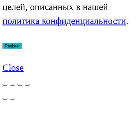
целей, описанных в нашей
политика конфиденциальности
.
Close