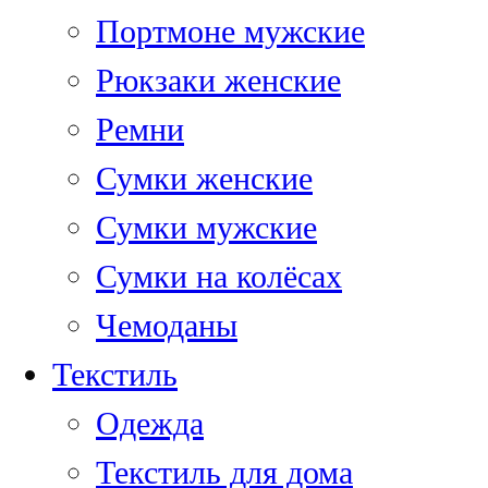
Портмоне мужские
Рюкзаки женские
Ремни
Сумки женские
Сумки мужские
Сумки на колёсах
Чемоданы
Текстиль
Одежда
Текстиль для дома