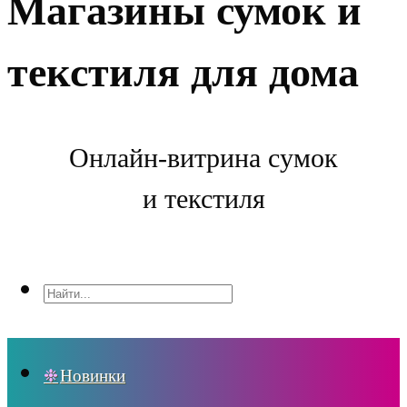
Магазины сумок и
текстиля для дома
Онлайн-витрина сумок
и текстиля
Новинки