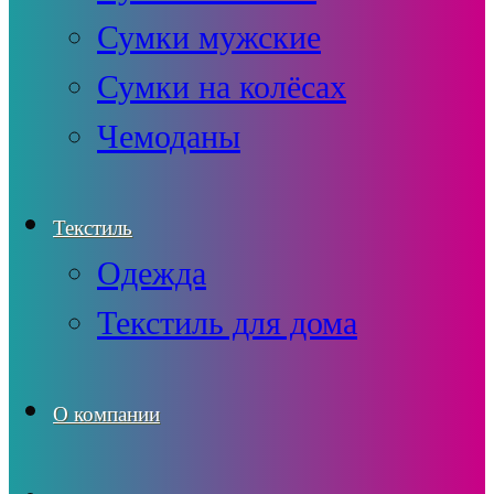
Сумки мужские
Сумки на колёсах
Чемоданы
Текстиль
Одежда
Текстиль для дома
О компании