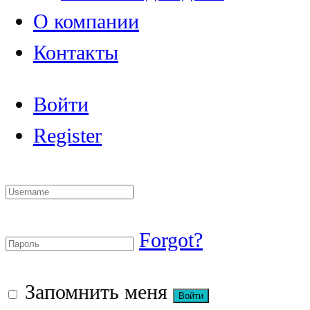
О компании
Контакты
Войти
Register
Forgot?
Запомнить меня