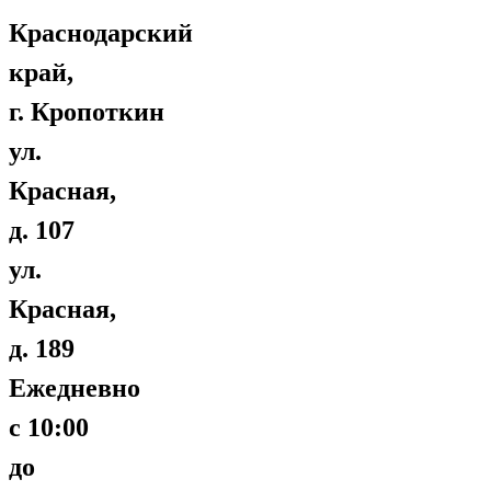
Краснодарский
край,
г. Кропоткин
ул.
Красная,
д. 107
ул.
Красная,
д. 189
Ежедневно
с 10:00
до