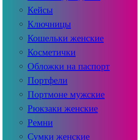
Кейсы
Ключницы
Кошельки женские
Косметички
Обложки на паспорт
Портфели
Портмоне мужские
Рюкзаки женские
Ремни
Сумки женские