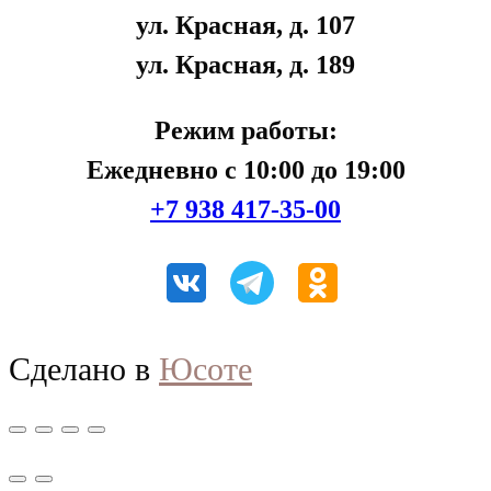
ул. Красная, д. 107
ул. Красная, д. 189
Режим работы:
Ежедневно с 10:00 до 19:00
+7 938 417-35-00
Сделано в
Юсоте