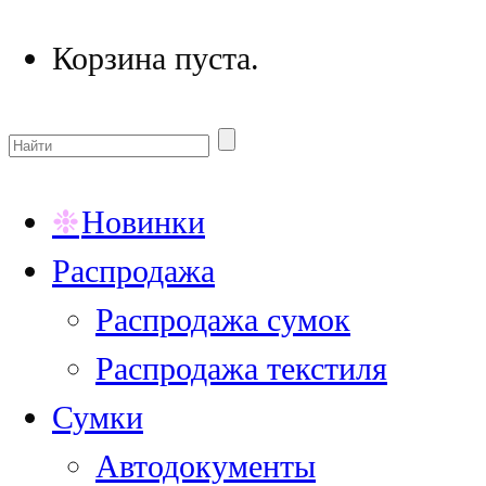
Корзина пуста.
Новинки
Распродажа
Распродажа сумок
Распродажа текстиля
Сумки
Автодокументы