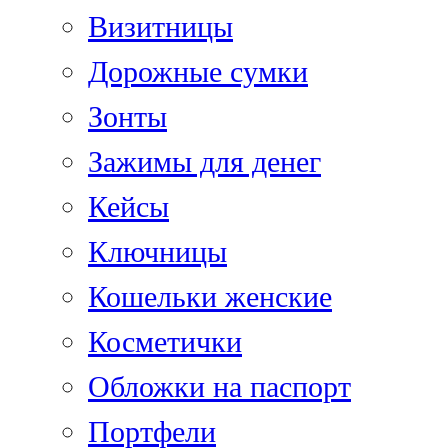
Визитницы
Дорожные сумки
Зонты
Зажимы для денег
Кейсы
Ключницы
Кошельки женские
Косметички
Обложки на паспорт
Портфели