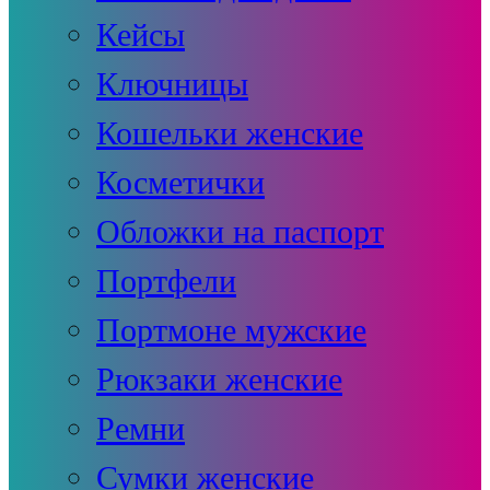
Кейсы
Ключницы
Кошельки женские
Косметички
Обложки на паспорт
Портфели
Портмоне мужские
Рюкзаки женские
Ремни
Сумки женские