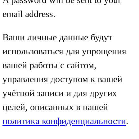
email address.
Ваши личные данные будут
использоваться для упрощения
вашей работы с сайтом,
управления доступом к вашей
учётной записи и для других
целей, описанных в нашей
политика конфиденциальности
.