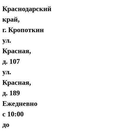
Краснодарский
край,
г. Кропоткин
ул.
Красная,
д. 107
ул.
Красная,
д. 189
Ежедневно
с 10:00
до