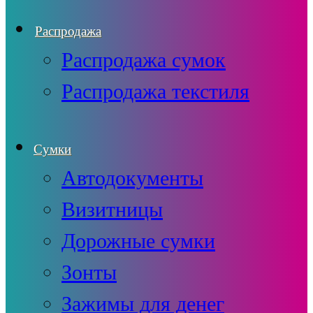
Распродажа
Распродажа сумок
Распродажа текстиля
Сумки
Автодокументы
Визитницы
Дорожные сумки
Зонты
Зажимы для денег