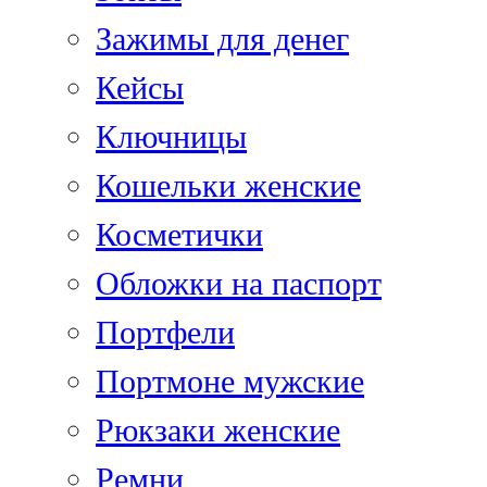
Зажимы для денег
Кейсы
Ключницы
Кошельки женские
Косметички
Обложки на паспорт
Портфели
Портмоне мужские
Рюкзаки женские
Ремни