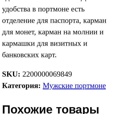
удобства в портмоне есть
отделение для паспорта, карман
для монет, карман на молнии и
кармашки для визитных и
банковских карт.
SKU:
2200000069849
Категория:
Мужские портмоне
Похожие товары