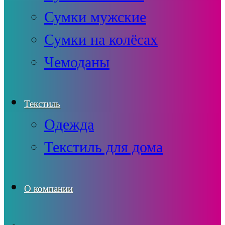
Сумки мужские
Сумки на колёсах
Чемоданы
Текстиль
Одежда
Текстиль для дома
О компании