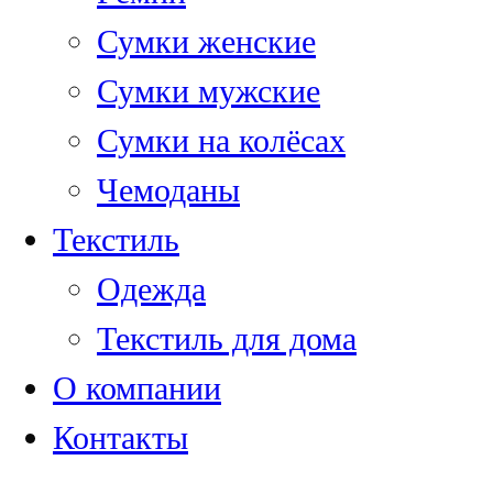
Сумки женские
Сумки мужские
Сумки на колёсах
Чемоданы
Текстиль
Одежда
Текстиль для дома
О компании
Контакты