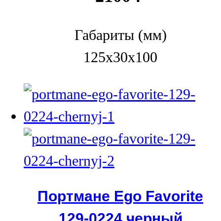
Габариты (мм)
125х30х100
Портмане Ego Favorite
129-0224 черный