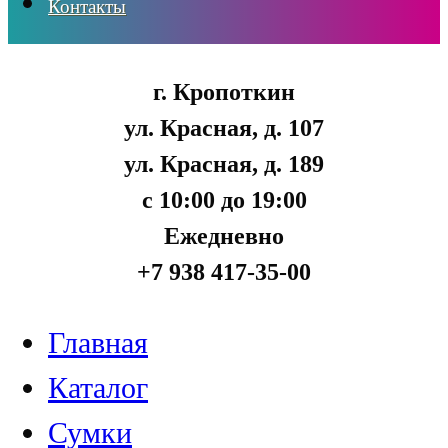
Контакты
г. Кропоткин
ул. Красная, д. 107
ул. Красная, д. 189
с 10:00 до 19:00
Ежедневно
+7 938 417-35-00
Главная
Каталог
Сумки