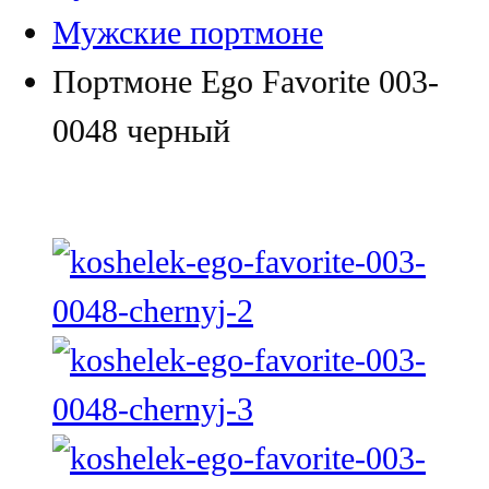
Мужские портмоне
Портмоне Ego Favorite 003-
0048 черный