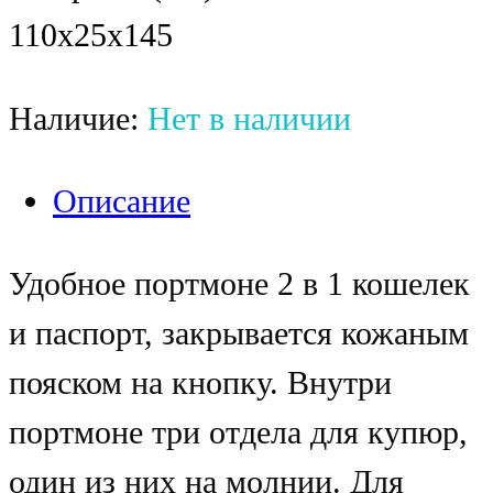
110x25x145
Наличие:
Нет в наличии
Описание
Удобное портмоне 2 в 1 кошелек
и паспорт, закрывается кожаным
пояском на кнопку. Внутри
портмоне три отдела для купюр,
один из них на молнии. Для