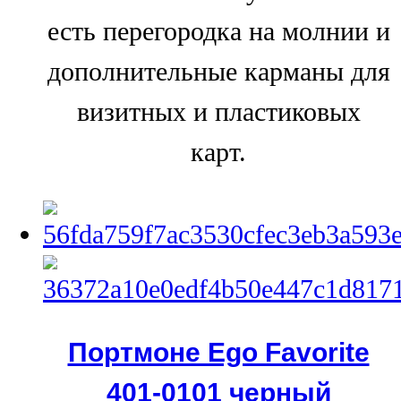
есть перегородка на молнии и
дополнительные карманы для
визитных и пластиковых
карт.
Портмоне Ego Favorite
401-0101 черный