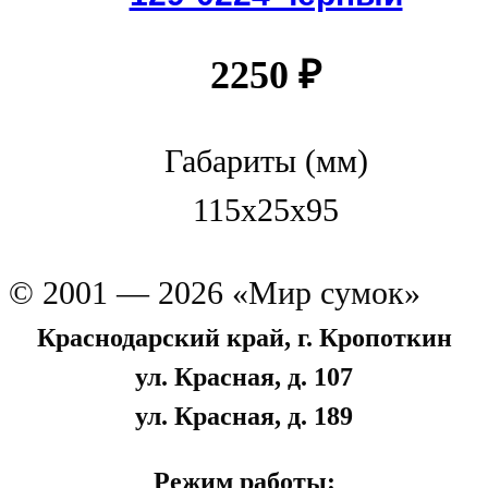
2250
₽
Габариты (мм)
115x25x95
© 2001 — 2026 «Мир сумок»
Краснодарский край, г. Кропоткин
ул. Красная, д. 107
ул. Красная, д. 189
Режим работы: