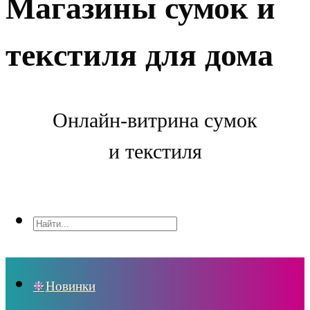
Магазины сумок и
текстиля для дома
Онлайн-витрина сумок
и текстиля
Новинки