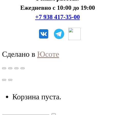
Ежедневно с 10:00 до 19:00
+7 938 417-35-00
Сделано в
Юсоте
Корзина пуста.