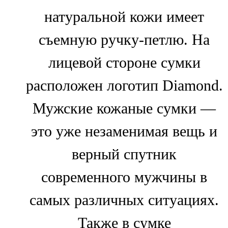
натуральной кожи имеет
съемную ручку-петлю. На
лицевой стороне сумки
расположен логотип Diamond.
Мужские кожаные сумки —
это уже незаменимая вещь и
верный спутник
современного мужчины в
самых различных ситуациях.
Также в сумке