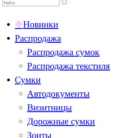
Новинки
Распродажа
Распродажа сумок
Распродажа текстиля
Сумки
Автодокументы
Визитницы
Дорожные сумки
Зонты