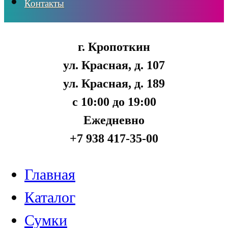
Контакты
г. Кропоткин
ул. Красная, д. 107
ул. Красная, д. 189
с 10:00 до 19:00
Ежедневно
+7 938 417-35-00
Главная
Каталог
Сумки