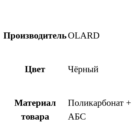
Производитель
OLARD
Цвет
Чёрный
Материал
Поликарбонат +
товара
АБС