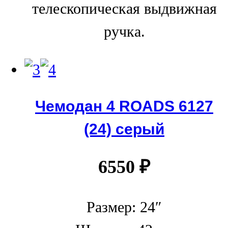
телескопическая выдвижная
ручка.
Чемодан 4 ROADS 6127
(24) серый
6550
₽
Размер: 24″