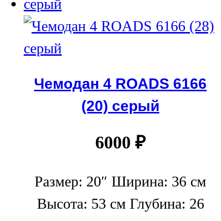
Чемодан 4 ROADS 6166
(20) серый
6000
₽
Размер: 20″ Ширина: 36 см
Высота: 53 см Глубина: 26