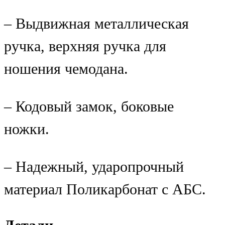
– Выдвижная металлическая
ручка, верхняя ручка для
ношения чемодана.
– Кодовый замок, боковые
ножки.
– Надежный, ударопрочный
материал Поликарбонат с АБС.