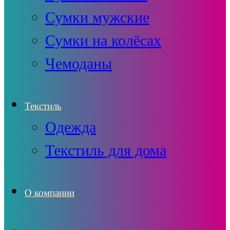
Сумки мужские
Сумки на колёсах
Чемоданы
Текстиль
Одежда
Текстиль для дома
О компании