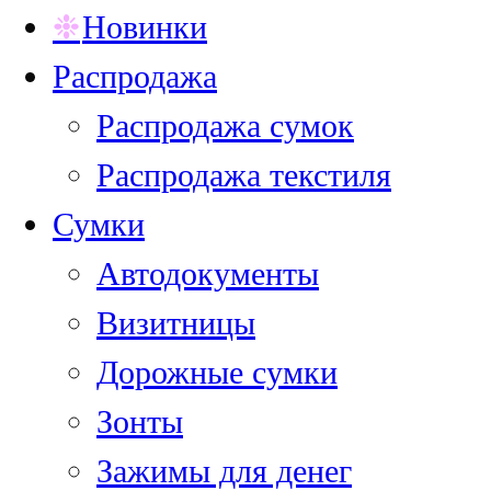
Новинки
Распродажа
Распродажа сумок
Распродажа текстиля
Сумки
Автодокументы
Визитницы
Дорожные сумки
Зонты
Зажимы для денег