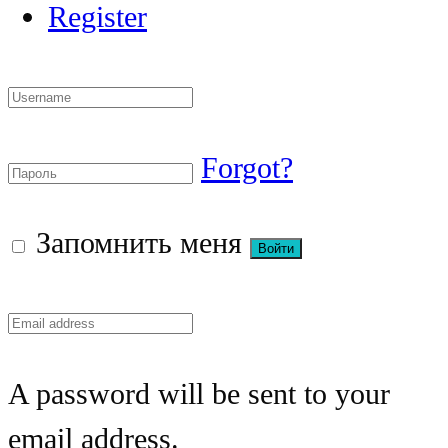
Register
Forgot?
Запомнить меня
A password will be sent to your
email address.