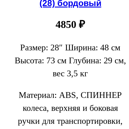
(28) бордовый
4850
₽
Размер: 28″ Ширина: 48 см
Высота: 73 см Глубина: 29 см,
вес 3,5 кг
Материал: ABS, СПИННЕР
колеса, верхняя и боковая
ручки для транспортировки,