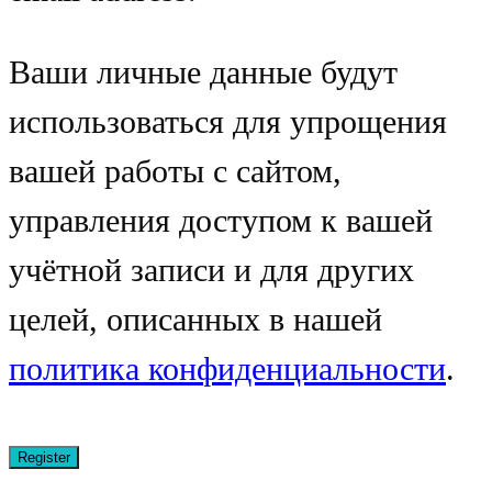
Ваши личные данные будут
использоваться для упрощения
вашей работы с сайтом,
управления доступом к вашей
учётной записи и для других
целей, описанных в нашей
политика конфиденциальности
.