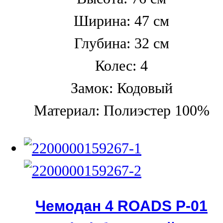
Ширина: 47 см
Глубина: 32 см
Колес: 4
Замок: Кодовый
Материал: Полиэстер 100%
Чемодан 4 ROADS Р-01