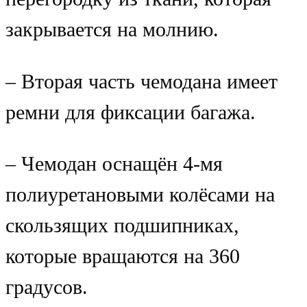
закрывается на молнию.
– Вторая часть чемодана имеет
ремни для фиксации багажа.
– Чемодан оснащён 4-мя
полиуретановыми колёсами на
скользящих подшипниках,
которые вращаются на 360
градусов.