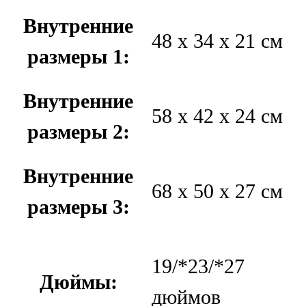
Внутренние
48 х 34 х 21 см
размеры 1:
Внутренние
58 х 42 х 24 см
размеры 2:
Внутренние
68 х 50 х 27 см
размеры 3:
19/*23/*27
Дюймы:
дюймов