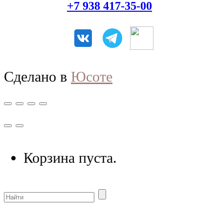
+7 938 417-35-00
Сделано в
Юсоте
Корзина пуста.