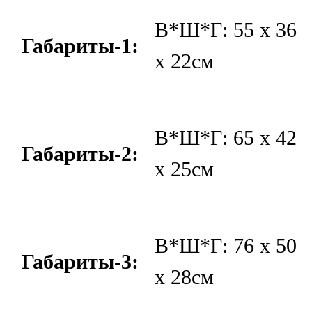
В*Ш*Г: 55 х 36
Габариты-1:
х 22см
В*Ш*Г: 65 х 42
Габариты-2:
х 25см
В*Ш*Г: 76 х 50
Габариты-3:
х 28см