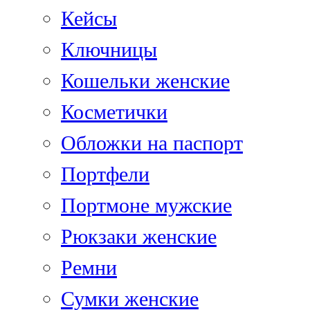
Кейсы
Ключницы
Кошельки женские
Косметички
Обложки на паспорт
Портфели
Портмоне мужские
Рюкзаки женские
Ремни
Сумки женские