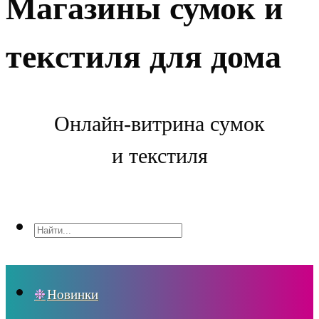
Магазины сумок и
текстиля для дома
Онлайн-витрина сумок
и текстиля
Новинки