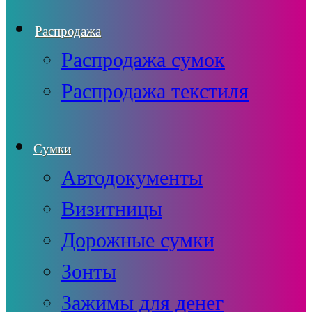
Распродажа
Распродажа сумок
Распродажа текстиля
Сумки
Автодокументы
Визитницы
Дорожные сумки
Зонты
Зажимы для денег