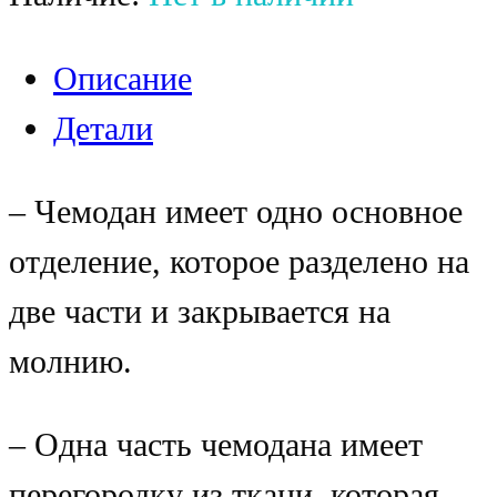
Описание
Детали
– Чемодан имеет одно основное
отделение, которое разделено на
две части и закрывается на
молнию.
– Одна часть чемодана имеет
перегородку из ткани, которая