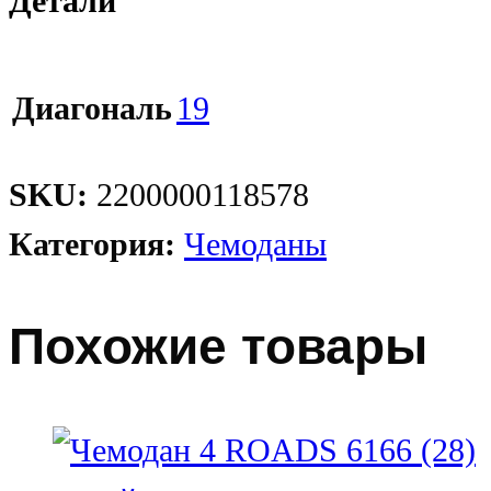
Детали
Диагональ
19
SKU:
2200000118578
Категория:
Чемоданы
Похожие товары