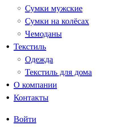
Сумки мужские
Сумки на колёсах
Чемоданы
Текстиль
Одежда
Текстиль для дома
О компании
Контакты
Войти