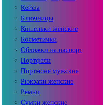
Кейсы
Ключницы
Кошельки женские
Косметички
Обложки на паспорт
Портфели
Портмоне мужские
Рюкзаки женские
Ремни
Сумки женские