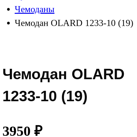
Чемоданы
Чемодан OLARD 1233-10 (19)
Чемодан OLARD
1233-10 (19)
3950
₽