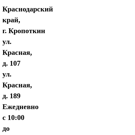
Краснодарский
край,
г. Кропоткин
ул.
Красная,
д. 107
ул.
Красная,
д. 189
Ежедневно
с 10:00
до