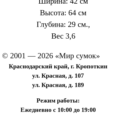
Ширина: 42 см
Высота: 64 см
Глубина: 29 см.,
Вес 3,6
© 2001 — 2026 «Мир сумок»
Краснодарский край, г. Кропоткин
ул. Красная, д. 107
ул. Красная, д. 189
Режим работы:
Ежедневно с 10:00 до 19:00