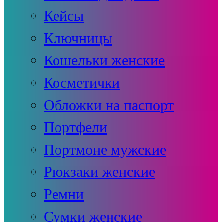
Кейсы
Ключницы
Кошельки женские
Косметички
Обложки на паспорт
Портфели
Портмоне мужские
Рюкзаки женские
Ремни
Сумки женские