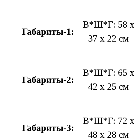
В*Ш*Г: 58 х
Габариты-1:
37 х 22 см
В*Ш*Г: 65 х
Габариты-2:
42 х 25 см
В*Ш*Г: 72 х
Габариты-3:
48 х 28 см