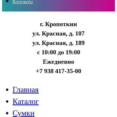
Контакты
г. Кропоткин
ул. Красная, д. 107
ул. Красная, д. 189
с 10:00 до 19:00
Ежедневно
+7 938 417-35-00
Главная
Каталог
Сумки