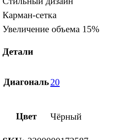
Стильный дизайн
Карман-сетка
Увеличение объема 15%
Детали
Диагональ
20
Цвет
Чёрный