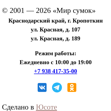
© 2001 — 2026 «Мир сумок»
Краснодарский край, г. Кропоткин
ул. Красная, д. 107
ул. Красная, д. 189
Режим работы:
Ежедневно с 10:00 до 19:00
+7 938 417-35-00
Сделано в
Юсоте