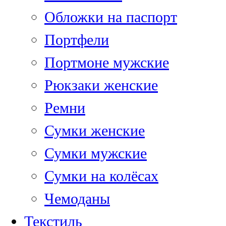
Обложки на паспорт
Портфели
Портмоне мужские
Рюкзаки женские
Ремни
Сумки женские
Сумки мужские
Сумки на колёсах
Чемоданы
Текстиль