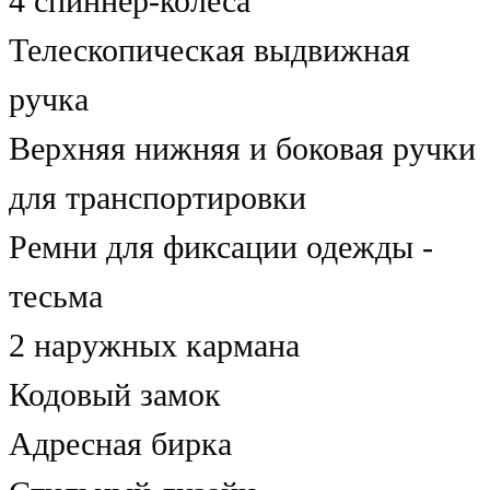
4 спиннер-колеса
Телескопическая выдвижная
ручка
Верхняя нижняя и боковая ручки
для транспортировки
Ремни для фиксации одежды -
тесьма
2 наружных кармана
Кодовый замок
Адресная бирка