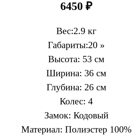
6450
₽
Вес:2.9 кг
Габариты:20 »
Высота: 53 см
Ширина: 36 см
Глубина: 26 см
Колес: 4
Замок: Кодовый
Материал: Полиэстер 100%