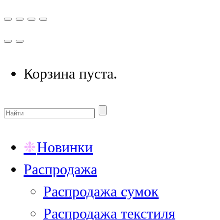
Корзина пуста.
Новинки
Распродажа
Распродажа сумок
Распродажа текстиля