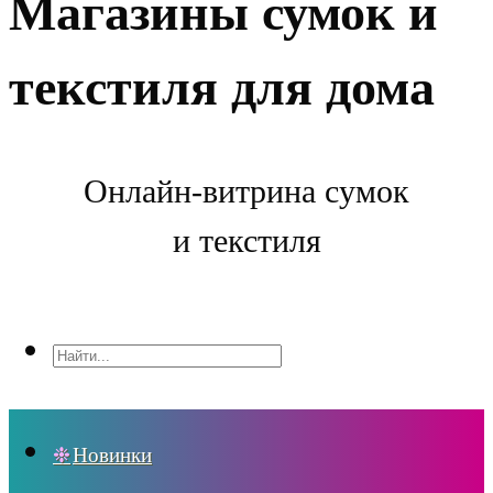
Магазины сумок и
текстиля для дома
Онлайн-витрина сумок
и текстиля
Новинки