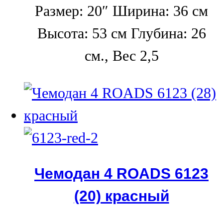
Размер: 20″ Ширина: 36 см
Высота: 53 см Глубина: 26
см., Вес 2,5
Чемодан 4 ROADS 6123
(20) красный