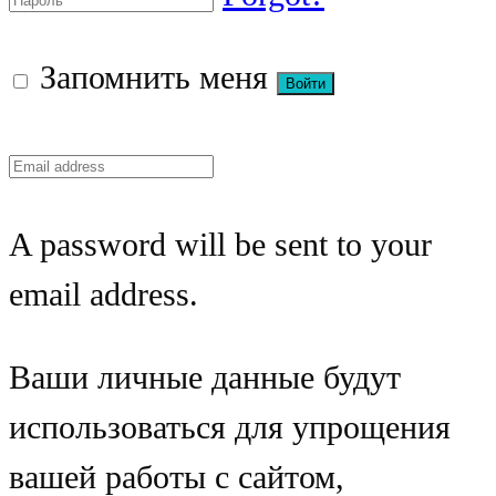
Запомнить меня
A password will be sent to your
email address.
Ваши личные данные будут
использоваться для упрощения
вашей работы с сайтом,