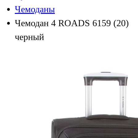
Чемоданы
Чемодан 4 ROADS 6159 (20)
черный