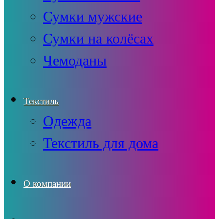
Сумки мужские
Сумки на колёсах
Чемоданы
Текстиль
Одежда
Текстиль для дома
О компании