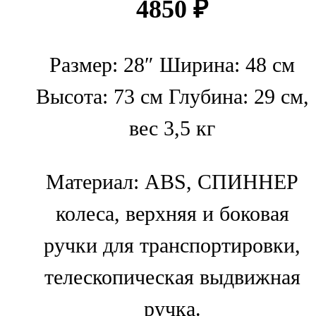
4850
₽
Размер: 28″ Ширина: 48 см
Высота: 73 см Глубина: 29 см,
вес 3,5 кг
Материал: ABS, СПИННЕР
колеса, верхняя и боковая
ручки для транспортировки,
телескопическая выдвижная
ручка.