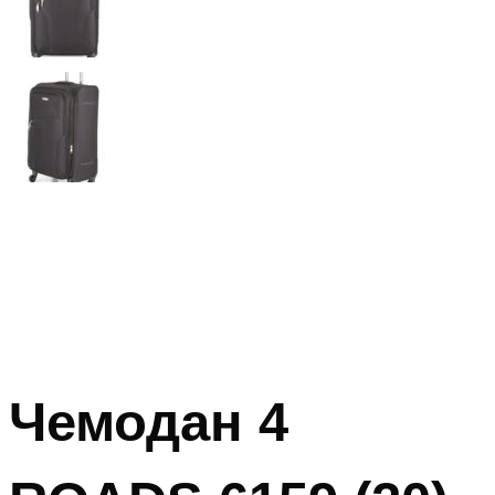
Чемодан 4