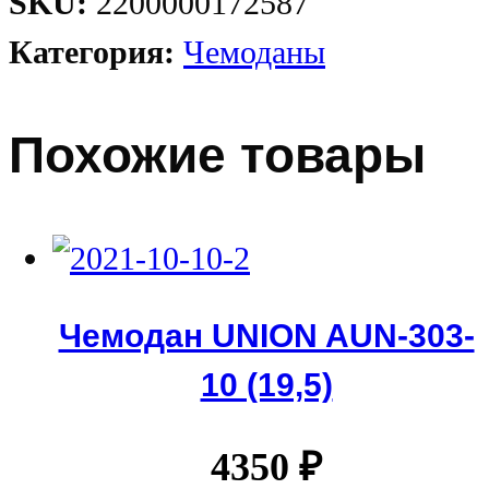
SKU:
2200000172587
Категория:
Чемоданы
Похожие товары
Чемодан UNION AUN-303-
10 (19,5)
4350
₽