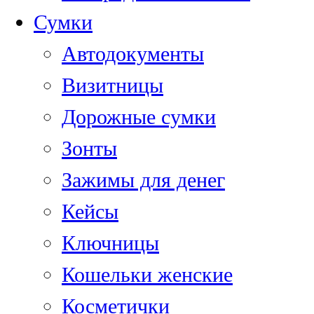
Сумки
Автодокументы
Визитницы
Дорожные сумки
Зонты
Зажимы для денег
Кейсы
Ключницы
Кошельки женские
Косметички