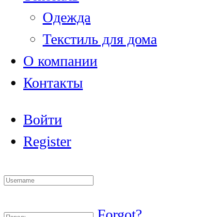
Одежда
Текстиль для дома
О компании
Контакты
Войти
Register
Forgot?