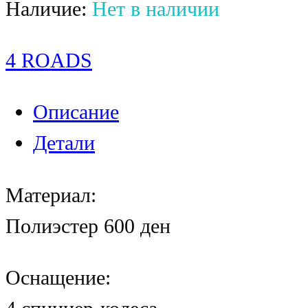
Наличие:
Нет в наличии
4 ROADS
Описание
Детали
Материал:
Полиэстер 600 ден
Оснащение: