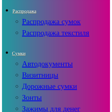
Распродажа
Распродажа сумок
Распродажа текстиля
Сумки
Автодокументы
Визитницы
Дорожные сумки
Зонты
Зажимы для денег