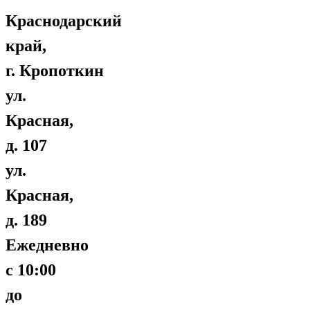
Краснодарский
край,
г. Кропоткин
ул.
Красная,
д. 107
ул.
Красная,
д. 189
Ежедневно
с 10:00
до