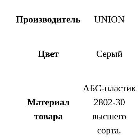
Производитель
UNION
Цвет
Серый
АБС-пластик
Материал
2802-30
товара
высшего
сорта.